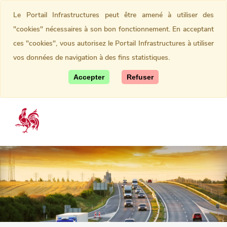
Le Portail Infrastructures peut être amené à utiliser des
"cookies" nécessaires à son bon fonctionnement. En acceptant
ces "cookies", vous autorisez le Portail Infrastructures à utiliser
vos données de navigation à des fins statistiques.
Accepter
Refuser