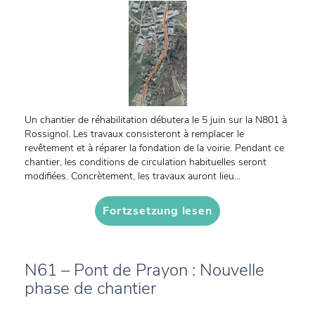
Un chantier de réhabilitation débutera le 5 juin sur la N801 à
Rossignol. Les travaux consisteront à remplacer le
revêtement et à réparer la fondation de la voirie. Pendant ce
chantier, les conditions de circulation habituelles seront
modifiées. Concrètement, les travaux auront lieu...
Fortzsetzung lesen
N61 – Pont de Prayon : Nouvelle
phase de chantier