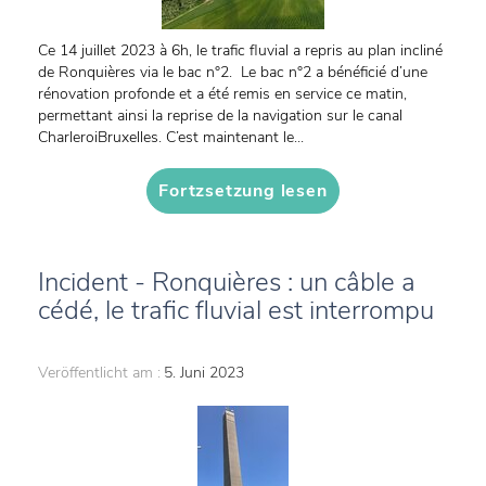
Ce 14 juillet 2023 à 6h, le trafic fluvial a repris au plan incliné
de Ronquières via le bac n°2. Le bac n°2 a bénéficié d’une
rénovation profonde et a été remis en service ce matin,
permettant ainsi la reprise de la navigation sur le canal
CharleroiBruxelles. C’est maintenant le...
Fortzsetzung lesen
Incident - Ronquières : un câble a
cédé, le trafic fluvial est interrompu
Veröffentlicht am :
5. Juni 2023