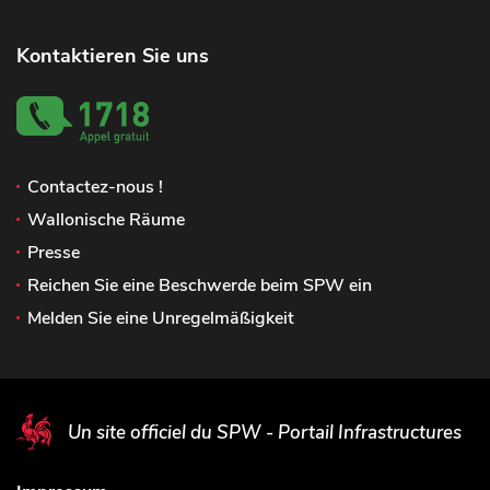
Kontaktieren Sie uns
Contactez-nous !
Wallonische Räume
Presse
Reichen Sie eine Beschwerde beim SPW ein
Melden Sie eine Unregelmäßigkeit
Un site officiel du SPW - Portail Infrastructures