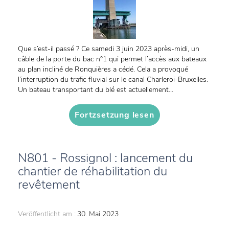
Que s’est-il passé ? Ce samedi 3 juin 2023 après-midi, un
câble de la porte du bac n°1 qui permet l’accès aux bateaux
au plan incliné de Ronquières a cédé. Cela a provoqué
l’interruption du trafic fluvial sur le canal Charleroi-Bruxelles.
Un bateau transportant du blé est actuellement...
Fortzsetzung lesen
N801 - Rossignol : lancement du
chantier de réhabilitation du
revêtement
Veröffentlicht am :
30. Mai 2023