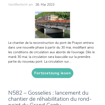
Veröffentlicht am :
26. Mai 2023
Le chantier de la reconstruction du pont de Prayon entrera
dans une nouvelle phase à partir du 30 mai, modifiant ainsi
les conditions de circulation aux abords de l’ouvrage. Dès le
mardi 30 mai, la circulation sera basculée sur la première
partie du nouveau pont. La circulation sur...
Fortzsetzung lesen
N582 – Gosselies : lancement du
chantier de réhabilitation du rond-