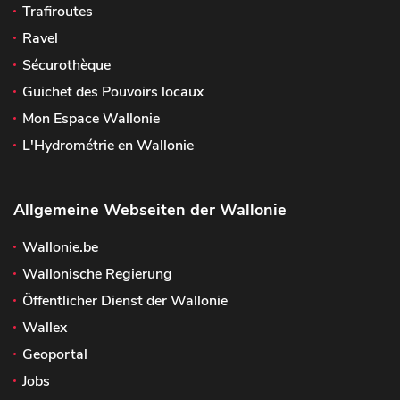
Trafiroutes
Ravel
Sécurothèque
Guichet des Pouvoirs locaux
Mon Espace Wallonie
L'Hydrométrie en Wallonie
Allgemeine Webseiten der Wallonie
Wallonie.be
Wallonische Regierung
Öffentlicher Dienst der Wallonie
Wallex
Geoportal
Jobs