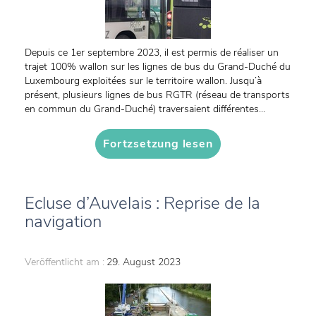
Depuis ce 1er septembre 2023, il est permis de réaliser un
trajet 100% wallon sur les lignes de bus du Grand-Duché du
Luxembourg exploitées sur le territoire wallon. Jusqu’à
présent, plusieurs lignes de bus RGTR (réseau de transports
en commun du Grand-Duché) traversaient différentes...
Fortzsetzung lesen
Ecluse d’Auvelais : Reprise de la
navigation
Veröffentlicht am :
29. August 2023