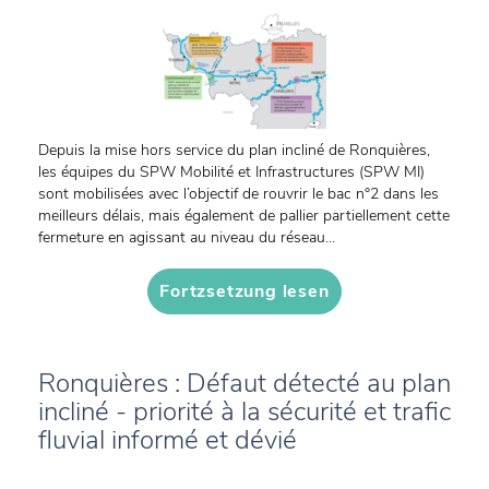
Depuis la mise hors service du plan incliné de Ronquières,
les équipes du SPW Mobilité et Infrastructures (SPW MI)
sont mobilisées avec l’objectif de rouvrir le bac n°2 dans les
meilleurs délais, mais également de pallier partiellement cette
fermeture en agissant au niveau du réseau...
Fortzsetzung lesen
Ronquières : Défaut détecté au plan
incliné - priorité à la sécurité et trafic
fluvial informé et dévié