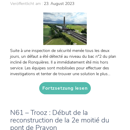
Veröffentlicht am :
23. August 2023
Suite à une inspection de sécurité menée tous les deux
jours, un défaut a été détecté au niveau du bac n°2 du plan
incliné de Ronquières. Il a immédiatement été mis hors
service. Les équipes sont mobilisées pour effectuer des
investigations et tenter de trouver une solution le plus...
Fortzsetzung lesen
N61 – Trooz : Début de la
reconstruction de la 2e moitié du
pont de Prayon