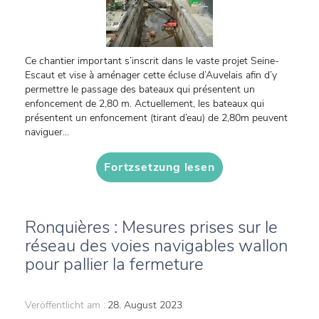
Ce chantier important s’inscrit dans le vaste projet Seine-
Escaut et vise à aménager cette écluse d’Auvelais afin d’y
permettre le passage des bateaux qui présentent un
enfoncement de 2,80 m. Actuellement, les bateaux qui
présentent un enfoncement (tirant d’eau) de 2,80m peuvent
naviguer...
Fortzsetzung lesen
Ronquières : Mesures prises sur le
réseau des voies navigables wallon
pour pallier la fermeture
Veröffentlicht am :
28. August 2023