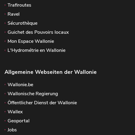
Trafiroutes
Ravel
Sécurothèque
Guichet des Pouvoirs locaux
Mon Espace Wallonie
L'Hydrométrie en Wallonie
Allgemeine Webseiten der Wallonie
Wallonie.be
Wallonische Regierung
Öffentlicher Dienst der Wallonie
Wallex
Geoportal
Jobs