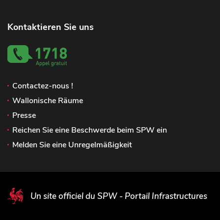
Kontaktieren Sie uns
Contactez-nous !
Wallonische Räume
Presse
Reichen Sie eine Beschwerde beim SPW ein
Melden Sie eine Unregelmäßigkeit
Un site officiel du SPW - Portail Infrastructures