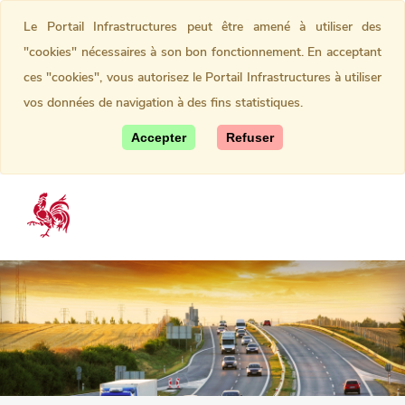
Le Portail Infrastructures peut être amené à utiliser des
"cookies" nécessaires à son bon fonctionnement. En acceptant
ces "cookies", vous autorisez le Portail Infrastructures à utiliser
vos données de navigation à des fins statistiques.
Accepter
Refuser