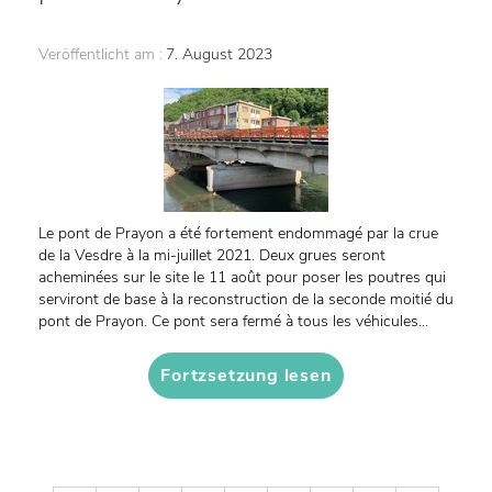
Veröffentlicht am :
7. August 2023
Le pont de Prayon a été fortement endommagé par la crue
de la Vesdre à la mi-juillet 2021. Deux grues seront
acheminées sur le site le 11 août pour poser les poutres qui
serviront de base à la reconstruction de la seconde moitié du
pont de Prayon. Ce pont sera fermé à tous les véhicules...
Fortzsetzung lesen