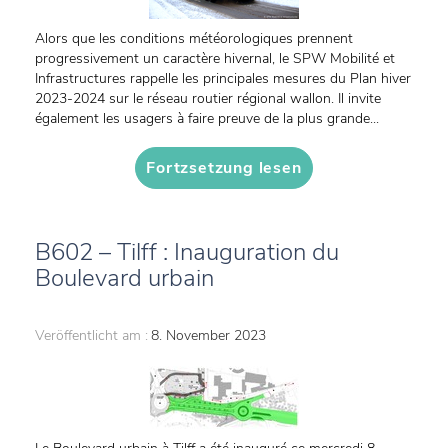
Alors que les conditions météorologiques prennent
progressivement un caractère hivernal, le SPW Mobilité et
Infrastructures rappelle les principales mesures du Plan hiver
2023-2024 sur le réseau routier régional wallon. Il invite
également les usagers à faire preuve de la plus grande...
Fortzsetzung lesen
B602 – Tilff : Inauguration du
Boulevard urbain
Veröffentlicht am :
8. November 2023