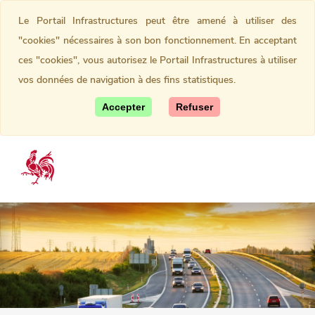
Le Portail Infrastructures peut être amené à utiliser des
"cookies" nécessaires à son bon fonctionnement. En acceptant
ces "cookies", vous autorisez le Portail Infrastructures à utiliser
vos données de navigation à des fins statistiques.
Accepter
Refuser