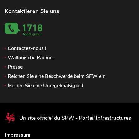
Kontaktieren Sie uns
Contactez-nous !
Wallonische Räume
Presse
Reichen Sie eine Beschwerde beim SPW ein
Melden Sie eine Unregelmäßigkeit
Un site officiel du SPW - Portail Infrastructures
Impressum