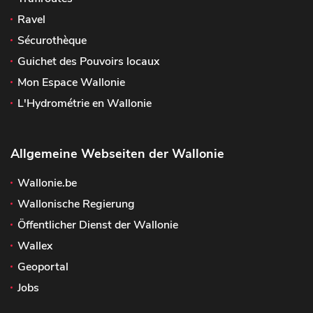
Ravel
Sécurothèque
Guichet des Pouvoirs locaux
Mon Espace Wallonie
L'Hydrométrie en Wallonie
Allgemeine Webseiten der Wallonie
Wallonie.be
Wallonische Regierung
Öffentlicher Dienst der Wallonie
Wallex
Geoportal
Jobs