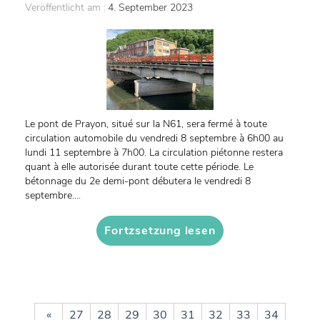
Veröffentlicht am :
4. September 2023
Le pont de Prayon, situé sur la N61, sera fermé à toute
circulation automobile du vendredi 8 septembre à 6h00 au
lundi 11 septembre à 7h00. La circulation piétonne restera
quant à elle autorisée durant toute cette période. Le
bétonnage du 2e demi-pont débutera le vendredi 8
septembre....
Fortzsetzung lesen
«
27
28
29
30
31
32
33
34