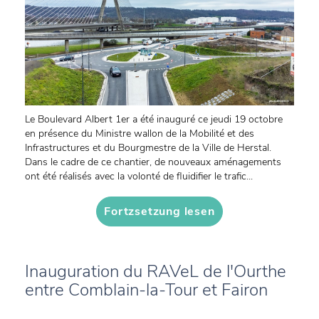
Le Boulevard Albert 1er a été inauguré ce jeudi 19 octobre
en présence du Ministre wallon de la Mobilité et des
Infrastructures et du Bourgmestre de la Ville de Herstal.
Dans le cadre de ce chantier, de nouveaux aménagements
ont été réalisés avec la volonté de fluidifier le trafic...
Fortzsetzung lesen
Inauguration du RAVeL de l'Ourthe
entre Comblain-la-Tour et Fairon