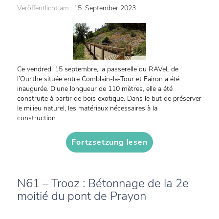
Veröffentlicht am :
15. September 2023
Ce vendredi 15 septembre, la passerelle du RAVeL de
l’Ourthe située entre Comblain-la-Tour et Fairon a été
inaugurée. D’une longueur de 110 mètres, elle a été
construite à partir de bois exotique. Dans le but de préserver
le milieu naturel, les matériaux nécessaires à la
construction...
Fortzsetzung lesen
N61 – Trooz : Bétonnage de la 2e
moitié du pont de Prayon