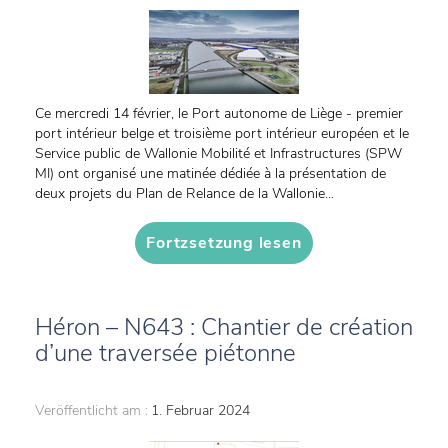
Ce mercredi 14 février, le Port autonome de Liège - premier
port intérieur belge et troisième port intérieur européen et le
Service public de Wallonie Mobilité et Infrastructures (SPW
MI) ont organisé une matinée dédiée à la présentation de
deux projets du Plan de Relance de la Wallonie...
Fortzsetzung lesen
Héron – N643 : Chantier de création
d’une traversée piétonne
Veröffentlicht am :
1. Februar 2024