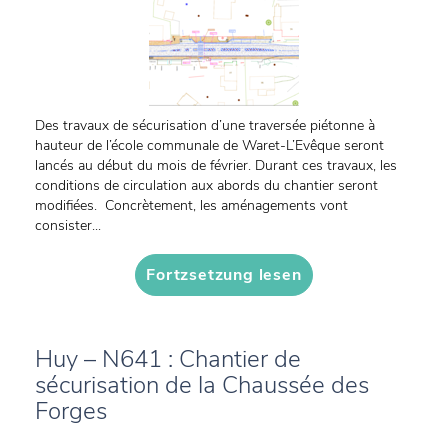
Des travaux de sécurisation d’une traversée piétonne à
hauteur de l’école communale de Waret-L’Evêque seront
lancés au début du mois de février. Durant ces travaux, les
conditions de circulation aux abords du chantier seront
modifiées. Concrètement, les aménagements vont
consister...
Fortzsetzung lesen
Huy – N641 : Chantier de
sécurisation de la Chaussée des
Forges