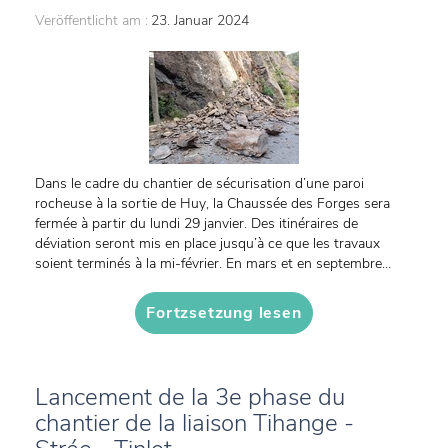
Veröffentlicht am :
23. Januar 2024
Dans le cadre du chantier de sécurisation d’une paroi
rocheuse à la sortie de Huy, la Chaussée des Forges sera
fermée à partir du lundi 29 janvier. Des itinéraires de
déviation seront mis en place jusqu’à ce que les travaux
soient terminés à la mi-février. En mars et en septembre...
Fortzsetzung lesen
Lancement de la 3e phase du
chantier de la liaison Tihange -