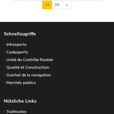
34
35
»
Schnellzugriffe
Infrasports
Cadasports
Unité du Contrôle Routier
Qualité et Construction
Guichet de la navigation
Marchés publics
Nützliche Links
Trafiroutes