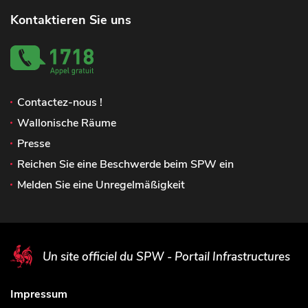
Kontaktieren Sie uns
Contactez-nous !
Wallonische Räume
Presse
Reichen Sie eine Beschwerde beim SPW ein
Melden Sie eine Unregelmäßigkeit
Un site officiel du SPW - Portail Infrastructures
Impressum