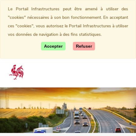
Le Portail Infrastructures peut être amené à utiliser des
"cookies" nécessaires à son bon fonctionnement. En acceptant
ces "cookies", vous autorisez le Portail Infrastructures à utiliser
vos données de navigation à des fins statistiques.
Accepter
Refuser