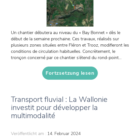
Un chantier débutera au niveau du « Bay Bonnet » dès le
début de la semaine prochaine. Ces travaux, réalisés sur
plusieurs zones situées entre Fléron et Trooz, modifieront les
conditions de circulation habituelles. Concrètement, le
tronçon concerné par ce chantier s’étend du rond-point...
Fortzsetzung lesen
Transport fluvial : La Wallonie
investit pour développer la
multimodalité
Veröffentlicht am :
14. Februar 2024