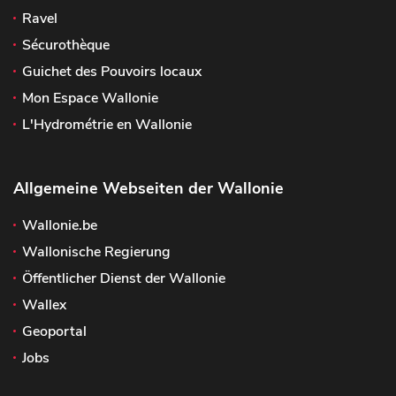
Ravel
Sécurothèque
Guichet des Pouvoirs locaux
Mon Espace Wallonie
L'Hydrométrie en Wallonie
Allgemeine Webseiten der Wallonie
Wallonie.be
Wallonische Regierung
Öffentlicher Dienst der Wallonie
Wallex
Geoportal
Jobs