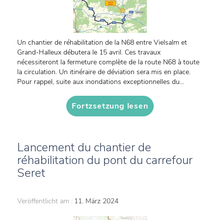
Un chantier de réhabilitation de la N68 entre Vielsalm et
Grand-Halleux débutera le 15 avril. Ces travaux
nécessiteront la fermeture complète de la route N68 à toute
la circulation. Un itinéraire de déviation sera mis en place.
Pour rappel, suite aux inondations exceptionnelles du...
Fortzsetzung lesen
Lancement du chantier de
réhabilitation du pont du carrefour
Seret
Veröffentlicht am :
11. März 2024