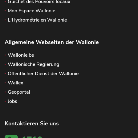
Guichet des Pouvoirs locaux
Mon Espace Wallonie
L'Hydrométrie en Wallonie
Allgemeine Webseiten der Wallonie
Wallonie.be
Wallonische Regierung
Öffentlicher Dienst der Wallonie
Wallex
Geoportal
Jobs
Kontaktieren Sie uns