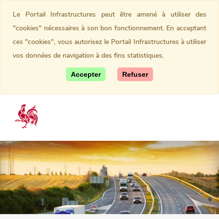
Le Portail Infrastructures peut être amené à utiliser des
"cookies" nécessaires à son bon fonctionnement. En acceptant
ces "cookies", vous autorisez le Portail Infrastructures à utiliser
vos données de navigation à des fins statistiques.
Accepter
Refuser