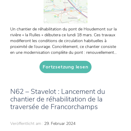
Un chantier de réhabilitation du pont de Houdemont sur la
rivière « la Rulles » débutera ce lundi 18 mars. Ces travaux
modifieront les conditions de circulation habituelles à
proximité de l’ouvrage. Concrètement, ce chantier consiste
en une modernisation complète du pont : renouvellement...
Fortzsetzung lesen
N62 – Stavelot : Lancement du
chantier de réhabilitation de la
traversée de Francorchamps
Veröffentlicht am :
29. Februar 2024