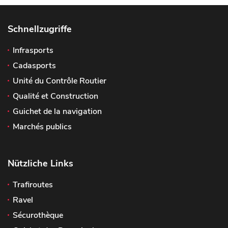
Schnellzugriffe
Infrasports
Cadasports
Unité du Contrôle Routier
Qualité et Construction
Guichet de la navigation
Marchés publics
Nützliche Links
Trafiroutes
Ravel
Sécurothèque