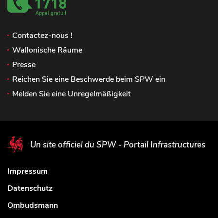
Contactez-nous !
Wallonische Räume
Presse
Reichen Sie eine Beschwerde beim SPW ein
Melden Sie eine Unregelmäßigkeit
Un site officiel du SPW - Portail Infrastructures
Impressum
Datenschutz
Ombudsmann