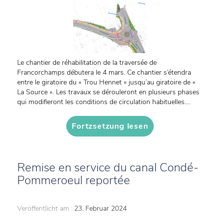
Le chantier de réhabilitation de la traversée de
Francorchamps débutera le 4 mars. Ce chantier s’étendra
entre le giratoire du « Trou Hennet » jusqu’au giratoire de «
La Source ». Les travaux se dérouleront en plusieurs phases
qui modifieront les conditions de circulation habituelles....
Fortzsetzung lesen
Remise en service du canal Condé-
Pommeroeul reportée
Veröffentlicht am :
23. Februar 2024