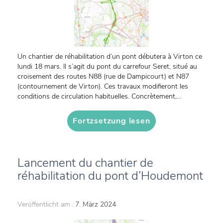
Un chantier de réhabilitation d’un pont débutera à Virton ce
lundi 18 mars. Il s’agit du pont du carrefour Seret, situé au
croisement des routes N88 (rue de Dampicourt) et N87
(contournement de Virton). Ces travaux modifieront les
conditions de circulation habituelles. Concrètement,...
Fortzsetzung lesen
Lancement du chantier de
réhabilitation du pont d’Houdemont
Veröffentlicht am :
7. März 2024