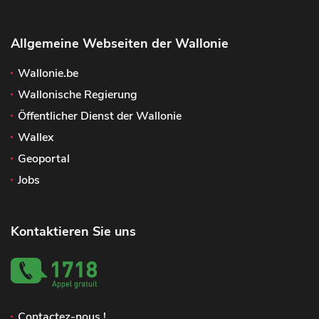
Allgemeine Webseiten der Wallonie
Wallonie.be
Wallonische Regierung
Öffentlicher Dienst der Wallonie
Wallex
Geoportal
Jobs
Kontaktieren Sie uns
Contactez-nous !