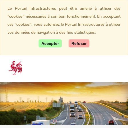
Le Portail Infrastructures peut être amené à utiliser des
"cookies" nécessaires à son bon fonctionnement. En acceptant
ces "cookies", vous autorisez le Portail Infrastructures à utiliser
vos données de navigation à des fins statistiques.
Accepter
Refuser