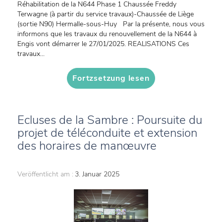
Réhabilitation de la N644 Phase 1 Chaussée Freddy
Terwagne (à partir du service travaux)-Chaussée de Liège
(sortie N90) Hermalle-sous-Huy Par la présente, nous vous
informons que les travaux du renouvellement de la N644 à
Engis vont démarrer le 27/01/2025. REALISATIONS Ces
travaux...
Fortzsetzung lesen
Ecluses de la Sambre : Poursuite du
projet de téléconduite et extension
des horaires de manœuvre
Veröffentlicht am :
3. Januar 2025