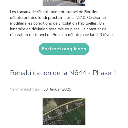
Les travaux de réhabilitation du tunnel de Bouillon
débuteront dès lundi prochain sur la N810. Ce chantier
modifiera les conditions de circulation habituelles. Un
itinéraire de déviation sera mis en place. Le chantier de
réparation du tunnel de Bouillon débutera ce lundi 3 février...
Fortzsetzung lesen
Réhabilitation de la N644 - Phase 1
Veröffentlicht am :
30. Januar 2025