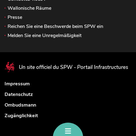
Wallonische Räume
Presse
Reichen Sie eine Beschwerde beim SPW ein
Melden Sie eine Unregelmäßigkeit
Un site officiel du SPW - Portail Infrastructures
Impressum
Datenschutz
Ombudsmann
Zugänglichkeit