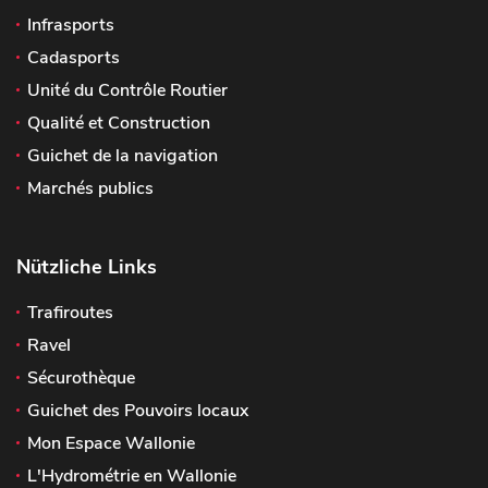
Infrasports
Cadasports
Unité du Contrôle Routier
Qualité et Construction
Guichet de la navigation
Marchés publics
Nützliche Links
Trafiroutes
Ravel
Sécurothèque
Guichet des Pouvoirs locaux
Mon Espace Wallonie
L'Hydrométrie en Wallonie