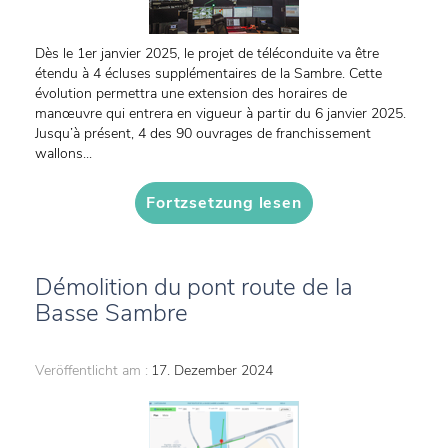
Dès le 1er janvier 2025, le projet de téléconduite va être
étendu à 4 écluses supplémentaires de la Sambre. Cette
évolution permettra une extension des horaires de
manœuvre qui entrera en vigueur à partir du 6 janvier 2025.
Jusqu’à présent, 4 des 90 ouvrages de franchissement
wallons...
Fortzsetzung lesen
Démolition du pont route de la
Basse Sambre
Veröffentlicht am :
17. Dezember 2024