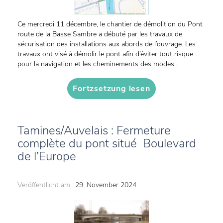
Ce mercredi 11 décembre, le chantier de démolition du Pont
route de la Basse Sambre a débuté par les travaux de
sécurisation des installations aux abords de l’ouvrage. Les
travaux ont visé à démolir le pont afin d’éviter tout risque
pour la navigation et les cheminements des modes...
Fortzsetzung lesen
Tamines/Auvelais : Fermeture
complète du pont situé Boulevard
de l’Europe
Veröffentlicht am :
29. November 2024