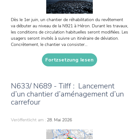
Dès le 1er juin, un chantier de réhabilitation du revêtement
va débuter au niveau de la N921 à Héron. Durant les travaux,
les conditions de circulation habituelles seront modifiées. Les
usagers seront invités à suivre un itinéraire de déviation.
Concrètement, le chantier va consister...
Fortzsetzung lesen
N633/ N689 - Tilff : Lancement
d’un chantier d’aménagement d’un
carrefour
Veröffentlicht am :
28. Mai 2026