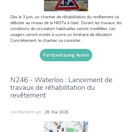
Dès le 3 juin, un chantier de réhabilitation du revêtement va
débuter au niveau de la N637a à Geer. Durant les travaux, les
conditions de circulation habituelles seront modifiées. Les
usagers seront invités à suivre un itinéraire de déviation.
Concrètement, le chantier va consister...
Fortzsetzung lesen
N246 - Waterloo : Lancement de
travaux de réhabilitation du
revêtement
Veröffentlicht am :
28. Mai 2026