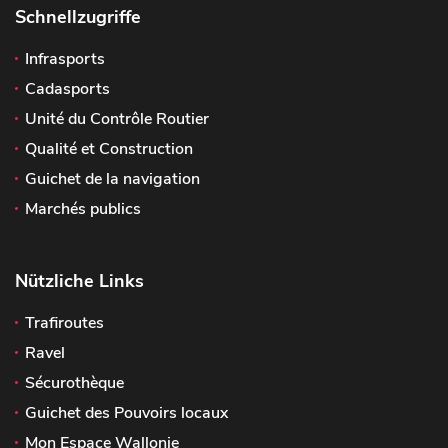
Schnellzugriffe
Infrasports
Cadasports
Unité du Contrôle Routier
Qualité et Construction
Guichet de la navigation
Marchés publics
Nützliche Links
Trafiroutes
Ravel
Sécurothèque
Guichet des Pouvoirs locaux
Mon Espace Wallonie