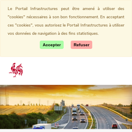
Le Portail Infrastructures peut être amené à utiliser des
"cookies" nécessaires à son bon fonctionnement. En acceptant
ces "cookies", vous autorisez le Portail Infrastructures à utiliser
vos données de navigation à des fins statistiques.
Accepter
Refuser