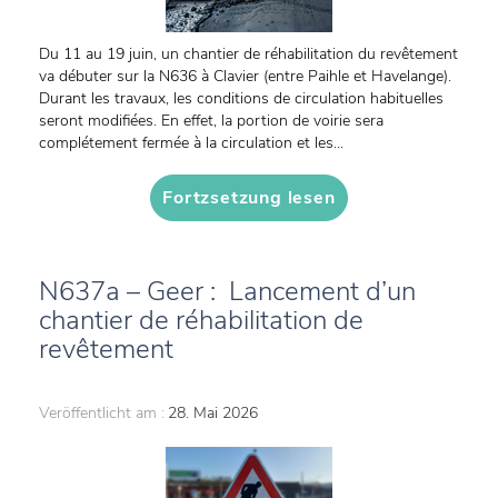
Du 11 au 19 juin, un chantier de réhabilitation du revêtement
va débuter sur la N636 à Clavier (entre Paihle et Havelange).
Durant les travaux, les conditions de circulation habituelles
seront modifiées. En effet, la portion de voirie sera
complétement fermée à la circulation et les...
Fortzsetzung lesen
N637a – Geer : Lancement d’un
chantier de réhabilitation de
revêtement
Veröffentlicht am :
28. Mai 2026