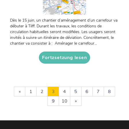
Dès le 15 juin, un chantier d’aménagement d’un carrefour va
débuter à Tilff. Durant les travaux, les conditions de
circulation habituelles seront modifiées. Les usagers seront
invités à suivre un itinéraire de déviation. Concrètement, le
chantier va consister à : Aménager le carrefour...
Fortzsetzung lesen
«
1
2
3
4
5
6
7
8
9
10
»