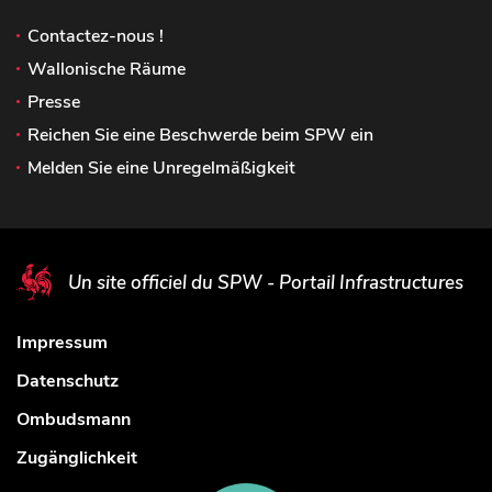
Contactez-nous !
Wallonische Räume
Presse
Reichen Sie eine Beschwerde beim SPW ein
Melden Sie eine Unregelmäßigkeit
Un site officiel du SPW - Portail Infrastructures
Impressum
Datenschutz
Ombudsmann
Zugänglichkeit