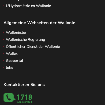
L'Hydrométrie en Wallonie
Allgemeine Webseiten der Wallonie
Wallonie.be
Wallonische Regierung
Öffentlicher Dienst der Wallonie
Wallex
Geoportal
Jobs
Kontaktieren Sie uns