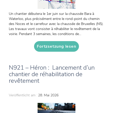
Un chantier débutera le 1er juin sur la chaussée Bara à
Waterloo, plus précisément entre le rond-point du chemin
des Noces et le carrefour avec la chaussée de Bruxelles (N5).
Les travaux vont consister à réhabiliter le revêtement de la
voirie. Pendant 3 semaines, les conditions de...
Fortzsetzung lesen
N921 – Héron : Lancement d’un
chantier de réhabilitation de
revêtement
Veröffentlicht am :
28. Mai 2026