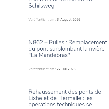
Schilsweg
Veröffentlicht am :
6. August 2026
N862 – Rulles : Remplacement
du pont surplombant la rivière
"La Mandebras"
Veröffentlicht am :
22. Juli 2026
Rehaussement des ponts de
Lixhe et de Hermalle : les
opérations techniques se