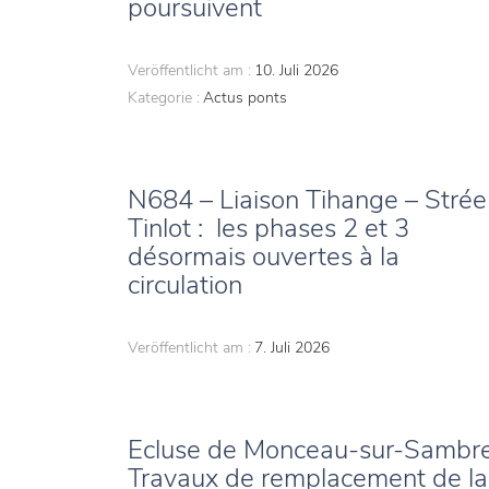
poursuivent
Veröffentlicht am :
10. Juli 2026
Kategorie :
Actus ponts
N684 – Liaison Tihange – Strée
Tinlot : les phases 2 et 3
désormais ouvertes à la
circulation
Veröffentlicht am :
7. Juli 2026
Ecluse de Monceau-sur-Sambre
Travaux de remplacement de la