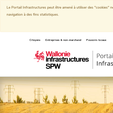
Le Portail Infrastructures peut être amené à utiliser des "cookies" 
navigation à des fins statistiques.
Citoyens
Entreprises & non-marchand
Pouvoirs locaux