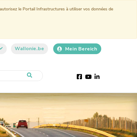
torisez le Portail Infrastructures à utiliser vos données de
Wallonie.be
Mein Bereich
Facebook
Youtube
LinkedIn