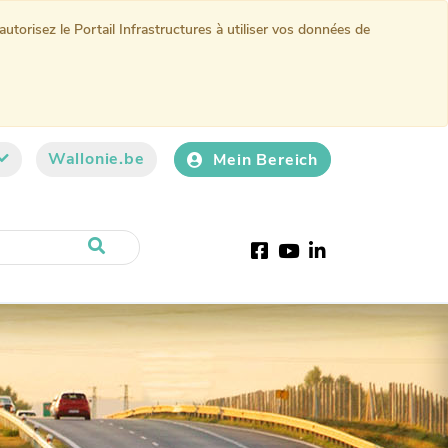
torisez le Portail Infrastructures à utiliser vos données de
Wallonie.be
Mein Bereich
Facebook
Youtube
LinkedIn