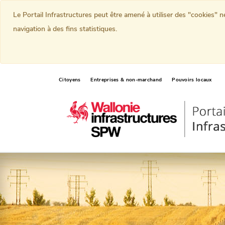
Le Portail Infrastructures peut être amené à utiliser des "cookies" 
navigation à des fins statistiques.
Citoyens
Entreprises & non-marchand
Pouvoirs locaux