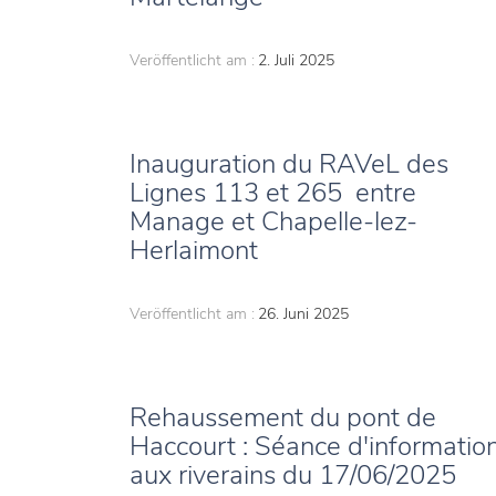
Veröffentlicht am :
2. Juli 2025
Inauguration du RAVeL des
Lignes 113 et 265 entre
Manage et Chapelle-lez-
Herlaimont
Veröffentlicht am :
26. Juni 2025
Rehaussement du pont de
Haccourt : Séance d'informatio
aux riverains du 17/06/2025