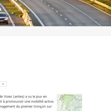
»
 Voies Lentes) a vu le jour en
nt à promouvoir une mobilité active,
ménagement du premier tronçon sur