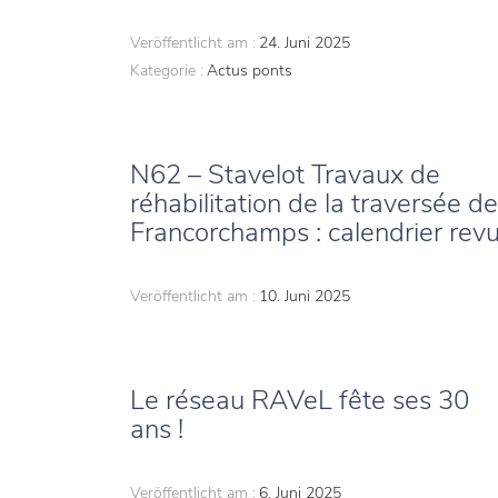
Veröffentlicht am :
24. Juni 2025
Kategorie :
Actus ponts
N62 – Stavelot Travaux de
réhabilitation de la traversée de
Francorchamps : calendrier rev
Veröffentlicht am :
10. Juni 2025
Le réseau RAVeL fête ses 30
ans !
Veröffentlicht am :
6. Juni 2025