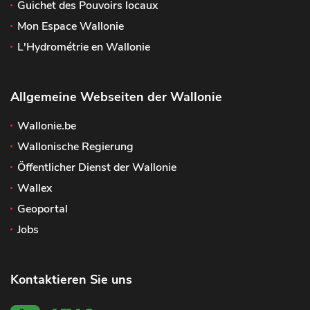
Guichet des Pouvoirs locaux
Mon Espace Wallonie
L'Hydrométrie en Wallonie
Allgemeine Webseiten der Wallonie
Wallonie.be
Wallonische Regierung
Öffentlicher Dienst der Wallonie
Wallex
Geoportal
Jobs
Kontaktieren Sie uns