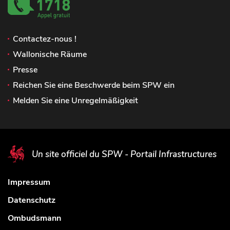
Contactez-nous !
Wallonische Räume
Presse
Reichen Sie eine Beschwerde beim SPW ein
Melden Sie eine Unregelmäßigkeit
Un site officiel du SPW - Portail Infrastructures
Impressum
Datenschutz
Ombudsmann