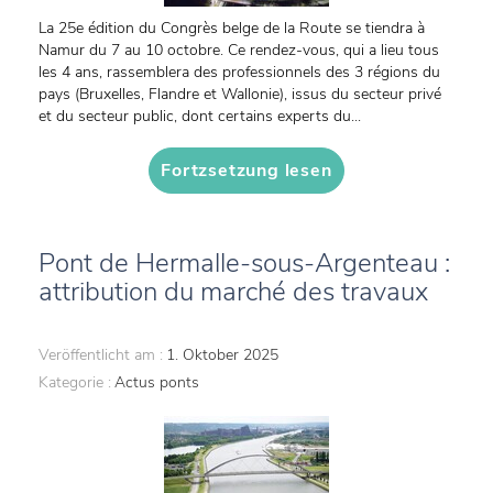
La 25e édition du Congrès belge de la Route se tiendra à
Namur du 7 au 10 octobre. Ce rendez-vous, qui a lieu tous
les 4 ans, rassemblera des professionnels des 3 régions du
pays (Bruxelles, Flandre et Wallonie), issus du secteur privé
et du secteur public, dont certains experts du...
Fortzsetzung lesen
Pont de Hermalle-sous-Argenteau :
attribution du marché des travaux
Veröffentlicht am :
1. Oktober 2025
Kategorie :
Actus ponts