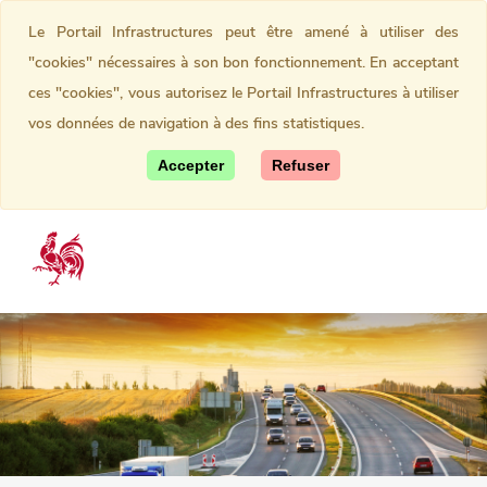
Le Portail Infrastructures peut être amené à utiliser des
"cookies" nécessaires à son bon fonctionnement. En acceptant
ces "cookies", vous autorisez le Portail Infrastructures à utiliser
vos données de navigation à des fins statistiques.
Accepter
Refuser