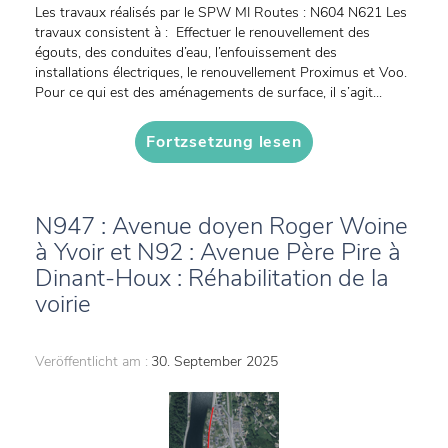
Les travaux réalisés par le SPW MI Routes : N604 N621 Les
travaux consistent à : Effectuer le renouvellement des
égouts, des conduites d’eau, l’enfouissement des
installations électriques, le renouvellement Proximus et Voo.
Pour ce qui est des aménagements de surface, il s’agit...
Fortzsetzung lesen
N947 : Avenue doyen Roger Woine
à Yvoir et N92 : Avenue Père Pire à
Dinant-Houx : Réhabilitation de la
voirie
Veröffentlicht am :
30. September 2025