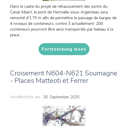
Dans le cadre du projet de rehaussement des ponts du
Canal Albert, le pont de Hermalle-sous-Argenteau sera
remonté d'1.75 m afin de permettre le passage de barges de
4 niveaux de conteneurs, contre 3 actuellement. 200
conteneurs pourront être ainsi transportés par bateau à la
place...
Fortzsetzung lesen
Croisement N604-N621 Soumagne
- Places Matteoti et Ferrer
Veröffentlicht am :
30. September 2025