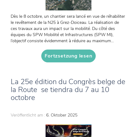
Dès le 8 octobre, un chantier sera lancé en vue de réhabiliter
le revêtement de la N25 à Grez-Doiceau. La réalisation de
ces travaux aura un impact sur la mobilité. Du côté des
équipes du SPW Mobilité et Infrastructures (SPW MI),
l’objectif consiste évidemment à réduire au maximum...
Fortzsetzung lesen
La 25e édition du Congrès belge de
la Route se tiendra du 7 au 10
octobre
Veröffentlicht am :
6. Oktober 2025