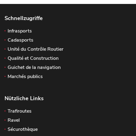
Schnellzugriffe
Infrasports
Cadasports
Unité du Contrôle Routier
Qualité et Construction
Guichet de la navigation
Marchés publics
Nützliche Links
Trafiroutes
Ravel
Sécurothèque