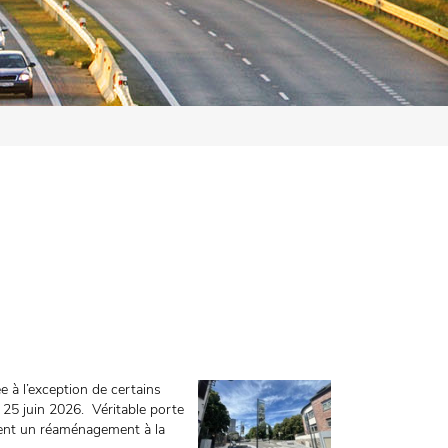
 à l’exception de certains
di 25 juin 2026. Véritable porte
aient un réaménagement à la