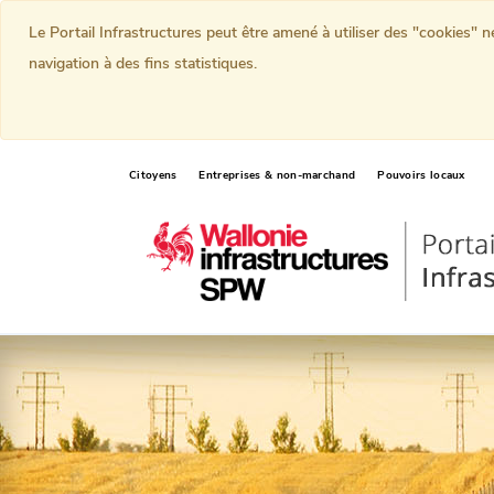
Le Portail Infrastructures peut être amené à utiliser des "cookies" 
navigation à des fins statistiques.
Citoyens
Entreprises & non-marchand
Pouvoirs locaux