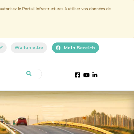
torisez le Portail Infrastructures à utiliser vos données de
Wallonie.be
Mein Bereich
Facebook
Youtube
LinkedIn