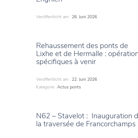
Veröffentlicht am :
26. Juni 2026
Rehaussement des ponts de
Lixhe et de Hermalle : opératio
spécifiques à venir
Veröffentlicht am :
22. Juni 2026
Kategorie :
Actus ponts
N62 – Stavelot : Inauguration 
la traversée de Francorchamps