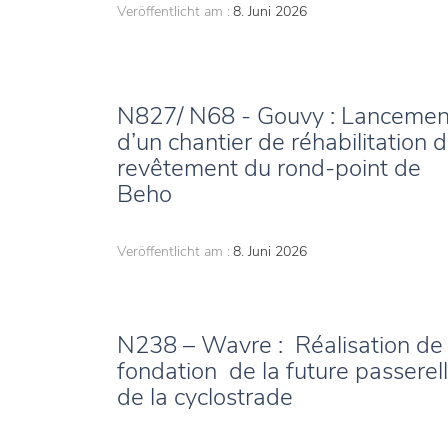
Veröffentlicht am :
8. Juni 2026
N827/ N68 - Gouvy : Lancemen
d’un chantier de réhabilitation 
revêtement du rond-point de
Beho
Veröffentlicht am :
8. Juni 2026
N238 – Wavre : Réalisation de 
fondation de la future passerel
de la cyclostrade