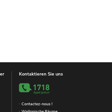
er
Kontaktieren Sie uns
Contactez-nous !
Wallonische Räume