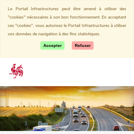
Le Portail Infrastructures peut être amené à utiliser des
"cookies" nécessaires à son bon fonctionnement. En acceptant
ces "cookies", vous autorisez le Portail Infrastructures à utiliser
vos données de navigation à des fins statistiques.
Accepter
Refuser