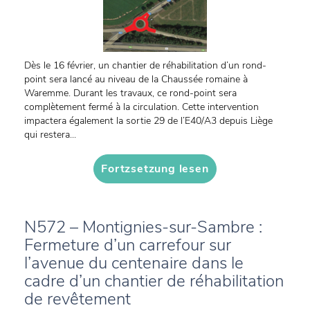
Dès le 16 février, un chantier de réhabilitation d’un rond-
point sera lancé au niveau de la Chaussée romaine à
Waremme. Durant les travaux, ce rond-point sera
complètement fermé à la circulation. Cette intervention
impactera également la sortie 29 de l’E40/A3 depuis Liège
qui restera...
Fortzsetzung lesen
N572 – Montignies-sur-Sambre :
Fermeture d’un carrefour sur
l’avenue du centenaire dans le
cadre d’un chantier de réhabilitation
de revêtement