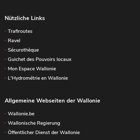
Nützliche Links
Trafiroutes
Ravel
Sécurothèque
Guichet des Pouvoirs locaux
Mon Espace Wallonie
L'Hydrométrie en Wallonie
Allgemeine Webseiten der Wallonie
Wallonie.be
Wallonische Regierung
Öffentlicher Dienst der Wallonie