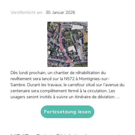
Veröffentlicht am :
30. Januar 2026
Dès lundi prochain, un chantier de réhabilitation du
revêtement sera lancé sur la N572 à Montignies-sur-
Sambre. Durant les travaux, le carrefour situé sur l’avenue du
centenaire sera complètement fermé à la circulation. Les
usagers seront invités à suivre un itinéraire de déviation. ...
Fortzsetzung lesen