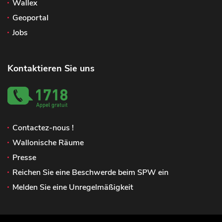
Wallex
Geoportal
Jobs
Kontaktieren Sie uns
Contactez-nous !
Wallonische Räume
Presse
Reichen Sie eine Beschwerde beim SPW ein
Melden Sie eine Unregelmäßigkeit