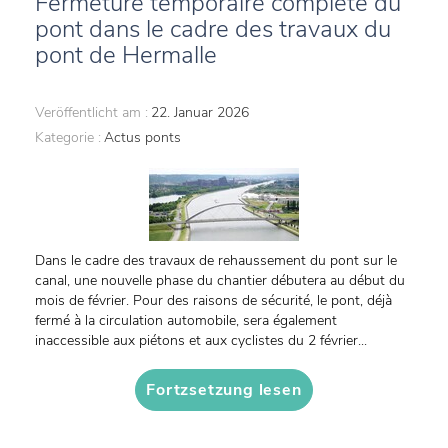
Fermeture temporaire complète du
pont dans le cadre des travaux du
pont de Hermalle
Veröffentlicht am :
22. Januar 2026
Kategorie :
Actus ponts
Dans le cadre des travaux de rehaussement du pont sur le
canal, une nouvelle phase du chantier débutera au début du
mois de février. Pour des raisons de sécurité, le pont, déjà
fermé à la circulation automobile, sera également
inaccessible aux piétons et aux cyclistes du 2 février...
Fortzsetzung lesen