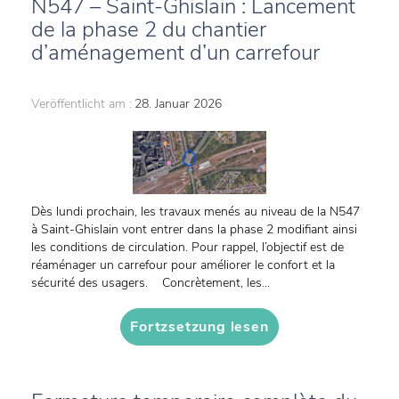
N547 – Saint-Ghislain : Lancement
de la phase 2 du chantier
d’aménagement d’un carrefour
Veröffentlicht am :
28. Januar 2026
Dès lundi prochain, les travaux menés au niveau de la N547
à Saint-Ghislain vont entrer dans la phase 2 modifiant ainsi
les conditions de circulation. Pour rappel, l’objectif est de
réaménager un carrefour pour améliorer le confort et la
sécurité des usagers. Concrètement, les...
Fortzsetzung lesen