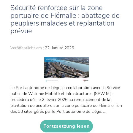
Sécurité renforcée sur la zone
portuaire de Flémalle : abattage de
peupliers malades et replantation
prévue
Veröffentlicht am :
22. Januar 2026
Le Port autonome de Liège, en collaboration avec le Service
public de Wallonie Mobilité et Infrastructures (SPW MI),
procédera dès le 2 février 2026 au remplacement de la
plantation de peupliers sur la zone portuaire de Flémalle, l’un
des 33 sites gérés par le Port autonome de Liège. ...
Fortzsetzung lesen