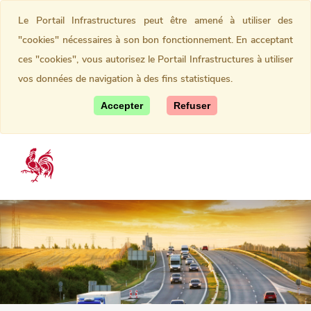
Le Portail Infrastructures peut être amené à utiliser des
"cookies" nécessaires à son bon fonctionnement. En acceptant
ces "cookies", vous autorisez le Portail Infrastructures à utiliser
vos données de navigation à des fins statistiques.
Accepter
Refuser