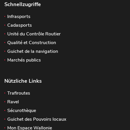
Schnellzugriffe
Infrasports
Cadasports
Unité du Contrôle Routier
Qualité et Construction
Guichet de la navigation
Marchés publics
Nützliche Links
Trafiroutes
Ravel
Sécurothèque
Guichet des Pouvoirs locaux
Mon Espace Wallonie