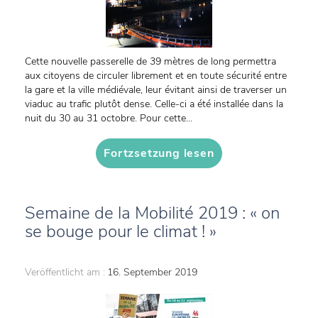
Cette nouvelle passerelle de 39 mètres de long permettra
aux citoyens de circuler librement et en toute sécurité entre
la gare et la ville médiévale, leur évitant ainsi de traverser un
viaduc au trafic plutôt dense. Celle-ci a été installée dans la
nuit du 30 au 31 octobre. Pour cette...
Fortzsetzung lesen
Semaine de la Mobilité 2019 : « on
se bouge pour le climat ! »
Veröffentlicht am :
16. September 2019