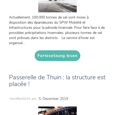
Actuellement, 100.000 tonnes de sel sont mises à
disposition des épandeuses du SPW Mobilité et
Infrastructures pour la période hivernale. Pour faire face à de
possibles précipitations hivernales, plusieurs tonnes de sel
sont prévues dans les districts. Le service d’hiver est
organisé...
Fortzsetzung lesen
Passerelle de Thuin : la structure est
placée !
Veröffentlicht am :
5. Dezember 2019