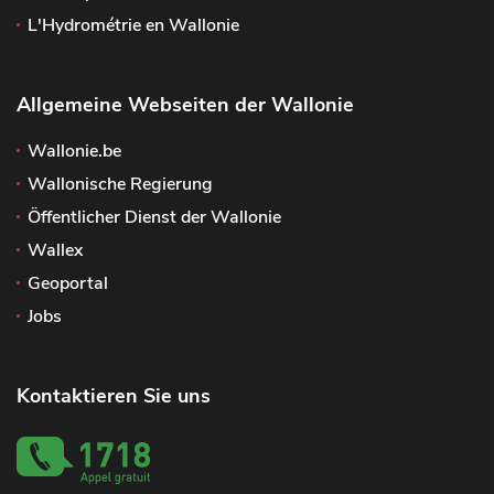
L'Hydrométrie en Wallonie
Allgemeine Webseiten der Wallonie
Wallonie.be
Wallonische Regierung
Öffentlicher Dienst der Wallonie
Wallex
Geoportal
Jobs
Kontaktieren Sie uns