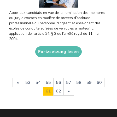
Appel aux candidats en vue de la nomination des membres
du jury d'examen en matière de brevets d’aptitude
professionnelle du personnel dirigeant et enseignant des
écoles de conduite agréées de véhicules à moteur. En
application de l'article 34, § 2 de l'arrêté royal du 11 mai
2004...
Fortzsetzung lesen
«
53
54
55
56
57
58
59
60
61
62
»