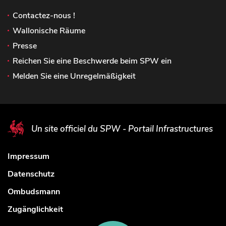
Contactez-nous !
Wallonische Räume
Presse
Reichen Sie eine Beschwerde beim SPW ein
Melden Sie eine Unregelmäßigkeit
Un site officiel du SPW - Portail Infrastructures
Impressum
Datenschutz
Ombudsmann
Zugänglichkeit