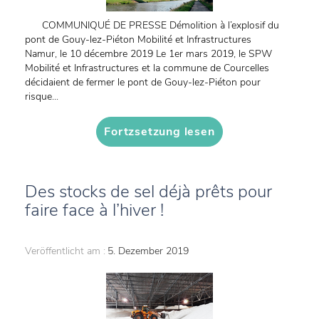
COMMUNIQUÉ DE PRESSE Démolition à l’explosif du
pont de Gouy-lez-Piéton Mobilité et Infrastructures
Namur, le 10 décembre 2019 Le 1er mars 2019, le SPW
Mobilité et Infrastructures et la commune de Courcelles
décidaient de fermer le pont de Gouy-lez-Piéton pour
risque...
Fortzsetzung lesen
Des stocks de sel déjà prêts pour
faire face à l’hiver !
Veröffentlicht am :
5. Dezember 2019