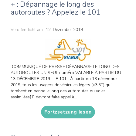
+ : Dépannage le long des
autoroutes ? Appelez le 101
Veröffentlicht am :
12. Dezember 2019
COMMUNIQUÉ DE PRESSE DÉPANNAGE LE LONG DES
AUTOROUTES UN SEUL numÉro VALABLE À PARTIR DU
13 DÉCEMBRE 2019 : LE 101 À partir du 13 décembre
2019, tous les usagers de véhicules légers (<3,5T) qui
tombent en panne le long des autoroutes ou voies
assimilées[1] devront faire appel à...
Fortzsetzung lesen