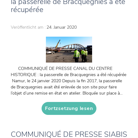
la passerelle de Bracquegnies a été
récupérée
Veröffentlicht am :
24. Januar 2020
COMMUNIQUÉ DE PRESSE CANAL DU CENTRE
HISTORIQUE : la passerelle de Bracquegnies a été récupérée
Namur, le 24 janvier 2020 Depuis la fin 2017, la passerelle
de Bracquegnies avait été enlevée de son site pour faire
l’objet d’une remise en état en atelier. Bloquée sur place à...
Fortzsetzung lesen
COMMUNIQUÉ DE PRESSE SIABIS