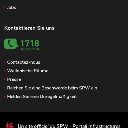
Jobs
Kontaktieren Sie uns
Contactez-nous !
Wallonische Räume
Presse
Reichen Sie eine Beschwerde beim SPW ein
Melden Sie eine Unregelmäßigkeit
Un site officiel du SPW - Portail Infrastructures