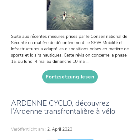
Suite aux récentes mesures prises par le Conseil national de
Sécurité en matière de déconfinement, le SPW Mobilité et
Infrastructures a adapté les dispositions prises en matière de
sports et loisirs nautiques. Cette révision concerne la phase
1a, du lundi 4 mai au dimanche 10 mai....
Fortzsetzung lesen
ARDENNE CYCLO, découvrez
l’Ardenne transfrontalière à vélo
Veröffentlicht am :
2. April 2020