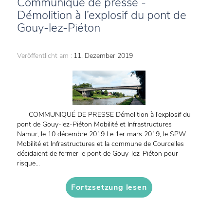
Communiqué de presse -
Démolition à l’explosif du pont de
Gouy-lez-Piéton
Veröffentlicht am :
11. Dezember 2019
COMMUNIQUÉ DE PRESSE Démolition à l’explosif du
pont de Gouy-lez-Piéton Mobilité et Infrastructures
Namur, le 10 décembre 2019 Le 1er mars 2019, le SPW
Mobilité et Infrastructures et la commune de Courcelles
décidaient de fermer le pont de Gouy-lez-Piéton pour
risque...
Fortzsetzung lesen