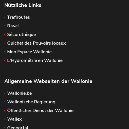
Nützliche Links
Trafiroutes
Ravel
Sécurothèque
Guichet des Pouvoirs locaux
Mon Espace Wallonie
L'Hydrométrie en Wallonie
Allgemeine Webseiten der Wallonie
Wallonie.be
Wallonische Regierung
Öffentlicher Dienst der Wallonie
Wallex
Geoportal