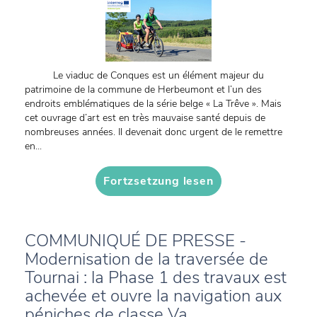
Le viaduc de Conques est un élément majeur du
patrimoine de la commune de Herbeumont et l’un des
endroits emblématiques de la série belge « La Trêve ». Mais
cet ouvrage d’art est en très mauvaise santé depuis de
nombreuses années. Il devenait donc urgent de le remettre
en...
Fortzsetzung lesen
COMMUNIQUÉ DE PRESSE -
Modernisation de la traversée de
Tournai : la Phase 1 des travaux est
achevée et ouvre la navigation aux
péniches de classe Va