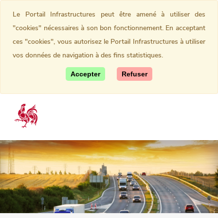
Le Portail Infrastructures peut être amené à utiliser des
"cookies" nécessaires à son bon fonctionnement. En acceptant
ces "cookies", vous autorisez le Portail Infrastructures à utiliser
vos données de navigation à des fins statistiques.
Accepter
Refuser