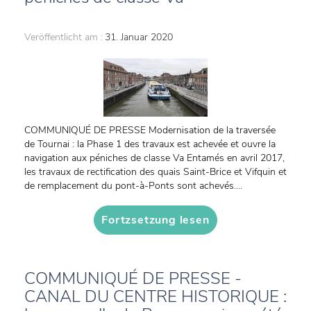
Veröffentlicht am :
31. Januar 2020
COMMUNIQUÉ DE PRESSE Modernisation de la traversée
de Tournai : la Phase 1 des travaux est achevée et ouvre la
navigation aux péniches de classe Va Entamés en avril 2017,
les travaux de rectification des quais Saint-Brice et Vifquin et
de remplacement du pont-à-Ponts sont achevés....
Fortzsetzung lesen
COMMUNIQUÉ DE PRESSE -
CANAL DU CENTRE HISTORIQUE :