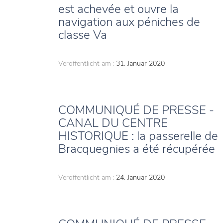
est achevée et ouvre la
navigation aux péniches de
classe Va
Veröffentlicht am :
31. Januar 2020
COMMUNIQUÉ DE PRESSE -
CANAL DU CENTRE
HISTORIQUE : la passerelle de
Bracquegnies a été récupérée
Veröffentlicht am :
24. Januar 2020