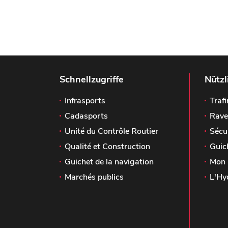
Schnellzugriffe
Nützl
Infrasports
Trafi
Cadasports
Rave
Unité du Contrôle Routier
Sécu
Qualité et Construction
Guic
Guichet de la navigation
Mon 
Marchés publics
L'Hy