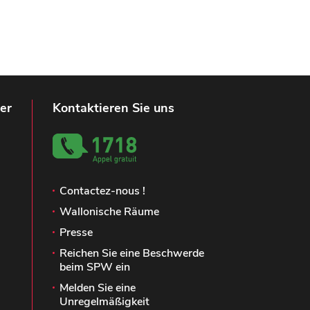
er
Kontaktieren Sie uns
Contactez-nous !
Wallonische Räume
Presse
Reichen Sie eine Beschwerde
beim SPW ein
Melden Sie eine
Unregelmäßigkeit