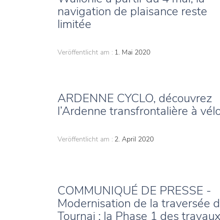
navigation de plaisance reste
limitée
Veröffentlicht am :
1. Mai 2020
ARDENNE CYCLO, découvrez
l’Ardenne transfrontalière à vél
Veröffentlicht am :
2. April 2020
COMMUNIQUÉ DE PRESSE -
Modernisation de la traversée 
Tournai : la Phase 1 des travau