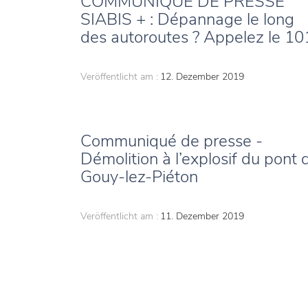
COMMUNIQUÉ DE PRESSE
SIABIS + : Dépannage le long
des autoroutes ? Appelez le 10
Veröffentlicht am :
12. Dezember 2019
Communiqué de presse -
Démolition à l’explosif du pont 
Gouy-lez-Piéton
Veröffentlicht am :
11. Dezember 2019