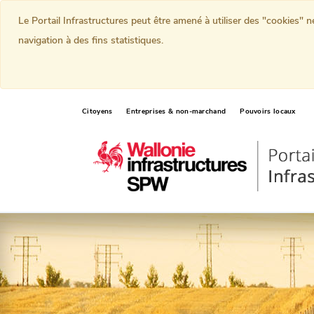
Le Portail Infrastructures peut être amené à utiliser des "cookies" 
navigation à des fins statistiques.
Citoyens
Entreprises & non-marchand
Pouvoirs locaux