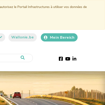
torisez le Portail Infrastructures à utiliser vos données de
Wallonie.be
Mein Bereich
Facebook
Youtube
LinkedIn