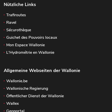
Nützliche Links
Trafiroutes
Ravel
Sécurothèque
Guichet des Pouvoirs locaux
Mon Espace Wallonie
L'Hydrométrie en Wallonie
Allgemeine Webseiten der Wallonie
Wallonie.be
Wallonische Regierung
Öffentlicher Dienst der Wallonie
Wallex
Geoportal