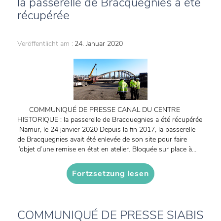
la passerelle de Bracquegnies a été
récupérée
Veröffentlicht am :
24. Januar 2020
COMMUNIQUÉ DE PRESSE CANAL DU CENTRE
HISTORIQUE : la passerelle de Bracquegnies a été récupérée
Namur, le 24 janvier 2020 Depuis la fin 2017, la passerelle
de Bracquegnies avait été enlevée de son site pour faire
l’objet d’une remise en état en atelier. Bloquée sur place à...
Fortzsetzung lesen
COMMUNIQUÉ DE PRESSE SIABIS