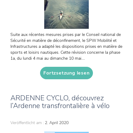
Suite aux récentes mesures prises par le Conseil national de
Sécurité en matière de déconfinement, le SPW Mobilité et
Infrastructures a adapté les dispositions prises en matière de
sports et loisirs nautiques. Cette révision concerne la phase
1a, du lundi 4 mai au dimanche 10 mai....
Fortzsetzung lesen
ARDENNE CYCLO, découvrez
l’Ardenne transfrontalière à vélo
Veröffentlicht am :
2. April 2020