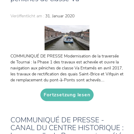
Veröffentlicht am :
31. Januar 2020
COMMUNIQUÉ DE PRESSE Modernisation de la traversée
de Tournai : la Phase 1 des travaux est achevée et ouvre la
navigation aux péniches de classe Va Entamés en avril 2017,
les travaux de rectification des quais Saint-Brice et Vifquin et
de remplacement du pont-à-Ponts sont achevés....
Fortzsetzung lesen
COMMUNIQUÉ DE PRESSE -
CANAL DU CENTRE HISTORIQUE :