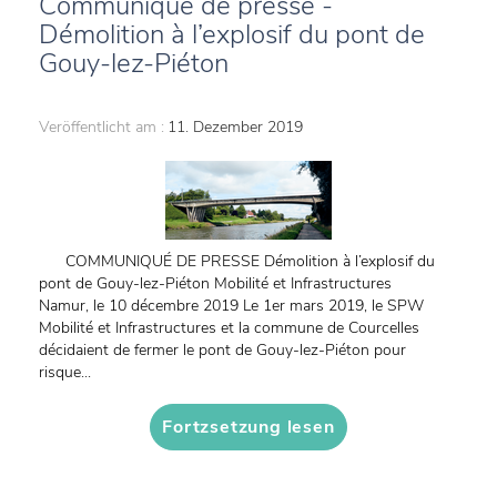
Communiqué de presse -
Démolition à l’explosif du pont de
Gouy-lez-Piéton
Veröffentlicht am :
11. Dezember 2019
COMMUNIQUÉ DE PRESSE Démolition à l’explosif du
pont de Gouy-lez-Piéton Mobilité et Infrastructures
Namur, le 10 décembre 2019 Le 1er mars 2019, le SPW
Mobilité et Infrastructures et la commune de Courcelles
décidaient de fermer le pont de Gouy-lez-Piéton pour
risque...
Fortzsetzung lesen