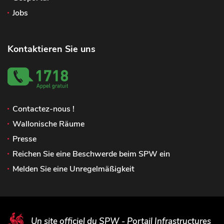
Jobs
Kontaktieren Sie uns
Contactez-nous !
Wallonische Räume
Presse
Reichen Sie eine Beschwerde beim SPW ein
Melden Sie eine Unregelmäßigkeit
Un site officiel du SPW - Portail Infrastructures