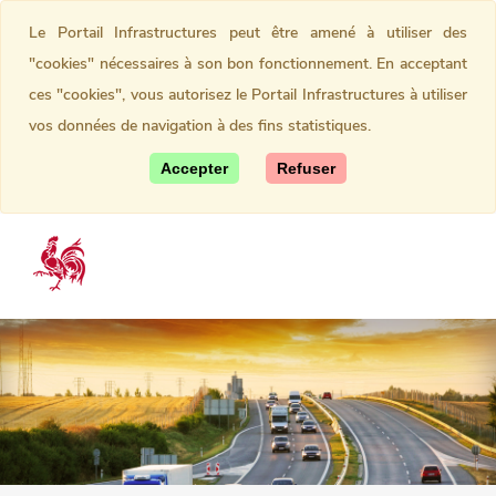
Le Portail Infrastructures peut être amené à utiliser des
"cookies" nécessaires à son bon fonctionnement. En acceptant
ces "cookies", vous autorisez le Portail Infrastructures à utiliser
vos données de navigation à des fins statistiques.
Accepter
Refuser