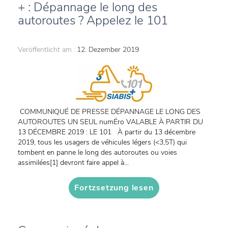
+ : Dépannage le long des
autoroutes ? Appelez le 101
Veröffentlicht am :
12. Dezember 2019
COMMUNIQUÉ DE PRESSE DÉPANNAGE LE LONG DES
AUTOROUTES UN SEUL numÉro VALABLE À PARTIR DU
13 DÉCEMBRE 2019 : LE 101 À partir du 13 décembre
2019, tous les usagers de véhicules légers (<3,5T) qui
tombent en panne le long des autoroutes ou voies
assimilées[1] devront faire appel à...
Fortzsetzung lesen