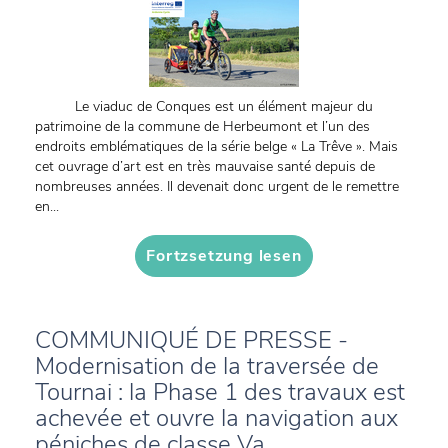
Le viaduc de Conques est un élément majeur du
patrimoine de la commune de Herbeumont et l’un des
endroits emblématiques de la série belge « La Trêve ». Mais
cet ouvrage d’art est en très mauvaise santé depuis de
nombreuses années. Il devenait donc urgent de le remettre
en...
Fortzsetzung lesen
COMMUNIQUÉ DE PRESSE -
Modernisation de la traversée de
Tournai : la Phase 1 des travaux est
achevée et ouvre la navigation aux
péniches de classe Va