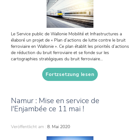
Le Service public de Wallonie Mobilité et Infrastructures a
élaboré un projet de « Plan d’actions de lutte contre le bruit
ferroviaire en Wallonie ». Ce plan établit les priorités d’actions
de réduction du bruit ferroviaire et se fonde sur les
cartographies stratégiques du bruit ferroviaire...
Fortzsetzung lesen
Namur : Mise en service de
l'Enjambée ce 11 mai !
Veröffentlicht am :
8. Mai 2020