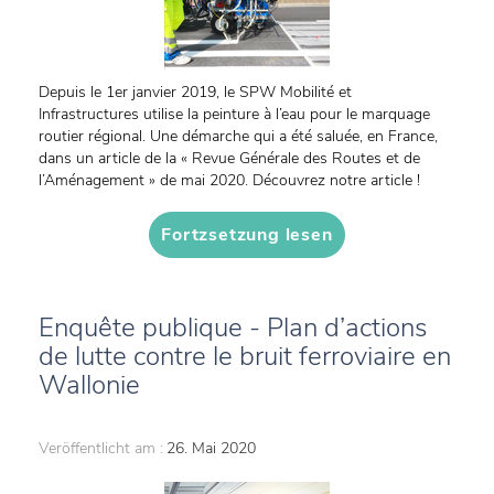
Depuis le 1er janvier 2019, le SPW Mobilité et
Infrastructures utilise la peinture à l’eau pour le marquage
routier régional. Une démarche qui a été saluée, en France,
dans un article de la « Revue Générale des Routes et de
l’Aménagement » de mai 2020. Découvrez notre article !
Fortzsetzung lesen
Enquête publique - Plan d’actions
de lutte contre le bruit ferroviaire en
Wallonie
Veröffentlicht am :
26. Mai 2020