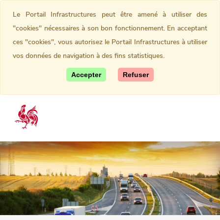
Le Portail Infrastructures peut être amené à utiliser des
"cookies" nécessaires à son bon fonctionnement. En acceptant
ces "cookies", vous autorisez le Portail Infrastructures à utiliser
vos données de navigation à des fins statistiques.
Accepter
Refuser