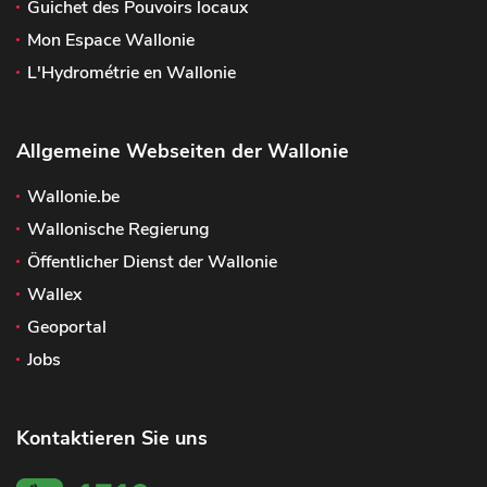
Guichet des Pouvoirs locaux
Mon Espace Wallonie
L'Hydrométrie en Wallonie
Allgemeine Webseiten der Wallonie
Wallonie.be
Wallonische Regierung
Öffentlicher Dienst der Wallonie
Wallex
Geoportal
Jobs
Kontaktieren Sie uns