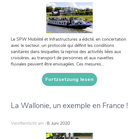
Le SPW Mobilité et Infrastructures a édicté, en concertation
avec le secteur, un protocole qui définit les conditions
sanitaires dans lesquelles la reprise des activités liées aux
croisières, au transport de personnes et aux navettes
fluviales peuvent être envisagées. Ces mesures...
Fortzsetzung lesen
La Wallonie, un exemple en France !
Veröffentlicht am :
8. Juni 2020