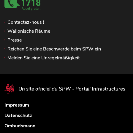
Contactez-nous !
Wallonische Räume
Presse
Reichen Sie eine Beschwerde beim SPW ein
Melden Sie eine Unregelmäßigkeit
Un site officiel du SPW - Portail Infrastructures
Impressum
Datenschutz
Ombudsmann