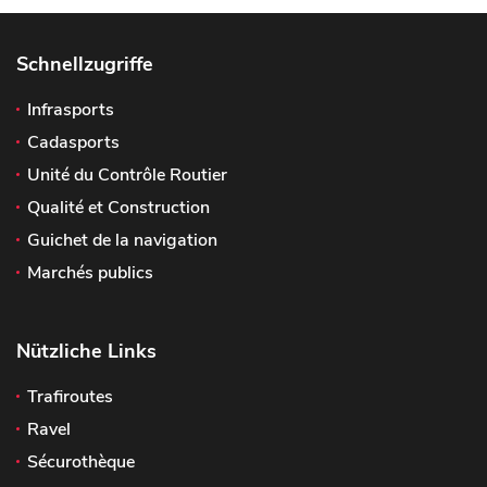
Schnellzugriffe
Infrasports
Cadasports
Unité du Contrôle Routier
Qualité et Construction
Guichet de la navigation
Marchés publics
Nützliche Links
Trafiroutes
Ravel
Sécurothèque