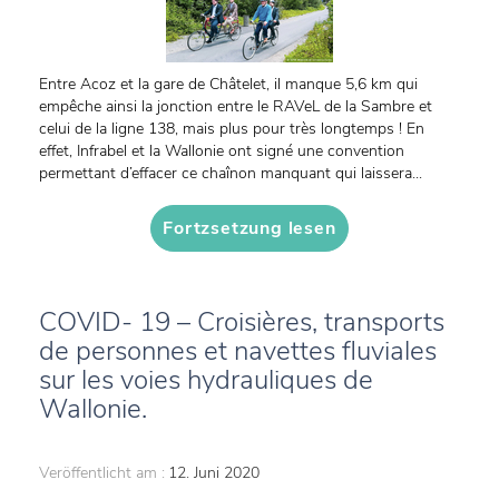
Entre Acoz et la gare de Châtelet, il manque 5,6 km qui
empêche ainsi la jonction entre le RAVeL de la Sambre et
celui de la ligne 138, mais plus pour très longtemps ! En
effet, Infrabel et la Wallonie ont signé une convention
permettant d’effacer ce chaînon manquant qui laissera...
Fortzsetzung lesen
COVID- 19 – Croisières, transports
de personnes et navettes fluviales
sur les voies hydrauliques de
Wallonie.
Veröffentlicht am :
12. Juni 2020