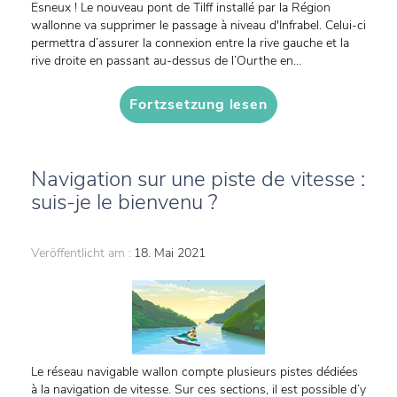
Esneux ! Le nouveau pont de Tilff installé par la Région
wallonne va supprimer le passage à niveau d'Infrabel. Celui-ci
permettra d’assurer la connexion entre la rive gauche et la
rive droite en passant au-dessus de l’Ourthe en...
Fortzsetzung lesen
Navigation sur une piste de vitesse :
suis-je le bienvenu ?
Veröffentlicht am :
18. Mai 2021
Le réseau navigable wallon compte plusieurs pistes dédiées
à la navigation de vitesse. Sur ces sections, il est possible d’y