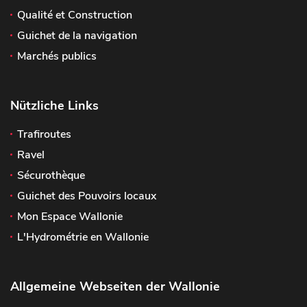
Qualité et Construction
Guichet de la navigation
Marchés publics
Nützliche Links
Trafiroutes
Ravel
Sécurothèque
Guichet des Pouvoirs locaux
Mon Espace Wallonie
L'Hydrométrie en Wallonie
Allgemeine Webseiten der Wallonie