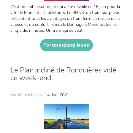
C’est un ambitieux projet qui a été dévoilé ce 18 juin pour la
ville de Mons et ses alentours. Le BHNS, un tram sur pneus
présentant tous les avantages du tram ferré au niveau de la
vitesse et du confort, reliera le Borinage à Mons toutes les
cinq à dix minutes. Un tram qui se veut...
Fortzsetzung lesen
Le Plan incliné de Ronquières vidé
ce week-end !
Veröffentlicht am :
14. Juni 2021