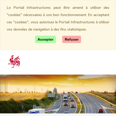
Le Portail Infrastructures peut être amené à utiliser des
"cookies" nécessaires à son bon fonctionnement. En acceptant
ces "cookies", vous autorisez le Portail Infrastructures à utiliser
vos données de navigation à des fins statistiques.
Accepter
Refuser