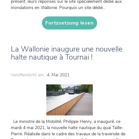
présent, leurs réponses sur le site spécialement dédié aux
inondations en Wallonie. Pourquoi un site dédié...
Fortzsetzung lesen
La Wallonie inaugure une nouvelle
halte nautique à Tournai !
Veröffentlicht am :
4. Mai 2021
Le ministre de la Mobilité, Philippe Henry, a inauguré, ce
mardi 4 mai 2021, la nouvelle halte nautique du quai Taille-
Pierre. Réalisée dans le cadre des travaux de la traversée de