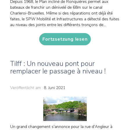
Depuis 1968, le Plan incliné de Ronquières permet aux
bateaux de franchir un dénivelé de 68m sur le canal
Charleroi-Bruxelles. Même si des réparations ont déjà été
faites, le SPW Mobilité et Infrastructures a détecté des fuites
au niveau des joints entre les différents tronçons de...
Fortzsetzung lesen
Tilff : Un nouveau pont pour
remplacer le passage à niveau !
Veröffentlicht am :
8. Juni 2021
Un grand changement s'annonce pour la rue d'Angleur à