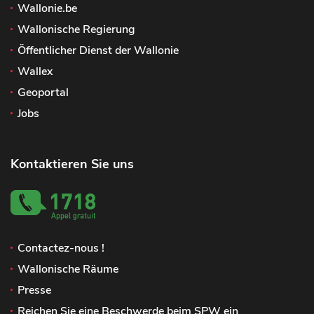
Wallonie.be
Wallonische Regierung
Öffentlicher Dienst der Wallonie
Wallex
Geoportal
Jobs
Kontaktieren Sie uns
Contactez-nous !
Wallonische Räume
Presse
Reichen Sie eine Beschwerde beim SPW ein