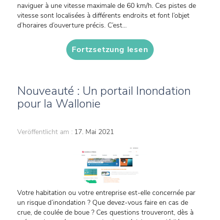
naviguer à une vitesse maximale de 60 km/h. Ces pistes de
vitesse sont localisées à différents endroits et font l’objet
d’horaires d’ouverture précis. C’est...
Fortzsetzung lesen
Nouveauté : Un portail Inondation
pour la Wallonie
Veröffentlicht am :
17. Mai 2021
Votre habitation ou votre entreprise est-elle concernée par
un risque d’inondation ? Que devez-vous faire en cas de
crue, de coulée de boue ? Ces questions trouveront, dès à