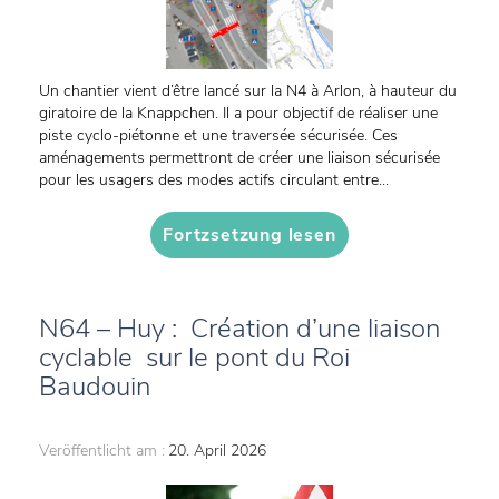
Un chantier vient d’être lancé sur la N4 à Arlon, à hauteur du
giratoire de la Knappchen. Il a pour objectif de réaliser une
piste cyclo-piétonne et une traversée sécurisée. Ces
aménagements permettront de créer une liaison sécurisée
pour les usagers des modes actifs circulant entre...
Fortzsetzung lesen
N64 – Huy : Création d’une liaison
cyclable sur le pont du Roi
Baudouin
Veröffentlicht am :
20. April 2026