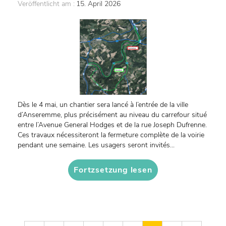
Veröffentlicht am :
15. April 2026
Dès le 4 mai, un chantier sera lancé à l’entrée de la ville
d’Anseremme, plus précisément au niveau du carrefour situé
entre l’Avenue General Hodges et de la rue Joseph Dufrenne.
Ces travaux nécessiteront la fermeture complète de la voirie
pendant une semaine. Les usagers seront invités...
Fortzsetzung lesen