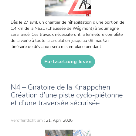
Dès le 27 avril, un chantier de réhabilitation d’une portion de
1,4 km de la N621 (Chaussée de Wégimont) à Soumagne
sera lancé. Ces travaux nécessiteront la fermeture complète
de la voirie à toute la circulation jusqu’au 08 mai. Un
itinéraire de déviation sera mis en place pendant...
Fortzsetzung lesen
N4 – Giratoire de la Knappchen
Création d’une piste cyclo-piétonne
et d’une traversée sécurisée
Veröffentlicht am :
21. April 2026