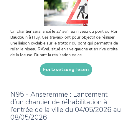
Un chantier sera lancé le 27 avril au niveau du pont du Roi
Baudouin à Huy. Ces travaux ont pour objectif de réaliser
une liaison cyclable sur le trottoir du pont qui permettra de
relier le réseau RAVeL situé en rive gauche et en rive droite
de la Meuse. Durant la réalisation de ce...
Fortzsetzung lesen
N95 - Anseremme : Lancement
d’un chantier de réhabilitation à
l’entrée de la ville du 04/05/2026 au
08/05/2026