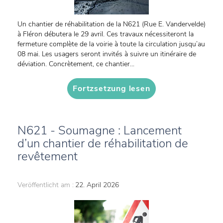
Un chantier de réhabilitation de la N621 (Rue E. Vandervelde)
à Fléron débutera le 29 avril. Ces travaux nécessiteront la
fermeture complète de la voirie à toute la circulation jusqu’au
08 mai. Les usagers seront invités à suivre un itinéraire de
déviation. Concrètement, ce chantier...
Fortzsetzung lesen
N621 - Soumagne : Lancement
d’un chantier de réhabilitation de
revêtement
Veröffentlicht am :
22. April 2026