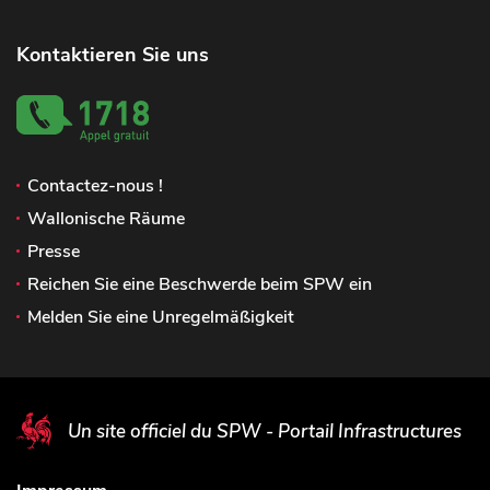
Kontaktieren Sie uns
Contactez-nous !
Wallonische Räume
Presse
Reichen Sie eine Beschwerde beim SPW ein
Melden Sie eine Unregelmäßigkeit
Un site officiel du SPW - Portail Infrastructures