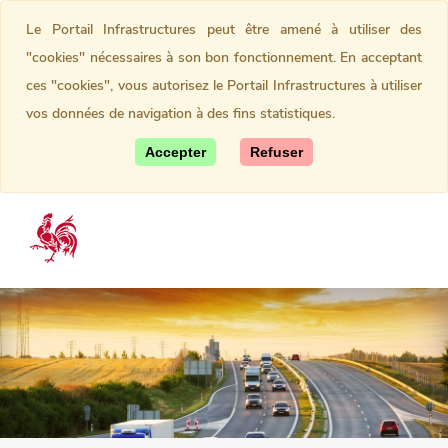
Le Portail Infrastructures peut être amené à utiliser des
"cookies" nécessaires à son bon fonctionnement. En acceptant
ces "cookies", vous autorisez le Portail Infrastructures à utiliser
vos données de navigation à des fins statistiques.
Accepter
Refuser