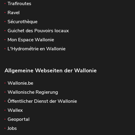
Trafiroutes
Ravel
Sécurothèque
Guichet des Pouvoirs locaux
Mon Espace Wallonie
L'Hydrométrie en Wallonie
Allgemeine Webseiten der Wallonie
Wallonie.be
Wallonische Regierung
Öffentlicher Dienst der Wallonie
Wallex
Geoportal
Jobs