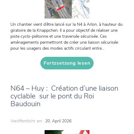
Un chantier vient d’être lancé sur la N4 à Arlon, à hauteur du
giratoire de la Knappchen. Il a pour objectif de réaliser une
piste cyclo-piétonne et une traversée sécurisée. Ces
aménagements permettront de créer une liaison sécurisée
pour les usagers des modes actifs circulant entre...
Fortzsetzung lesen
N64 – Huy : Création d’une liaison
cyclable sur le pont du Roi
Baudouin
Veröffentlicht am :
20. April 2026