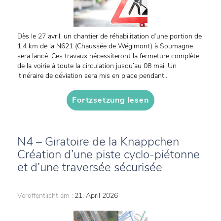
Dès le 27 avril, un chantier de réhabilitation d’une portion de
1,4 km de la N621 (Chaussée de Wégimont) à Soumagne
sera lancé. Ces travaux nécessiteront la fermeture complète
de la voirie à toute la circulation jusqu’au 08 mai. Un
itinéraire de déviation sera mis en place pendant...
Fortzsetzung lesen
N4 – Giratoire de la Knappchen
Création d’une piste cyclo-piétonne
et d’une traversée sécurisée
Veröffentlicht am :
21. April 2026