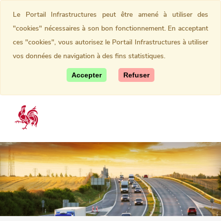
Le Portail Infrastructures peut être amené à utiliser des
"cookies" nécessaires à son bon fonctionnement. En acceptant
ces "cookies", vous autorisez le Portail Infrastructures à utiliser
vos données de navigation à des fins statistiques.
Accepter
Refuser