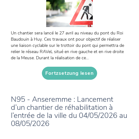
Un chantier sera lancé le 27 avril au niveau du pont du Roi
Baudouin à Huy. Ces travaux ont pour objectif de réaliser
une liaison cyclable sur le trottoir du pont qui permettra de
relier le réseau RAVeL situé en rive gauche et en rive droite
de la Meuse. Durant la réalisation de ce...
Fortzsetzung lesen
N95 - Anseremme : Lancement
d’un chantier de réhabilitation à
l’entrée de la ville du 04/05/2026 au
08/05/2026