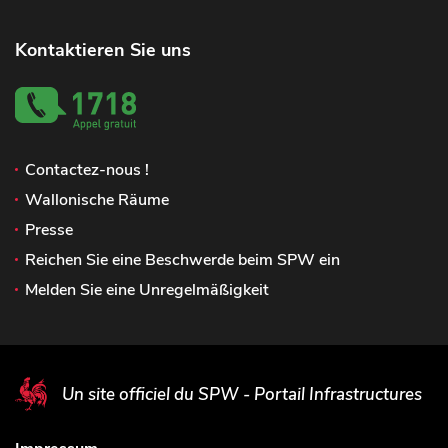
Kontaktieren Sie uns
Contactez-nous !
Wallonische Räume
Presse
Reichen Sie eine Beschwerde beim SPW ein
Melden Sie eine Unregelmäßigkeit
Un site officiel du SPW - Portail Infrastructures