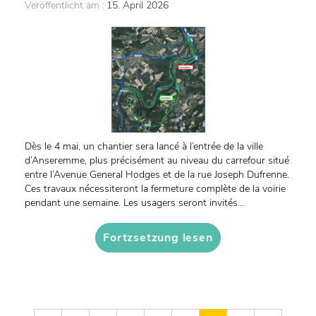
Veröffentlicht am :
15. April 2026
Dès le 4 mai, un chantier sera lancé à l’entrée de la ville
d’Anseremme, plus précisément au niveau du carrefour situé
entre l’Avenue General Hodges et de la rue Joseph Dufrenne.
Ces travaux nécessiteront la fermeture complète de la voirie
pendant une semaine. Les usagers seront invités...
Fortzsetzung lesen