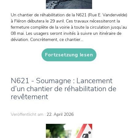
Un chantier de réhabilitation de la N621 (Rue E. Vandervelde)
à Fléron débutera le 29 avril. Ces travaux nécessiteront la
fermeture complète de la voirie à toute la circulation jusqu’au
08 mai. Les usagers seront invités à suivre un itinéraire de
déviation. Concrètement, ce chantier...
Fortzsetzung lesen
N621 - Soumagne : Lancement
d’un chantier de réhabilitation de
revêtement
Veröffentlicht am :
22. April 2026