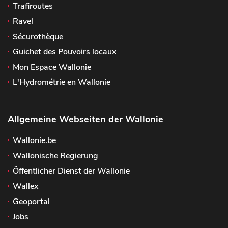
Trafiroutes
Ravel
Sécurothèque
Guichet des Pouvoirs locaux
Mon Espace Wallonie
L'Hydrométrie en Wallonie
Allgemeine Webseiten der Wallonie
Wallonie.be
Wallonische Regierung
Öffentlicher Dienst der Wallonie
Wallex
Geoportal
Jobs