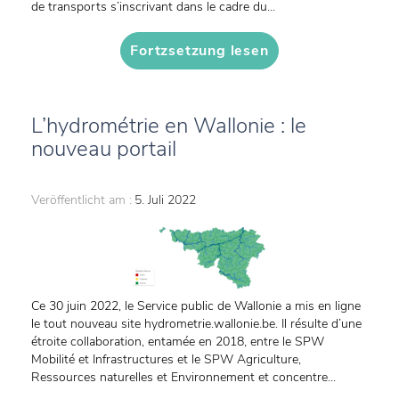
de transports s’inscrivant dans le cadre du...
Fortzsetzung lesen
L’hydrométrie en Wallonie : le
nouveau portail
Veröffentlicht am :
5. Juli 2022
Ce 30 juin 2022, le Service public de Wallonie a mis en ligne
le tout nouveau site hydrometrie.wallonie.be. Il résulte d’une
étroite collaboration, entamée en 2018, entre le SPW
Mobilité et Infrastructures et le SPW Agriculture,
Ressources naturelles et Environnement et concentre...