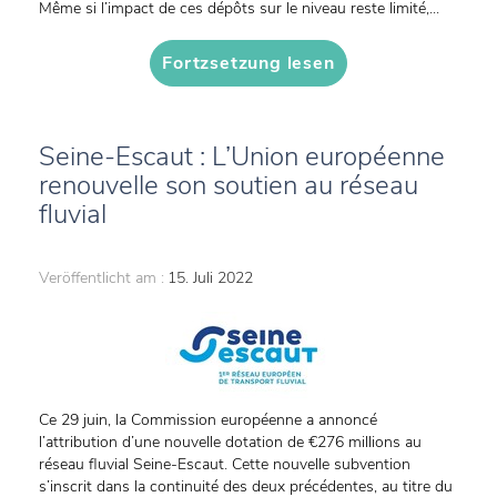
Même si l’impact de ces dépôts sur le niveau reste limité,...
Fortzsetzung lesen
Seine-Escaut : L’Union européenne
renouvelle son soutien au réseau
fluvial
Veröffentlicht am :
15. Juli 2022
Ce 29 juin, la Commission européenne a annoncé
l’attribution d’une nouvelle dotation de €276 millions au
réseau fluvial Seine-Escaut. Cette nouvelle subvention
s’inscrit dans la continuité des deux précédentes, au titre du