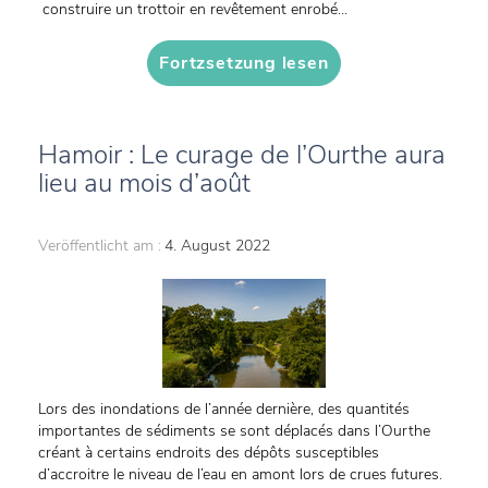
construire un trottoir en revêtement enrobé...
Fortzsetzung lesen
Hamoir : Le curage de l’Ourthe aura
lieu au mois d’août
Veröffentlicht am :
4. August 2022
Lors des inondations de l’année dernière, des quantités
importantes de sédiments se sont déplacés dans l’Ourthe
créant à certains endroits des dépôts susceptibles
d’accroitre le niveau de l’eau en amont lors de crues futures.