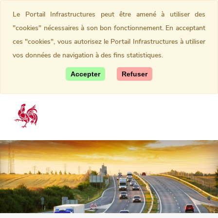
Le Portail Infrastructures peut être amené à utiliser des
"cookies" nécessaires à son bon fonctionnement. En acceptant
ces "cookies", vous autorisez le Portail Infrastructures à utiliser
vos données de navigation à des fins statistiques.
Accepter
Refuser