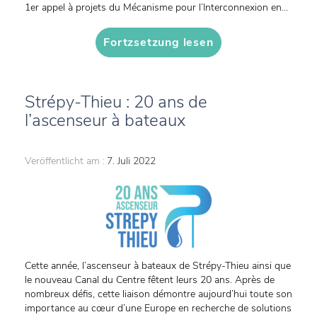
1er appel à projets du Mécanisme pour l’Interconnexion en...
Fortzsetzung lesen
Strépy-Thieu : 20 ans de
l’ascenseur à bateaux
Veröffentlicht am :
7. Juli 2022
Cette année, l’ascenseur à bateaux de Strépy-Thieu ainsi que
le nouveau Canal du Centre fêtent leurs 20 ans. Après de
nombreux défis, cette liaison démontre aujourd’hui toute son
importance au cœur d’une Europe en recherche de solutions