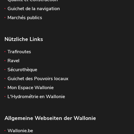
Guichet de la navigation
Marchés publics
Nützliche Links
Trafiroutes
Ravel
Sécurothèque
Guichet des Pouvoirs locaux
Mon Espace Wallonie
L'Hydrométrie en Wallonie
Allgemeine Webseiten der Wallonie
Wallonie.be