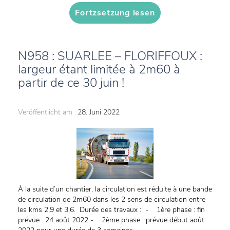
Fortzsetzung lesen
N958 : SUARLEE – FLORIFFOUX :
largeur étant limitée à 2m60 à
partir de ce 30 juin !
Veröffentlicht am :
28. Juni 2022
À la suite d’un chantier, la circulation est réduite à une bande
de circulation de 2m60 dans les 2 sens de circulation entre
les kms 2,9 et 3,6. Durée des travaux : - 1ère phase : fin
prévue : 24 août 2022 - 2ème phase : prévue début août