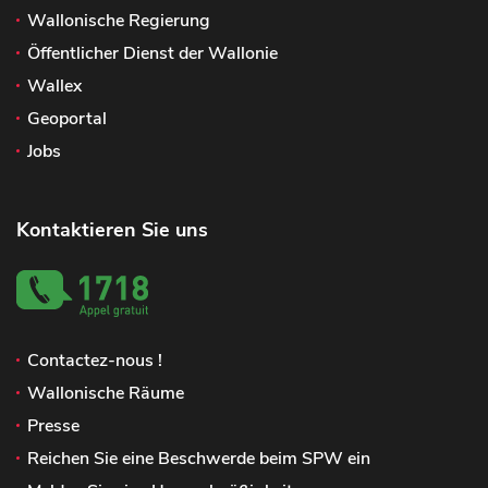
Wallonische Regierung
Öffentlicher Dienst der Wallonie
Wallex
Geoportal
Jobs
Kontaktieren Sie uns
Contactez-nous !
Wallonische Räume
Presse
Reichen Sie eine Beschwerde beim SPW ein