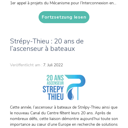
1er appel à projets du Mécanisme pour l’Interconnexion en...
Fortzsetzung lesen
Strépy-Thieu : 20 ans de
l’ascenseur à bateaux
Veröffentlicht am :
7. Juli 2022
Cette année, l’ascenseur à bateaux de Strépy-Thieu ainsi que
le nouveau Canal du Centre fêtent leurs 20 ans. Après de
nombreux défis, cette liaison démontre aujourd’hui toute son
importance au cœur d’une Europe en recherche de solutions