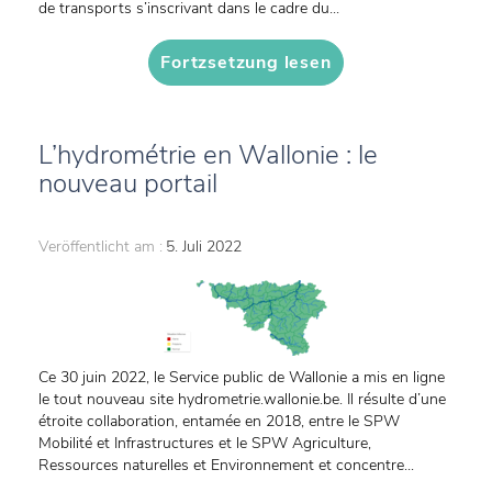
de transports s’inscrivant dans le cadre du...
Fortzsetzung lesen
L’hydrométrie en Wallonie : le
nouveau portail
Veröffentlicht am :
5. Juli 2022
Ce 30 juin 2022, le Service public de Wallonie a mis en ligne
le tout nouveau site hydrometrie.wallonie.be. Il résulte d’une
étroite collaboration, entamée en 2018, entre le SPW
Mobilité et Infrastructures et le SPW Agriculture,
Ressources naturelles et Environnement et concentre...