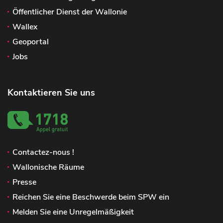
Öffentlicher Dienst der Wallonie
Wallex
Geoportal
Jobs
Kontaktieren Sie uns
Contactez-nous !
Wallonische Räume
Presse
Reichen Sie eine Beschwerde beim SPW ein
Melden Sie eine Unregelmäßigkeit