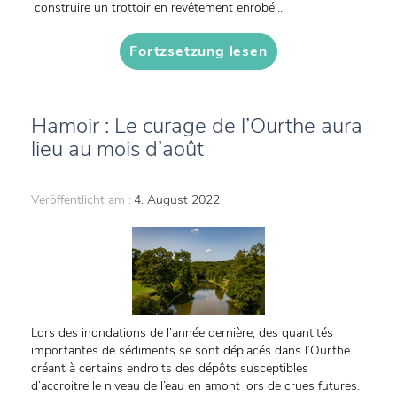
construire un trottoir en revêtement enrobé...
Fortzsetzung lesen
Hamoir : Le curage de l’Ourthe aura
lieu au mois d’août
Veröffentlicht am :
4. August 2022
Lors des inondations de l’année dernière, des quantités
importantes de sédiments se sont déplacés dans l’Ourthe
créant à certains endroits des dépôts susceptibles
d’accroitre le niveau de l’eau en amont lors de crues futures.