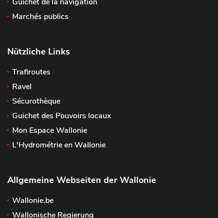
Guichet de la navigation
Marchés publics
Nützliche Links
Trafiroutes
Ravel
Sécurothèque
Guichet des Pouvoirs locaux
Mon Espace Wallonie
L'Hydrométrie en Wallonie
Allgemeine Webseiten der Wallonie
Wallonie.be
Wallonische Regierung