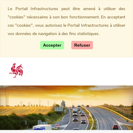
Le Portail Infrastructures peut être amené à utiliser des
"cookies" nécessaires à son bon fonctionnement. En acceptant
ces "cookies", vous autorisez le Portail Infrastructures à utiliser
vos données de navigation à des fins statistiques.
Accepter
Refuser