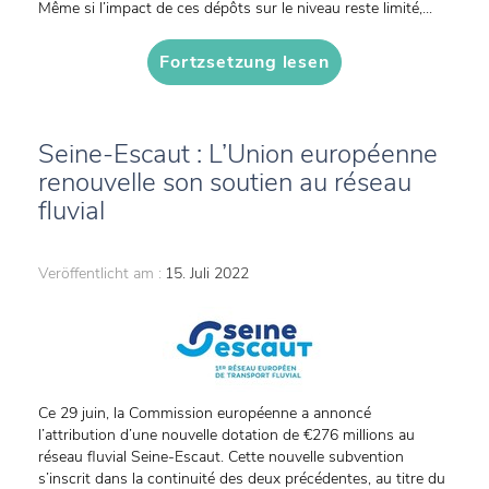
Même si l’impact de ces dépôts sur le niveau reste limité,...
Fortzsetzung lesen
Seine-Escaut : L’Union européenne
renouvelle son soutien au réseau
fluvial
Veröffentlicht am :
15. Juli 2022
Ce 29 juin, la Commission européenne a annoncé
l’attribution d’une nouvelle dotation de €276 millions au
réseau fluvial Seine-Escaut. Cette nouvelle subvention
s’inscrit dans la continuité des deux précédentes, au titre du