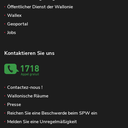
Öffentlicher Dienst der Wallonie
Wallex
Geoportal
Jobs
Kontaktieren Sie uns
Contactez-nous !
Wallonische Räume
Presse
Reichen Sie eine Beschwerde beim SPW ein
Melden Sie eine Unregelmäßigkeit