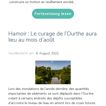
construire un trottoir en revêtement enrobé...
Fortzsetzung lesen
Hamoir : Le curage de l’Ourthe aura
lieu au mois d’août
Veröffentlicht am :
4. August 2022
Lors des inondations de l’année dernière, des quantités
importantes de sédiments se sont déplacés dans l’Ourthe
créant à certains endroits des dépôts susceptibles
d’accroitre le niveau de l’eau en amont lors de crues futures.