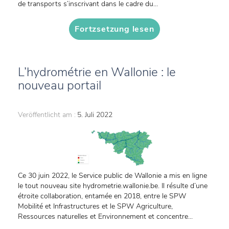
de transports s’inscrivant dans le cadre du...
Fortzsetzung lesen
L’hydrométrie en Wallonie : le
nouveau portail
Veröffentlicht am :
5. Juli 2022
Ce 30 juin 2022, le Service public de Wallonie a mis en ligne
le tout nouveau site hydrometrie.wallonie.be. Il résulte d’une
étroite collaboration, entamée en 2018, entre le SPW
Mobilité et Infrastructures et le SPW Agriculture,
Ressources naturelles et Environnement et concentre...