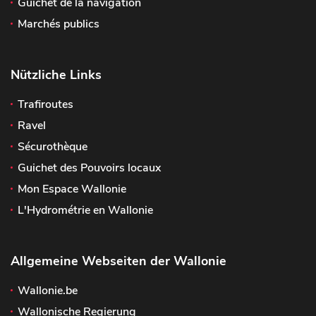
Guichet de la navigation
Marchés publics
Nützliche Links
Trafiroutes
Ravel
Sécurothèque
Guichet des Pouvoirs locaux
Mon Espace Wallonie
L'Hydrométrie en Wallonie
Allgemeine Webseiten der Wallonie
Wallonie.be
Wallonische Regierung