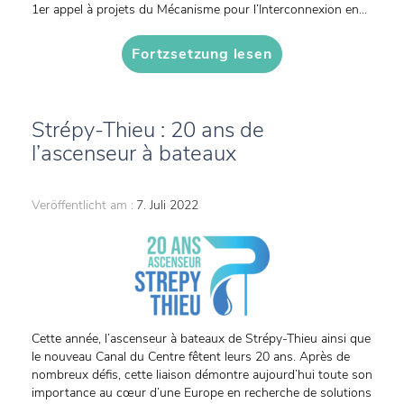
1er appel à projets du Mécanisme pour l’Interconnexion en...
Fortzsetzung lesen
Strépy-Thieu : 20 ans de
l’ascenseur à bateaux
Veröffentlicht am :
7. Juli 2022
Cette année, l’ascenseur à bateaux de Strépy-Thieu ainsi que
le nouveau Canal du Centre fêtent leurs 20 ans. Après de
nombreux défis, cette liaison démontre aujourd’hui toute son
importance au cœur d’une Europe en recherche de solutions