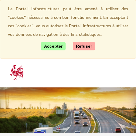
Le Portail Infrastructures peut être amené à utiliser des
"cookies" nécessaires à son bon fonctionnement. En acceptant
ces "cookies", vous autorisez le Portail Infrastructures à utiliser
vos données de navigation à des fins statistiques.
Accepter
Refuser