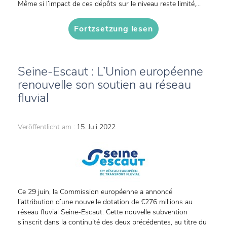
Même si l’impact de ces dépôts sur le niveau reste limité,...
Fortzsetzung lesen
Seine-Escaut : L’Union européenne
renouvelle son soutien au réseau
fluvial
Veröffentlicht am :
15. Juli 2022
Ce 29 juin, la Commission européenne a annoncé
l’attribution d’une nouvelle dotation de €276 millions au
réseau fluvial Seine-Escaut. Cette nouvelle subvention
s’inscrit dans la continuité des deux précédentes, au titre du