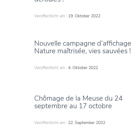
Veröffentlicht am :
19. Oktober 2022
Nouvelle campagne d’affichage
Nature maîtrisée, vies sauvées !
Veröffentlicht am :
4. Oktober 2022
Chômage de la Meuse du 24
septembre au 17 octobre
Veröffentlicht am :
22. September 2022