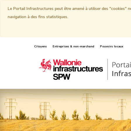
Le Portail Infrastructures peut être amené à utiliser des "cookies" 
navigation à des fins statistiques.
Citoyens
Entreprises & non-marchand
Pouvoirs locaux