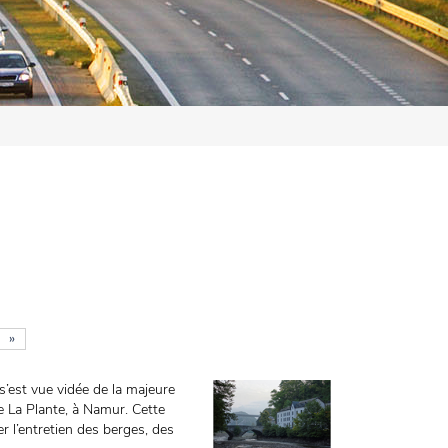
»
’est vue vidée de la majeure
de La Plante, à Namur. Cette
 l’entretien des berges, des