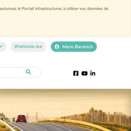
torisez le Portail Infrastructures à utiliser vos données de
Wallonie.be
Mein Bereich
Facebook
Youtube
LinkedIn