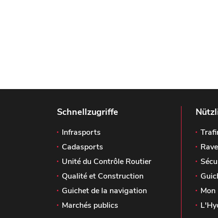
Schnellzugriffe
Nützl
Infrasports
Trafi
Cadasports
Rave
Unité du Contrôle Routier
Sécu
Qualité et Construction
Guic
Guichet de la navigation
Mon 
Marchés publics
L'Hy