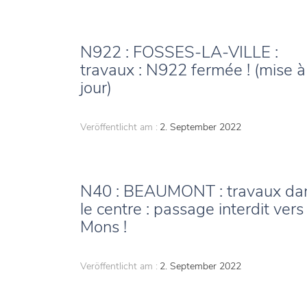
N922 : FOSSES-LA-VILLE :
travaux : N922 fermée ! (mise à
jour)
Veröffentlicht am :
2. September 2022
N40 : BEAUMONT : travaux da
le centre : passage interdit vers
Mons !
Veröffentlicht am :
2. September 2022