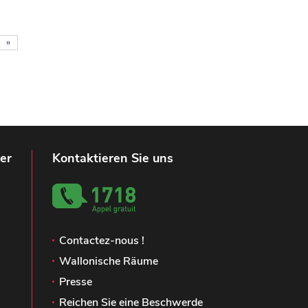
»
er
Kontaktieren Sie uns
Contactez-nous !
Wallonische Räume
Presse
Reichen Sie eine Beschwerde