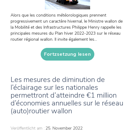
Alors que les conditions météorologiques prennent
progressivement un caractère hivernal, le Ministre wallon de
la Mobilité et des Infrastructures Philippe Henry rappelle les
principales mesures du Plan hiver 2022-2023 sur le réseau
routier régional wallon. Il invite également les...
Fortzsetzung lesen
Les mesures de diminution de
l’éclairage sur les nationales
permettront d’atteindre €1 million
d’économies annuelles sur le réseau
(auto)routier wallon
Veröffentlicht am :
25. November 2022