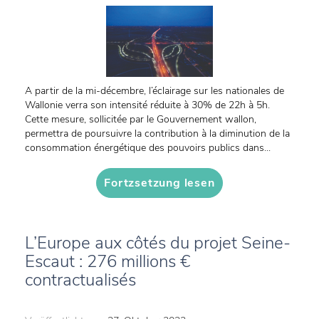
A partir de la mi-décembre, l’éclairage sur les nationales de
Wallonie verra son intensité réduite à 30% de 22h à 5h.
Cette mesure, sollicitée par le Gouvernement wallon,
permettra de poursuivre la contribution à la diminution de la
consommation énergétique des pouvoirs publics dans...
Fortzsetzung lesen
L’Europe aux côtés du projet Seine-
Escaut : 276 millions €
contractualisés