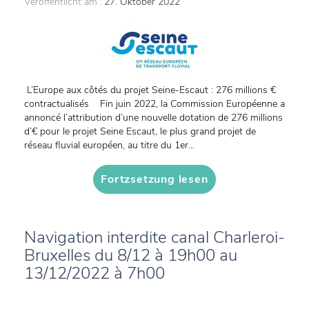
Veröffentlicht am :
27. Oktober 2022
L’Europe aux côtés du projet Seine-Escaut : 276 millions €
contractualisés Fin juin 2022, la Commission Européenne a
annoncé l’attribution d’une nouvelle dotation de 276 millions
d’€ pour le projet Seine Escaut, le plus grand projet de
réseau fluvial européen, au titre du 1er...
Fortzsetzung lesen
Navigation interdite canal Charleroi-
Bruxelles du 8/12 à 19h00 au
13/12/2022 à 7h00