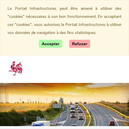
Le Portail Infrastructures peut être amené à utiliser des
"cookies" nécessaires à son bon fonctionnement. En acceptant
ces "cookies", vous autorisez le Portail Infrastructures à utiliser
vos données de navigation à des fins statistiques.
Accepter
Refuser