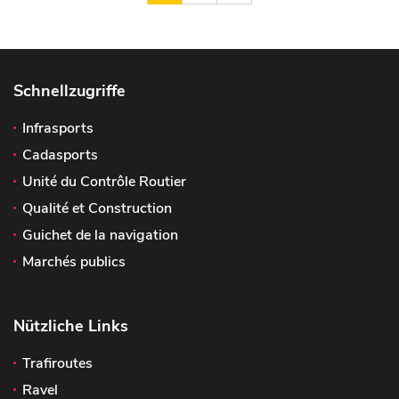
Schnellzugriffe
Infrasports
Cadasports
Unité du Contrôle Routier
Qualité et Construction
Guichet de la navigation
Marchés publics
Nützliche Links
Trafiroutes
Ravel