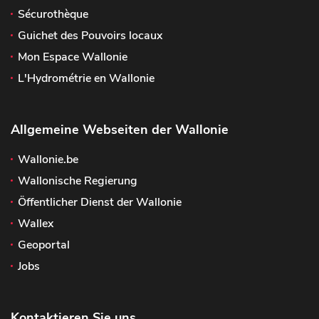
Sécurothèque
Guichet des Pouvoirs locaux
Mon Espace Wallonie
L'Hydrométrie en Wallonie
Allgemeine Webseiten der Wallonie
Wallonie.be
Wallonische Regierung
Öffentlicher Dienst der Wallonie
Wallex
Geoportal
Jobs
Kontaktieren Sie uns