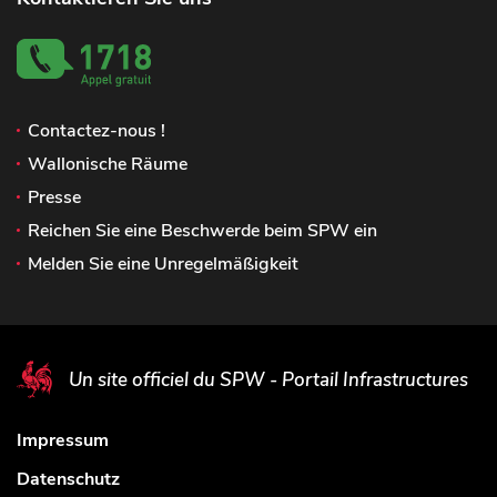
Contactez-nous !
Wallonische Räume
Presse
Reichen Sie eine Beschwerde beim SPW ein
Melden Sie eine Unregelmäßigkeit
Un site officiel du SPW - Portail Infrastructures
Impressum
Datenschutz