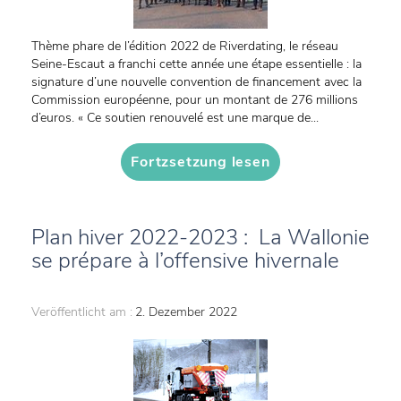
Thème phare de l’édition 2022 de Riverdating, le réseau
Seine-Escaut a franchi cette année une étape essentielle : la
signature d’une nouvelle convention de financement avec la
Commission européenne, pour un montant de 276 millions
d’euros. « Ce soutien renouvelé est une marque de...
Fortzsetzung lesen
Plan hiver 2022-2023 : La Wallonie
se prépare à l’offensive hivernale
Veröffentlicht am :
2. Dezember 2022