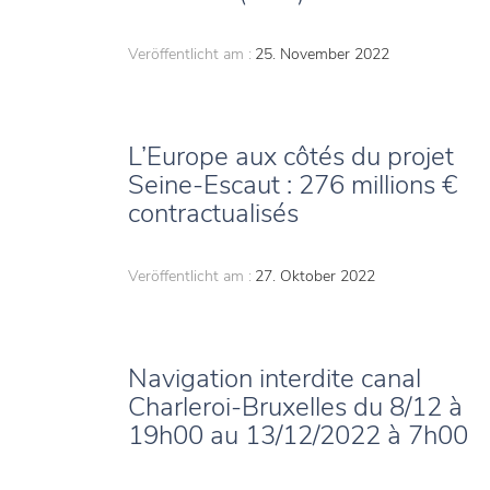
Veröffentlicht am :
25. November 2022
L’Europe aux côtés du projet
Seine-Escaut : 276 millions €
contractualisés
Veröffentlicht am :
27. Oktober 2022
Navigation interdite canal
Charleroi-Bruxelles du 8/12 à
19h00 au 13/12/2022 à 7h00