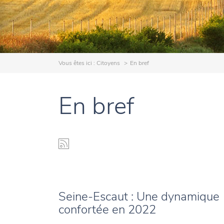
Vous êtes ici :
Citoyens
En bref
En bref
Seine-Escaut : Une dynamique
confortée en 2022