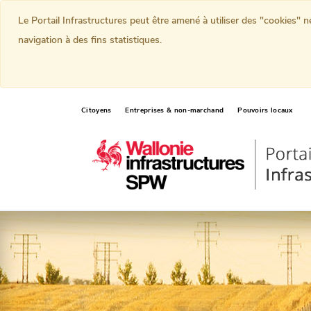
Le Portail Infrastructures peut être amené à utiliser des "cookies" 
navigation à des fins statistiques.
Citoyens
Entreprises & non-marchand
Pouvoirs locaux