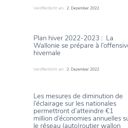
Veröffentlicht am :
2. Dezember 2022
Plan hiver 2022-2023 : La
Wallonie se prépare à l’offensiv
hivernale
Veröffentlicht am :
2. Dezember 2022
Les mesures de diminution de
l’éclairage sur les nationales
permettront d’atteindre €1
million d’économies annuelles s
le réseau (auto)routier wallon