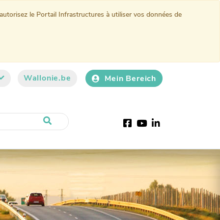
torisez le Portail Infrastructures à utiliser vos données de
Wallonie.be
Mein Bereich
Facebook
Youtube
LinkedIn