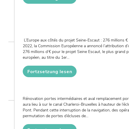
L’Europe aux côtés du projet Seine-Escaut : 276 millions €
2022, la Commission Européenne a annoncé l’attribution d’
276 millions d’€ pour le projet Seine Escaut, le plus grand p
européen, au titre du 1er...
Fortzsetzung lesen
Rénovation portes intermédiaires et aval remplacement po
aura lieu à sur le canal Charleroi-Bruxelles à hauteur de l’
Pont. Pendant cette interruption de la navigation, des opéra
permutation de portes d’écluses de...