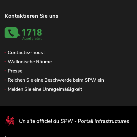
Kontaktieren Sie uns
Contactez-nous !
Wallonische Räume
Presse
Reichen Sie eine Beschwerde beim SPW ein
Melden Sie eine Unregelmäßigkeit
Un site officiel du SPW - Portail Infrastructures