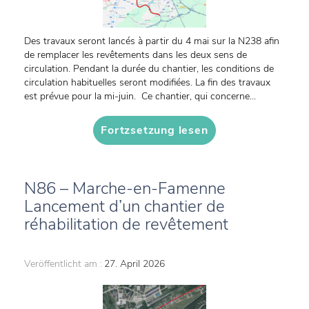
Des travaux seront lancés à partir du 4 mai sur la N238 afin
de remplacer les revêtements dans les deux sens de
circulation. Pendant la durée du chantier, les conditions de
circulation habituelles seront modifiées. La fin des travaux
est prévue pour la mi-juin. Ce chantier, qui concerne...
Fortzsetzung lesen
N86 – Marche-en-Famenne
Lancement d’un chantier de
réhabilitation de revêtement
Veröffentlicht am :
27. April 2026