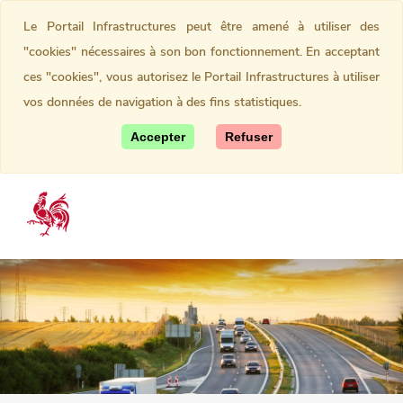
Le Portail Infrastructures peut être amené à utiliser des
"cookies" nécessaires à son bon fonctionnement. En acceptant
ces "cookies", vous autorisez le Portail Infrastructures à utiliser
vos données de navigation à des fins statistiques.
Accepter
Refuser