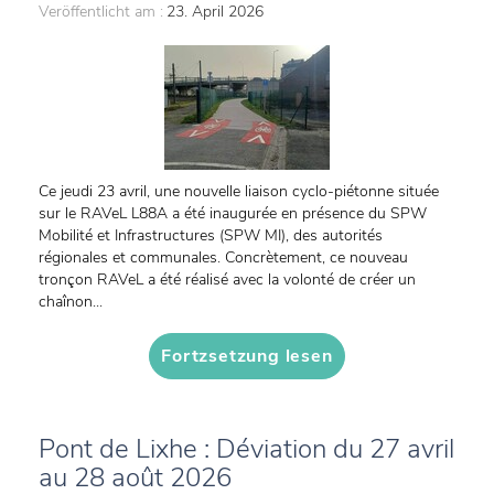
Veröffentlicht am :
23. April 2026
Ce jeudi 23 avril, une nouvelle liaison cyclo-piétonne située
sur le RAVeL L88A a été inaugurée en présence du SPW
Mobilité et Infrastructures (SPW MI), des autorités
régionales et communales. Concrètement, ce nouveau
tronçon RAVeL a été réalisé avec la volonté de créer un
chaînon...
Fortzsetzung lesen
Pont de Lixhe : Déviation du 27 avril
au 28 août 2026