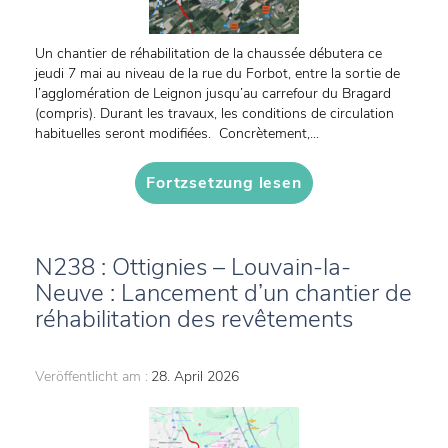
Un chantier de réhabilitation de la chaussée débutera ce
jeudi 7 mai au niveau de la rue du Forbot, entre la sortie de
l’agglomération de Leignon jusqu’au carrefour du Bragard
(compris). Durant les travaux, les conditions de circulation
habituelles seront modifiées. Concrètement,...
Fortzsetzung lesen
N238 : Ottignies – Louvain-la-
Neuve : Lancement d’un chantier de
réhabilitation des revêtements
Veröffentlicht am :
28. April 2026