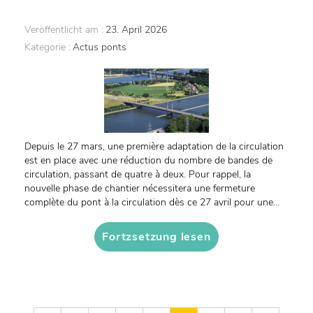
Veröffentlicht am :
23. April 2026
Kategorie :
Actus ponts
Depuis le 27 mars, une première adaptation de la circulation
est en place avec une réduction du nombre de bandes de
circulation, passant de quatre à deux. Pour rappel, la
nouvelle phase de chantier nécessitera une fermeture
complète du pont à la circulation dès ce 27 avril pour une...
Fortzsetzung lesen