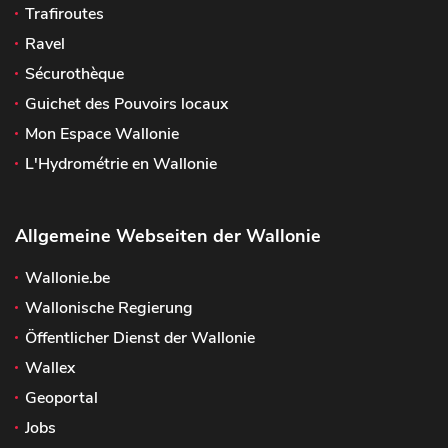
Trafiroutes
Ravel
Sécurothèque
Guichet des Pouvoirs locaux
Mon Espace Wallonie
L'Hydrométrie en Wallonie
Allgemeine Webseiten der Wallonie
Wallonie.be
Wallonische Regierung
Öffentlicher Dienst der Wallonie
Wallex
Geoportal
Jobs