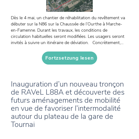
Dès le 4 mai, un chantier de réhabilitation du revêtement va
débuter sur la N86 sur la Chaussée de l’Ourthe à Marche-
en-Famenne. Durant les travaux, les conditions de
circulation habituelles seront modifiées. Les usagers seront
invités à suivre un itinéraire de déviation. Concrètement,...
Fortzsetzung lesen
Inauguration d’un nouveau tronçon
de RAVeL L88A et découverte des
futurs aménagements de mobilité
en vue de favoriser l’intermodalité
autour du plateau de la gare de
Tournai