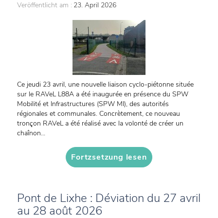
Veröffentlicht am :
23. April 2026
Ce jeudi 23 avril, une nouvelle liaison cyclo-piétonne située
sur le RAVeL L88A a été inaugurée en présence du SPW
Mobilité et Infrastructures (SPW MI), des autorités
régionales et communales. Concrètement, ce nouveau
tronçon RAVeL a été réalisé avec la volonté de créer un
chaînon...
Fortzsetzung lesen
Pont de Lixhe : Déviation du 27 avril
au 28 août 2026