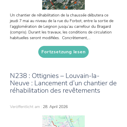
Un chantier de réhabilitation de la chaussée débutera ce
jeudi 7 mai au niveau de la rue du Forbot, entre la sortie de
l’agglomération de Leignon jusqu’au carrefour du Bragard
(compris). Durant les travaux, les conditions de circulation
habituelles seront modifiées. Concrètement,...
Fortzsetzung lesen
N238 : Ottignies – Louvain-la-
Neuve : Lancement d’un chantier de
réhabilitation des revêtements
Veröffentlicht am :
28. April 2026