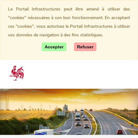
Le Portail Infrastructures peut être amené à utiliser des
"cookies" nécessaires à son bon fonctionnement. En acceptant
ces "cookies", vous autorisez le Portail Infrastructures à utiliser
vos données de navigation à des fins statistiques.
Accepter
Refuser