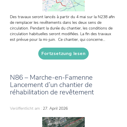
Des travaux seront lancés à partir du 4 mai sur la N238 afin
de remplacer les revêtements dans les deux sens de
circulation. Pendant la durée du chantier, les conditions de
circulation habituelles seront modifiées. La fin des travaux
est prévue pour la mi-juin. Ce chantier, qui concerne...
Fortzsetzung lesen
N86 – Marche-en-Famenne
Lancement d’un chantier de
réhabilitation de revêtement
Veröffentlicht am :
27. April 2026