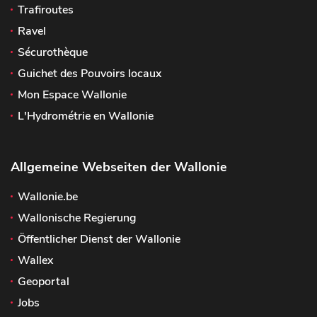
Trafiroutes
Ravel
Sécurothèque
Guichet des Pouvoirs locaux
Mon Espace Wallonie
L'Hydrométrie en Wallonie
Allgemeine Webseiten der Wallonie
Wallonie.be
Wallonische Regierung
Öffentlicher Dienst der Wallonie
Wallex
Geoportal
Jobs