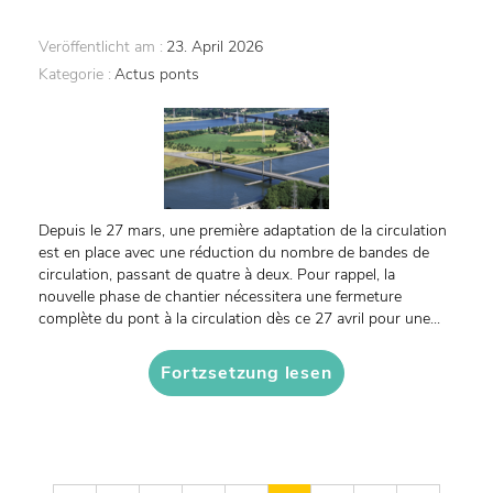
Veröffentlicht am :
23. April 2026
Kategorie :
Actus ponts
Depuis le 27 mars, une première adaptation de la circulation
est en place avec une réduction du nombre de bandes de
circulation, passant de quatre à deux. Pour rappel, la
nouvelle phase de chantier nécessitera une fermeture
complète du pont à la circulation dès ce 27 avril pour une...
Fortzsetzung lesen