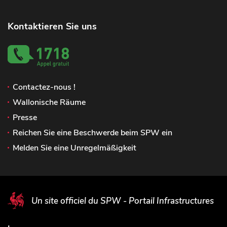
Kontaktieren Sie uns
Contactez-nous !
Wallonische Räume
Presse
Reichen Sie eine Beschwerde beim SPW ein
Melden Sie eine Unregelmäßigkeit
Un site officiel du SPW - Portail Infrastructures