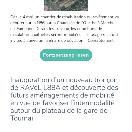
Dès le 4 mai, un chantier de réhabilitation du revêtement va
débuter sur la N86 sur la Chaussée de l’Ourthe à Marche-
en-Famenne. Durant les travaux, les conditions de
circulation habituelles seront modifiées. Les usagers seront
invités à suivre un itinéraire de déviation. Concrètement,...
Fortzsetzung lesen
Inauguration d’un nouveau tronçon
de RAVeL L88A et découverte des
futurs aménagements de mobilité
en vue de favoriser l’intermodalité
autour du plateau de la gare de
Tournai