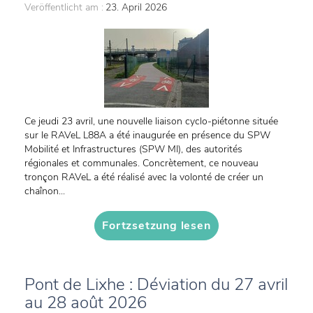
Veröffentlicht am :
23. April 2026
Ce jeudi 23 avril, une nouvelle liaison cyclo-piétonne située
sur le RAVeL L88A a été inaugurée en présence du SPW
Mobilité et Infrastructures (SPW MI), des autorités
régionales et communales. Concrètement, ce nouveau
tronçon RAVeL a été réalisé avec la volonté de créer un
chaînon...
Fortzsetzung lesen
Pont de Lixhe : Déviation du 27 avril
au 28 août 2026