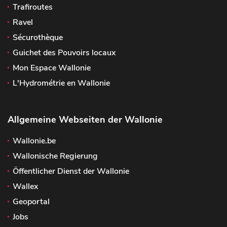
Trafiroutes
Ravel
Sécurothèque
Guichet des Pouvoirs locaux
Mon Espace Wallonie
L'Hydrométrie en Wallonie
Allgemeine Webseiten der Wallonie
Wallonie.be
Wallonische Regierung
Öffentlicher Dienst der Wallonie
Wallex
Geoportal
Jobs