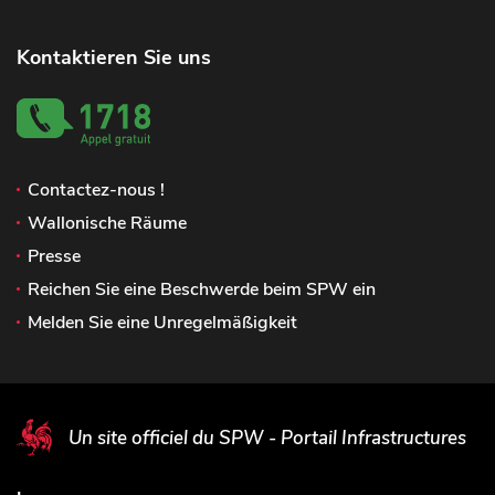
Kontaktieren Sie uns
Contactez-nous !
Wallonische Räume
Presse
Reichen Sie eine Beschwerde beim SPW ein
Melden Sie eine Unregelmäßigkeit
Un site officiel du SPW - Portail Infrastructures