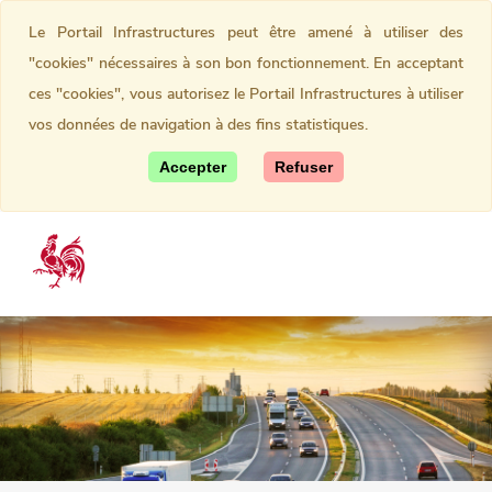
Le Portail Infrastructures peut être amené à utiliser des
"cookies" nécessaires à son bon fonctionnement. En acceptant
ces "cookies", vous autorisez le Portail Infrastructures à utiliser
vos données de navigation à des fins statistiques.
Accepter
Refuser