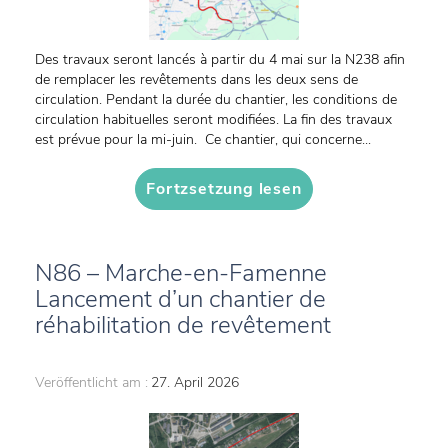
Des travaux seront lancés à partir du 4 mai sur la N238 afin
de remplacer les revêtements dans les deux sens de
circulation. Pendant la durée du chantier, les conditions de
circulation habituelles seront modifiées. La fin des travaux
est prévue pour la mi-juin. Ce chantier, qui concerne...
Fortzsetzung lesen
N86 – Marche-en-Famenne
Lancement d’un chantier de
réhabilitation de revêtement
Veröffentlicht am :
27. April 2026