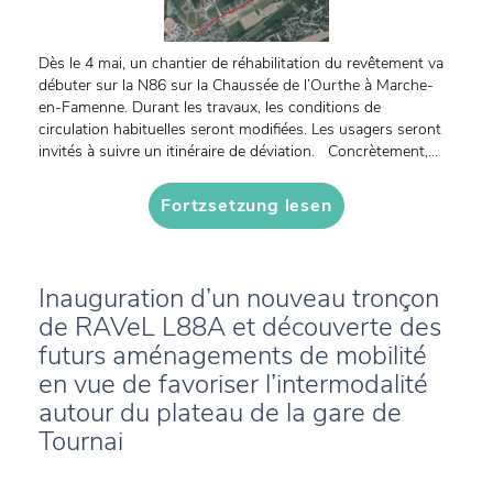
Dès le 4 mai, un chantier de réhabilitation du revêtement va
débuter sur la N86 sur la Chaussée de l’Ourthe à Marche-
en-Famenne. Durant les travaux, les conditions de
circulation habituelles seront modifiées. Les usagers seront
invités à suivre un itinéraire de déviation. Concrètement,...
Fortzsetzung lesen
Inauguration d’un nouveau tronçon
de RAVeL L88A et découverte des
futurs aménagements de mobilité
en vue de favoriser l’intermodalité
autour du plateau de la gare de
Tournai