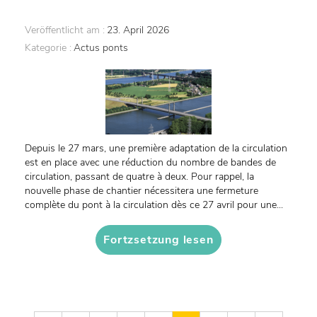
Veröffentlicht am :
23. April 2026
Kategorie :
Actus ponts
Depuis le 27 mars, une première adaptation de la circulation
est en place avec une réduction du nombre de bandes de
circulation, passant de quatre à deux. Pour rappel, la
nouvelle phase de chantier nécessitera une fermeture
complète du pont à la circulation dès ce 27 avril pour une...
Fortzsetzung lesen