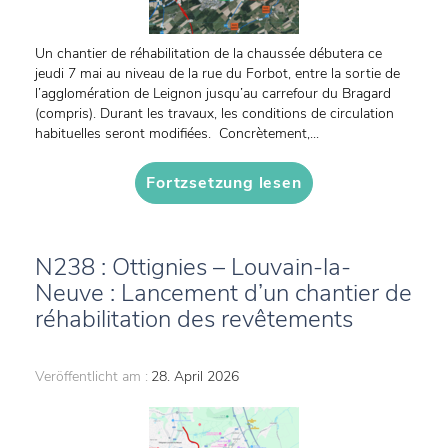
Un chantier de réhabilitation de la chaussée débutera ce
jeudi 7 mai au niveau de la rue du Forbot, entre la sortie de
l’agglomération de Leignon jusqu’au carrefour du Bragard
(compris). Durant les travaux, les conditions de circulation
habituelles seront modifiées. Concrètement,...
Fortzsetzung lesen
N238 : Ottignies – Louvain-la-
Neuve : Lancement d’un chantier de
réhabilitation des revêtements
Veröffentlicht am :
28. April 2026