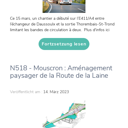
Ce 15 mars, un chantier a débuté sur l’E411/A4 entre
l’échangeur de Daussoulx et la sortie Thorembais-St-Trond
limitant les bandes de circulation à deux. Plus d'infos ici
Fortzsetzung lesen
N518 - Mouscron : Aménagement
paysager de la Route de la Laine
Veröffentlicht am :
14. März 2023