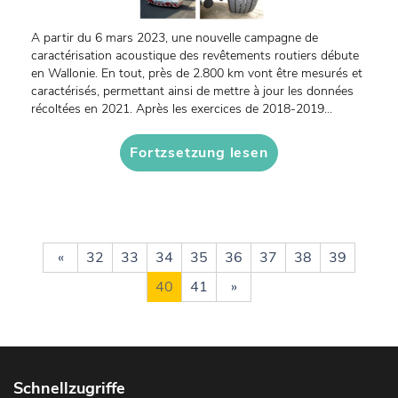
A partir du 6 mars 2023, une nouvelle campagne de
caractérisation acoustique des revêtements routiers débute
en Wallonie. En tout, près de 2.800 km vont être mesurés et
caractérisés, permettant ainsi de mettre à jour les données
récoltées en 2021. Après les exercices de 2018-2019...
Fortzsetzung lesen
«
32
33
34
35
36
37
38
39
40
41
»
Schnellzugriffe