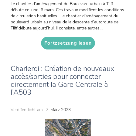
Le chantier d’aménagement du Boulevard urbain à Tilff
débute ce lundi 6 mars. Ces travaux modifient les conditions
de circulation habituelles. Le chantier d’aménagement du
boulevard urbain au niveau de la descente d’autoroute de
Tilff débute aujourd’hui. Il consiste, entre autres,...
Fortzsetzung lesen
Charleroi : Création de nouveaux
accès/sorties pour connecter
directement la Gare Centrale à
l’A503
Veröffentlicht am :
7. März 2023