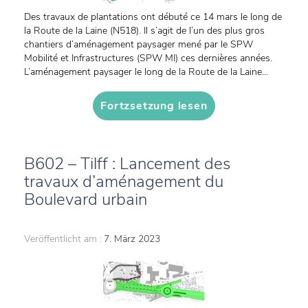
Des travaux de plantations ont débuté ce 14 mars le long de
la Route de la Laine (N518). Il s’agit de l’un des plus gros
chantiers d’aménagement paysager mené par le SPW
Mobilité et Infrastructures (SPW MI) ces dernières années.
L’aménagement paysager le long de la Route de la Laine...
Fortzsetzung lesen
B602 – Tilff : Lancement des
travaux d’aménagement du
Boulevard urbain
Veröffentlicht am :
7. März 2023