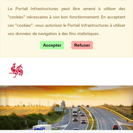
Le Portail Infrastructures peut être amené à utiliser des
"cookies" nécessaires à son bon fonctionnement. En acceptant
ces "cookies", vous autorisez le Portail Infrastructures à utiliser
vos données de navigation à des fins statistiques.
Accepter
Refuser