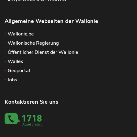
Allgemeine Webseiten der Wallonie
Wallonie.be
Wallonische Regierung
Öffentlicher Dienst der Wallonie
Wallex
Geoportal
Jobs
Kontaktieren Sie uns