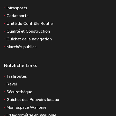
Infrasports
Cadasports
Unité du Contrôle Routier
Qualité et Construction
Guichet de la navigation
Marchés publics
Nützliche Links
Trafiroutes
Ravel
Sécurothèque
Guichet des Pouvoirs locaux
Mon Espace Wallonie
L'Hydrométrie en Wallonie