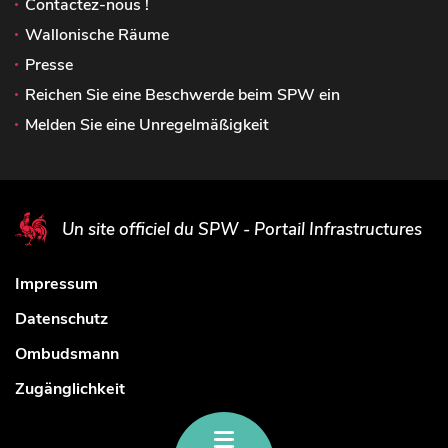
Contactez-nous !
Wallonische Räume
Presse
Reichen Sie eine Beschwerde beim SPW ein
Melden Sie eine Unregelmäßigkeit
Un site officiel du SPW - Portail Infrastructures
Impressum
Datenschutz
Ombudsmann
Zugänglichkeit