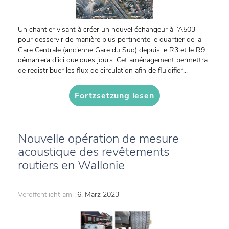
Un chantier visant à créer un nouvel échangeur à l’A503
pour desservir de manière plus pertinente le quartier de la
Gare Centrale (ancienne Gare du Sud) depuis le R3 et le R9
démarrera d’ici quelques jours. Cet aménagement permettra
de redistribuer les flux de circulation afin de fluidifier...
Fortzsetzung lesen
Nouvelle opération de mesure
acoustique des revêtements
routiers en Wallonie
Veröffentlicht am :
6. März 2023