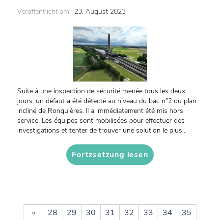
Veröffentlicht am :
23. August 2023
Suite à une inspection de sécurité menée tous les deux
jours, un défaut a été détecté au niveau du bac n°2 du plan
incliné de Ronquières. Il a immédiatement été mis hors
service. Les équipes sont mobilisées pour effectuer des
investigations et tenter de trouver une solution le plus...
Fortzsetzung lesen
«
28
29
30
31
32
33
34
35