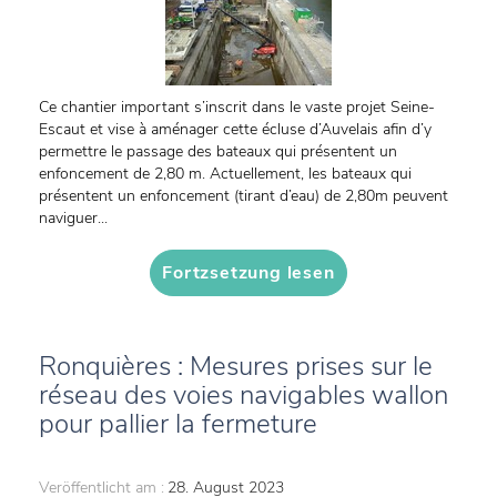
Ce chantier important s’inscrit dans le vaste projet Seine-
Escaut et vise à aménager cette écluse d’Auvelais afin d’y
permettre le passage des bateaux qui présentent un
enfoncement de 2,80 m. Actuellement, les bateaux qui
présentent un enfoncement (tirant d’eau) de 2,80m peuvent
naviguer...
Fortzsetzung lesen
Ronquières : Mesures prises sur le
réseau des voies navigables wallon
pour pallier la fermeture
Veröffentlicht am :
28. August 2023