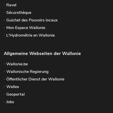
Ravel
Sécurothèque
Guichet des Pouvoirs locaux
Mon Espace Wallonie
L'Hydrométrie en Wallonie
Allgemeine Webseiten der Wallonie
Wallonie.be
Wallonische Regierung
Öffentlicher Dienst der Wallonie
Wallex
Geoportal
Jobs