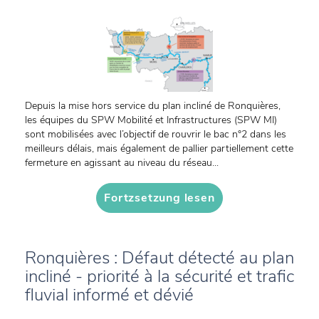
Depuis la mise hors service du plan incliné de Ronquières,
les équipes du SPW Mobilité et Infrastructures (SPW MI)
sont mobilisées avec l’objectif de rouvrir le bac n°2 dans les
meilleurs délais, mais également de pallier partiellement cette
fermeture en agissant au niveau du réseau...
Fortzsetzung lesen
Ronquières : Défaut détecté au plan
incliné - priorité à la sécurité et trafic
fluvial informé et dévié