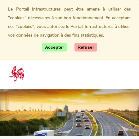
Le Portail Infrastructures peut être amené à utiliser des
"cookies" nécessaires à son bon fonctionnement. En acceptant
ces "cookies", vous autorisez le Portail Infrastructures à utiliser
vos données de navigation à des fins statistiques.
Accepter
Refuser