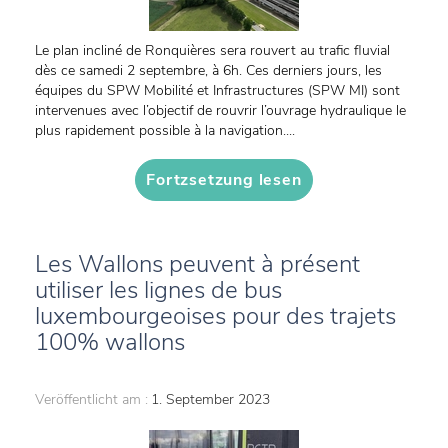
Le plan incliné de Ronquières sera rouvert au trafic fluvial
dès ce samedi 2 septembre, à 6h. Ces derniers jours, les
équipes du SPW Mobilité et Infrastructures (SPW MI) sont
intervenues avec l’objectif de rouvrir l’ouvrage hydraulique le
plus rapidement possible à la navigation....
Fortzsetzung lesen
Les Wallons peuvent à présent
utiliser les lignes de bus
luxembourgeoises pour des trajets
100% wallons
Veröffentlicht am :
1. September 2023