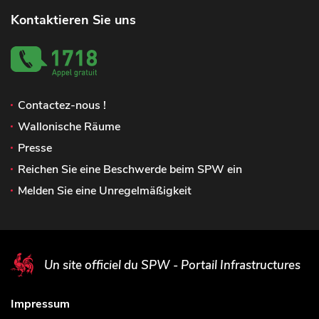
Kontaktieren Sie uns
Contactez-nous !
Wallonische Räume
Presse
Reichen Sie eine Beschwerde beim SPW ein
Melden Sie eine Unregelmäßigkeit
Un site officiel du SPW - Portail Infrastructures
Impressum