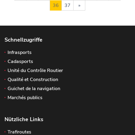
36
37
»
Schnellzugriffe
Infrasports
Cadasports
Unité du Contrôle Routier
Qualité et Construction
Guichet de la navigation
Marchés publics
Nützliche Links
Trafiroutes