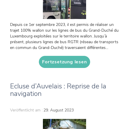
Depuis ce 1er septembre 2023, il est permis de réaliser un
trajet 100% wallon sur les lignes de bus du Grand-Duché du
Luxembourg exploitées sur le territoire wallon. Jusqu’à
présent, plusieurs lignes de bus RGTR (réseau de transports
en commun du Grand-Duché) traversaient différentes...
Fortzsetzung lesen
Ecluse d’Auvelais : Reprise de la
navigation
Veröffentlicht am :
29. August 2023