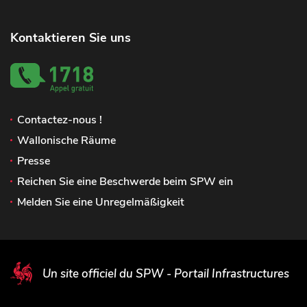
Kontaktieren Sie uns
Contactez-nous !
Wallonische Räume
Presse
Reichen Sie eine Beschwerde beim SPW ein
Melden Sie eine Unregelmäßigkeit
Un site officiel du SPW - Portail Infrastructures