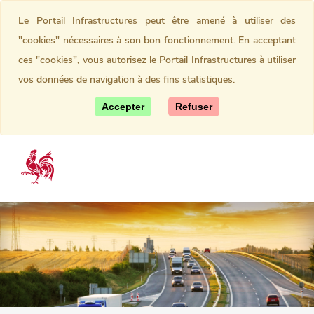
Le Portail Infrastructures peut être amené à utiliser des
"cookies" nécessaires à son bon fonctionnement. En acceptant
ces "cookies", vous autorisez le Portail Infrastructures à utiliser
vos données de navigation à des fins statistiques.
Accepter
Refuser