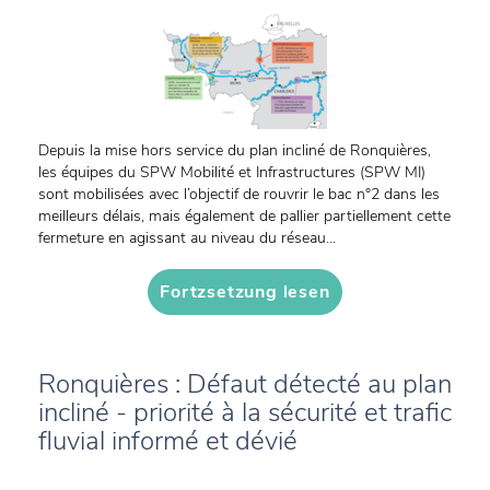
Depuis la mise hors service du plan incliné de Ronquières,
les équipes du SPW Mobilité et Infrastructures (SPW MI)
sont mobilisées avec l’objectif de rouvrir le bac n°2 dans les
meilleurs délais, mais également de pallier partiellement cette
fermeture en agissant au niveau du réseau...
Fortzsetzung lesen
Ronquières : Défaut détecté au plan
incliné - priorité à la sécurité et trafic
fluvial informé et dévié