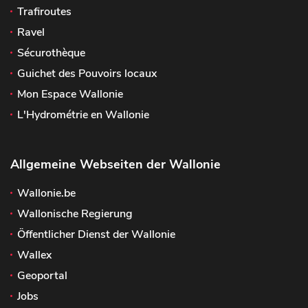
Trafiroutes
Ravel
Sécurothèque
Guichet des Pouvoirs locaux
Mon Espace Wallonie
L'Hydrométrie en Wallonie
Allgemeine Webseiten der Wallonie
Wallonie.be
Wallonische Regierung
Öffentlicher Dienst der Wallonie
Wallex
Geoportal
Jobs