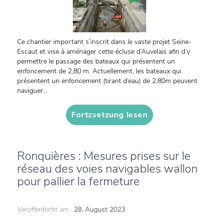
Ce chantier important s’inscrit dans le vaste projet Seine-
Escaut et vise à aménager cette écluse d’Auvelais afin d’y
permettre le passage des bateaux qui présentent un
enfoncement de 2,80 m. Actuellement, les bateaux qui
présentent un enfoncement (tirant d’eau) de 2,80m peuvent
naviguer...
Fortzsetzung lesen
Ronquières : Mesures prises sur le
réseau des voies navigables wallon
pour pallier la fermeture
Veröffentlicht am :
28. August 2023