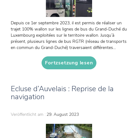
Depuis ce 1er septembre 2023, il est permis de réaliser un
trajet 100% wallon sur les lignes de bus du Grand-Duché du
Luxembourg exploitées sur le territoire wallon. Jusqu’à
présent, plusieurs lignes de bus RGTR (réseau de transports
en commun du Grand-Duché) traversaient différentes...
Fortzsetzung lesen
Ecluse d’Auvelais : Reprise de la
navigation
Veröffentlicht am :
29. August 2023