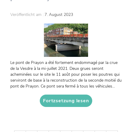
Veröffentlicht am :
7. August 2023
Le pont de Prayon a été fortement endommagé par la crue
de la Vesdre à la mi-juillet 2021. Deux grues seront
acheminées sur le site le 11 août pour poser les poutres qui
serviront de base à la reconstruction de la seconde moitié du
pont de Prayon. Ce pont sera fermé à tous les véhicules...
Fortzsetzung lesen