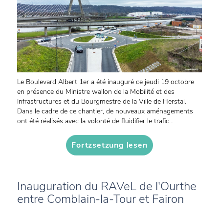
Le Boulevard Albert 1er a été inauguré ce jeudi 19 octobre
en présence du Ministre wallon de la Mobilité et des
Infrastructures et du Bourgmestre de la Ville de Herstal.
Dans le cadre de ce chantier, de nouveaux aménagements
ont été réalisés avec la volonté de fluidifier le trafic...
Fortzsetzung lesen
Inauguration du RAVeL de l'Ourthe
entre Comblain-la-Tour et Fairon