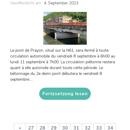
Veröffentlicht am :
4. September 2023
Le pont de Prayon, situé sur la N61, sera fermé à toute
circulation automobile du vendredi 8 septembre à 6h00 au
lundi 11 septembre à 7h00. La circulation piétonne restera
quant à elle autorisée durant toute cette période. Le
bétonnage du 2e demi-pont débutera le vendredi 8
septembre....
Fortzsetzung lesen
«
27
28
29
30
31
32
33
34