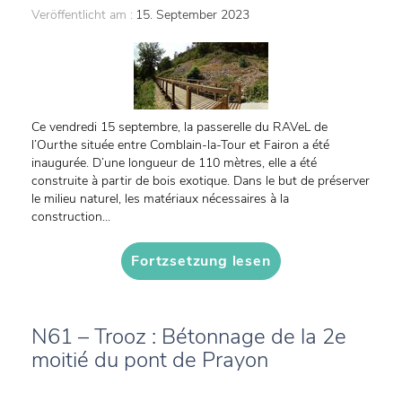
Veröffentlicht am :
15. September 2023
Ce vendredi 15 septembre, la passerelle du RAVeL de
l’Ourthe située entre Comblain-la-Tour et Fairon a été
inaugurée. D’une longueur de 110 mètres, elle a été
construite à partir de bois exotique. Dans le but de préserver
le milieu naturel, les matériaux nécessaires à la
construction...
Fortzsetzung lesen
N61 – Trooz : Bétonnage de la 2e
moitié du pont de Prayon