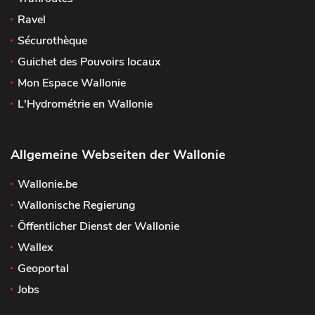
Ravel
Sécurothèque
Guichet des Pouvoirs locaux
Mon Espace Wallonie
L'Hydrométrie en Wallonie
Allgemeine Webseiten der Wallonie
Wallonie.be
Wallonische Regierung
Öffentlicher Dienst der Wallonie
Wallex
Geoportal
Jobs