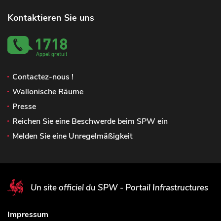
Kontaktieren Sie uns
Contactez-nous !
Wallonische Räume
Presse
Reichen Sie eine Beschwerde beim SPW ein
Melden Sie eine Unregelmäßigkeit
Un site officiel du SPW - Portail Infrastructures
Impressum