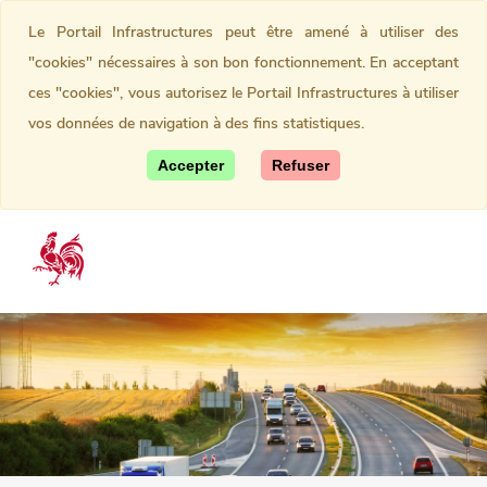
Le Portail Infrastructures peut être amené à utiliser des
"cookies" nécessaires à son bon fonctionnement. En acceptant
ces "cookies", vous autorisez le Portail Infrastructures à utiliser
vos données de navigation à des fins statistiques.
Accepter
Refuser