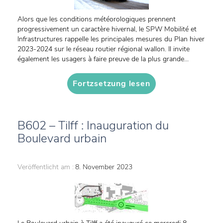
Alors que les conditions météorologiques prennent
progressivement un caractère hivernal, le SPW Mobilité et
Infrastructures rappelle les principales mesures du Plan hiver
2023-2024 sur le réseau routier régional wallon. Il invite
également les usagers à faire preuve de la plus grande...
Fortzsetzung lesen
B602 – Tilff : Inauguration du
Boulevard urbain
Veröffentlicht am :
8. November 2023