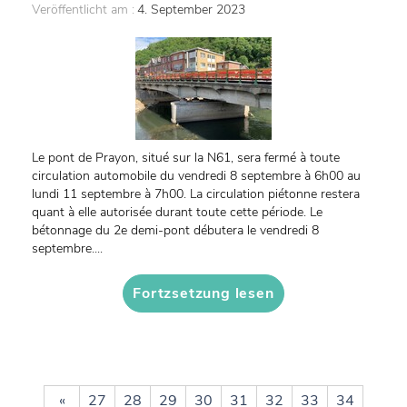
Veröffentlicht am :
4. September 2023
Le pont de Prayon, situé sur la N61, sera fermé à toute
circulation automobile du vendredi 8 septembre à 6h00 au
lundi 11 septembre à 7h00. La circulation piétonne restera
quant à elle autorisée durant toute cette période. Le
bétonnage du 2e demi-pont débutera le vendredi 8
septembre....
Fortzsetzung lesen
«
27
28
29
30
31
32
33
34