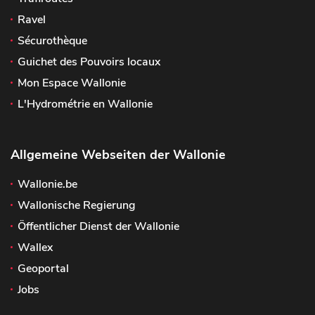
Ravel
Sécurothèque
Guichet des Pouvoirs locaux
Mon Espace Wallonie
L'Hydrométrie en Wallonie
Allgemeine Webseiten der Wallonie
Wallonie.be
Wallonische Regierung
Öffentlicher Dienst der Wallonie
Wallex
Geoportal
Jobs