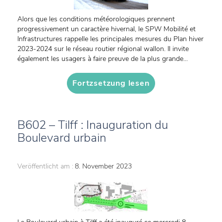
Alors que les conditions météorologiques prennent
progressivement un caractère hivernal, le SPW Mobilité et
Infrastructures rappelle les principales mesures du Plan hiver
2023-2024 sur le réseau routier régional wallon. Il invite
également les usagers à faire preuve de la plus grande...
Fortzsetzung lesen
B602 – Tilff : Inauguration du
Boulevard urbain
Veröffentlicht am :
8. November 2023