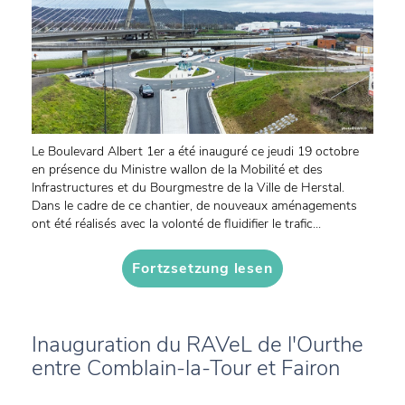
Le Boulevard Albert 1er a été inauguré ce jeudi 19 octobre
en présence du Ministre wallon de la Mobilité et des
Infrastructures et du Bourgmestre de la Ville de Herstal.
Dans le cadre de ce chantier, de nouveaux aménagements
ont été réalisés avec la volonté de fluidifier le trafic...
Fortzsetzung lesen
Inauguration du RAVeL de l'Ourthe
entre Comblain-la-Tour et Fairon