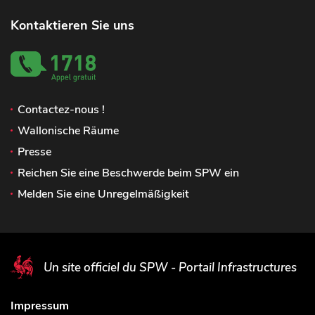
Kontaktieren Sie uns
Contactez-nous !
Wallonische Räume
Presse
Reichen Sie eine Beschwerde beim SPW ein
Melden Sie eine Unregelmäßigkeit
Un site officiel du SPW - Portail Infrastructures
Impressum