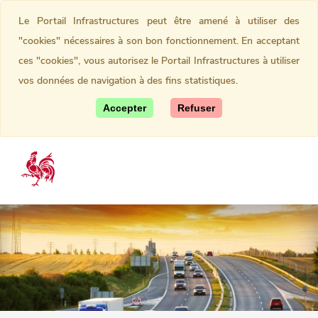
Le Portail Infrastructures peut être amené à utiliser des
"cookies" nécessaires à son bon fonctionnement. En acceptant
ces "cookies", vous autorisez le Portail Infrastructures à utiliser
vos données de navigation à des fins statistiques.
Accepter
Refuser