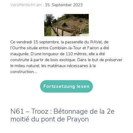
Veröffentlicht am :
15. September 2023
Ce vendredi 15 septembre, la passerelle du RAVeL de
l’Ourthe située entre Comblain-la-Tour et Fairon a été
inaugurée. D’une longueur de 110 mètres, elle a été
construite à partir de bois exotique. Dans le but de préserver
le milieu naturel, les matériaux nécessaires à la
construction...
Fortzsetzung lesen
N61 – Trooz : Bétonnage de la 2e
moitié du pont de Prayon