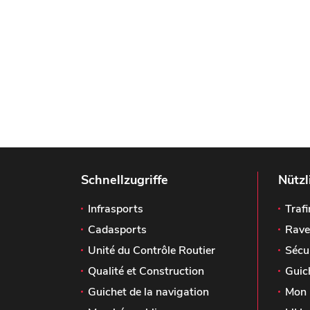
Schnellzugriffe
Nützl
Infrasports
Trafi
Cadasports
Rave
Unité du Contrôle Routier
Sécu
Qualité et Construction
Guic
Guichet de la navigation
Mon 