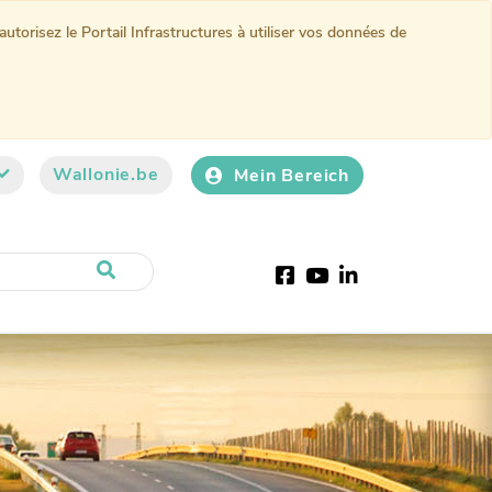
torisez le Portail Infrastructures à utiliser vos données de
Wallonie.be
Mein Bereich
Facebook
Youtube
LinkedIn