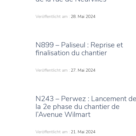
Veröffentlicht am :
28. Mai 2024
N899 – Paliseul : Reprise et
finalisation du chantier
Veröffentlicht am :
27. Mai 2024
N243 – Perwez : Lancement d
la 2e phase du chantier de
l’Avenue Wilmart
Veröffentlicht am :
21. Mai 2024