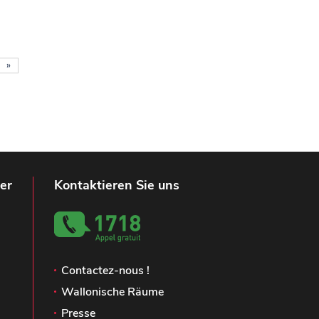
»
er
Kontaktieren Sie uns
Contactez-nous !
Wallonische Räume
Presse