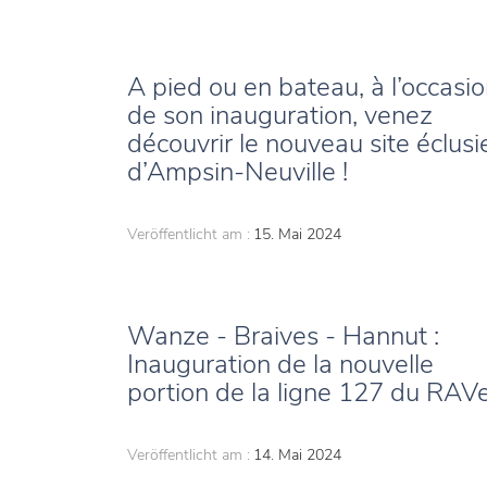
A pied ou en bateau, à l’occasi
de son inauguration, venez
découvrir le nouveau site éclusi
d’Ampsin-Neuville !
Veröffentlicht am :
15. Mai 2024
Wanze - Braives - Hannut :
Inauguration de la nouvelle
portion de la ligne 127 du RAV
Veröffentlicht am :
14. Mai 2024