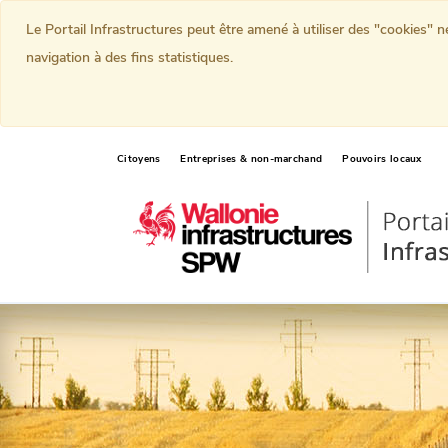
Le Portail Infrastructures peut être amené à utiliser des "cookies" 
navigation à des fins statistiques.
Citoyens
Entreprises & non-marchand
Pouvoirs locaux