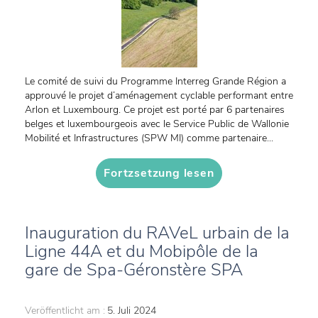
Le comité de suivi du Programme Interreg Grande Région a
approuvé le projet d’aménagement cyclable performant entre
Arlon et Luxembourg. Ce projet est porté par 6 partenaires
belges et luxembourgeois avec le Service Public de Wallonie
Mobilité et Infrastructures (SPW MI) comme partenaire...
Fortzsetzung lesen
Inauguration du RAVeL urbain de la
Ligne 44A et du Mobipôle de la
gare de Spa-Géronstère SPA
Veröffentlicht am :
5. Juli 2024