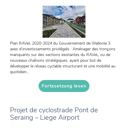
Plan RAVeL 2020-2024 du Gouvernement de Wallonie 3
axes d’investissements privilégiés : Aménager des tronçons
manquants sur des sections existantes du RAVeL, ou de
nouveaux chaînons stratégiques, ayant pour but de
développer le réseau cyclable structurant et une mobilité au
quotidien...
Fortzsetzung lesen
Projet de cyclostrade Pont de
Seraing – Liege Airport