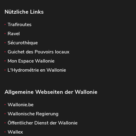
Nützliche Links
Trafiroutes
Ravel
Sécurothèque
Guichet des Pouvoirs locaux
Mon Espace Wallonie
L'Hydrométrie en Wallonie
Allgemeine Webseiten der Wallonie
Wallonie.be
Wallonische Regierung
Öffentlicher Dienst der Wallonie
Wallex