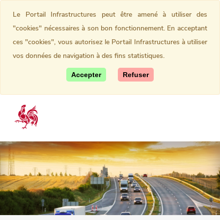
Le Portail Infrastructures peut être amené à utiliser des
"cookies" nécessaires à son bon fonctionnement. En acceptant
ces "cookies", vous autorisez le Portail Infrastructures à utiliser
vos données de navigation à des fins statistiques.
Accepter
Refuser