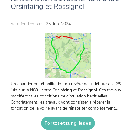
Orsinfaing et Rossignol
Veröffentlicht am :
25. Juni 2024
Un chantier de réhabilitation du revêtement débutera le 25
juin sur la N891 entre Orsinfaing et Rossignol. Ces travaux
modifieront les conditions de circulation habituelles.
Concrètement, les travaux vont consister à réparer la
fondation de la voirie avant de réhabiliter complètement...
Fortzsetzung lesen