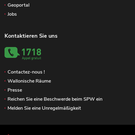
Geoportal
Jobs
Kontaktieren Sie uns
Contactez-nous !
Wallonische Räume
Presse
Reichen Sie eine Beschwerde beim SPW ein
Melden Sie eine Unregelmäßigkeit