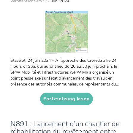
Veröffentlicht am :
27. Juni 2024
Stavelot, 24 juin 2024 – A l’approche des CrowdStrike 24
Hours of Spa, qui auront lieu du 26 au 30 juin prochain, le
SPW Mobilité et Infrastructures (SPW MI) a organisé un
point presse axé sur l’état d’avancement des travaux en
présence des autorités communales, de représentants du...
Fortzsetzung lesen
N891 : Lancement d’un chantier de
réhabilitation du revêtement entre