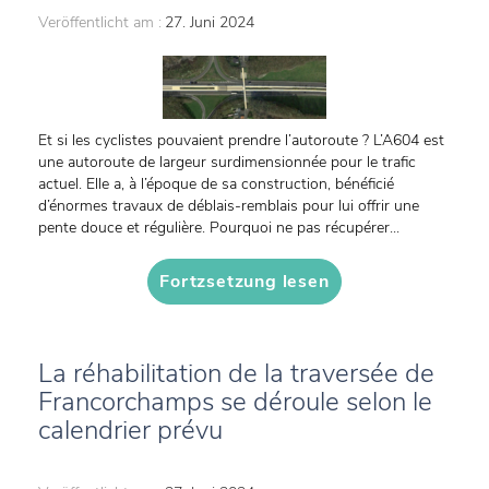
Veröffentlicht am :
27. Juni 2024
Et si les cyclistes pouvaient prendre l’autoroute ? L’A604 est
une autoroute de largeur surdimensionnée pour le trafic
actuel. Elle a, à l’époque de sa construction, bénéficié
d’énormes travaux de déblais-remblais pour lui offrir une
pente douce et régulière. Pourquoi ne pas récupérer...
Fortzsetzung lesen
La réhabilitation de la traversée de
Francorchamps se déroule selon le
calendrier prévu