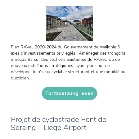
Plan RAVeL 2020-2024 du Gouvernement de Wallonie 3
axes d’investissements privilégiés : Aménager des tronçons
manquants sur des sections existantes du RAVeL, ou de
nouveaux chaînons stratégiques, ayant pour but de
développer le réseau cyclable structurant et une mobilité au
quotidien...
Fortzsetzung lesen
Projet de cyclostrade Pont de
Seraing – Liege Airport