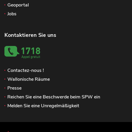
Geoportal
Jobs
Kontaktieren Sie uns
Contactez-nous !
Wallonische Räume
Presse
Reichen Sie eine Beschwerde beim SPW ein
Melden Sie eine Unregelmäßigkeit