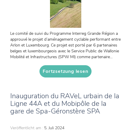
Le comité de suivi du Programme Interreg Grande Région a
approuvé le projet d’aménagement cyclable performant entre
Arlon et Luxembourg. Ce projet est porté par 6 partenaires
belges et luxembourgeois avec le Service Public de Wallonie
Mobilité et Infrastructures (SPW MI) comme partenaire...
Fortzsetzung lesen
Inauguration du RAVeL urbain de la
Ligne 44A et du Mobipôle de la
gare de Spa-Géronstère SPA
Veröffentlicht am :
5. Juli 2024