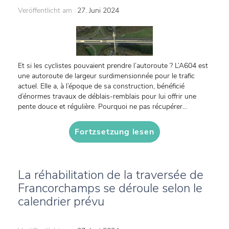
Veröffentlicht am :
27. Juni 2024
Et si les cyclistes pouvaient prendre l’autoroute ? L’A604 est
une autoroute de largeur surdimensionnée pour le trafic
actuel. Elle a, à l’époque de sa construction, bénéficié
d’énormes travaux de déblais-remblais pour lui offrir une
pente douce et régulière. Pourquoi ne pas récupérer...
Fortzsetzung lesen
La réhabilitation de la traversée de
Francorchamps se déroule selon le
calendrier prévu