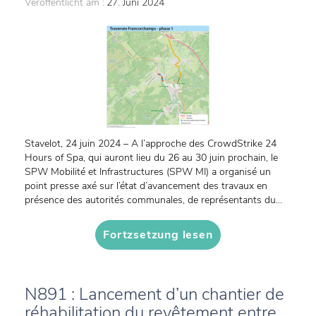
Veröffentlicht am :
27. Juni 2024
Stavelot, 24 juin 2024 – A l’approche des CrowdStrike 24
Hours of Spa, qui auront lieu du 26 au 30 juin prochain, le
SPW Mobilité et Infrastructures (SPW MI) a organisé un
point presse axé sur l’état d’avancement des travaux en
présence des autorités communales, de représentants du...
Fortzsetzung lesen
N891 : Lancement d’un chantier de
réhabilitation du revêtement entre