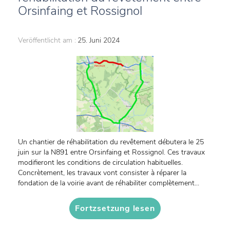
Orsinfaing et Rossignol
Veröffentlicht am :
25. Juni 2024
Un chantier de réhabilitation du revêtement débutera le 25
juin sur la N891 entre Orsinfaing et Rossignol. Ces travaux
modifieront les conditions de circulation habituelles.
Concrètement, les travaux vont consister à réparer la
fondation de la voirie avant de réhabiliter complètement...
Fortzsetzung lesen