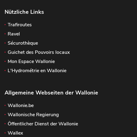
Nützliche Links
Trafiroutes
Ravel
Sécurothèque
Guichet des Pouvoirs locaux
Mon Espace Wallonie
L'Hydrométrie en Wallonie
Allgemeine Webseiten der Wallonie
Wallonie.be
Wallonische Regierung
Öffentlicher Dienst der Wallonie
Wallex