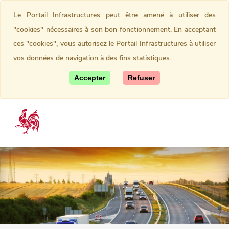
Le Portail Infrastructures peut être amené à utiliser des
"cookies" nécessaires à son bon fonctionnement. En acceptant
ces "cookies", vous autorisez le Portail Infrastructures à utiliser
vos données de navigation à des fins statistiques.
Accepter
Refuser