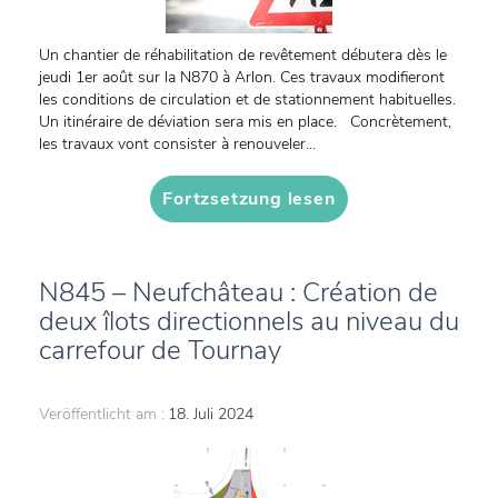
Un chantier de réhabilitation de revêtement débutera dès le
jeudi 1er août sur la N870 à Arlon. Ces travaux modifieront
les conditions de circulation et de stationnement habituelles.
Un itinéraire de déviation sera mis en place. Concrètement,
les travaux vont consister à renouveler...
Fortzsetzung lesen
N845 – Neufchâteau : Création de
deux îlots directionnels au niveau du
carrefour de Tournay
Veröffentlicht am :
18. Juli 2024