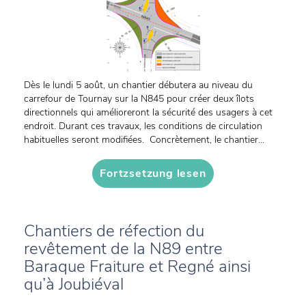
Dès le lundi 5 août, un chantier débutera au niveau du
carrefour de Tournay sur la N845 pour créer deux îlots
directionnels qui amélioreront la sécurité des usagers à cet
endroit. Durant ces travaux, les conditions de circulation
habituelles seront modifiées. Concrètement, le chantier...
Fortzsetzung lesen
Chantiers de réfection du
revêtement de la N89 entre
Baraque Fraiture et Regné ainsi
qu’à Joubiéval