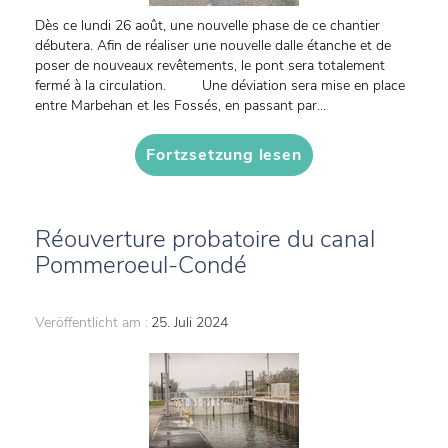
Dès ce lundi 26 août, une nouvelle phase de ce chantier
débutera. Afin de réaliser une nouvelle dalle étanche et de
poser de nouveaux revêtements, le pont sera totalement
fermé à la circulation. Une déviation sera mise en place
entre Marbehan et les Fossés, en passant par...
Fortzsetzung lesen
Réouverture probatoire du canal
Pommeroeul-Condé
Veröffentlicht am :
25. Juli 2024