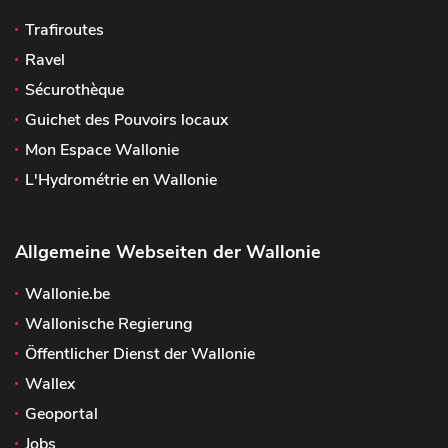
Trafiroutes
Ravel
Sécurothèque
Guichet des Pouvoirs locaux
Mon Espace Wallonie
L'Hydrométrie en Wallonie
Allgemeine Webseiten der Wallonie
Wallonie.be
Wallonische Regierung
Öffentlicher Dienst der Wallonie
Wallex
Geoportal
Jobs