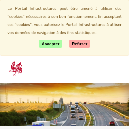
Le Portail Infrastructures peut être amené à utiliser des
"cookies" nécessaires à son bon fonctionnement. En acceptant
ces "cookies", vous autorisez le Portail Infrastructures à utiliser
vos données de navigation à des fins statistiques.
Accepter
Refuser