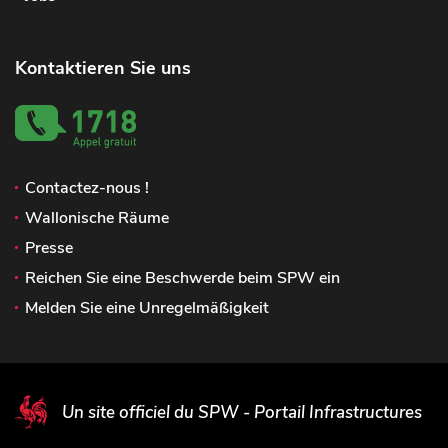
Kontaktieren Sie uns
Contactez-nous !
Wallonische Räume
Presse
Reichen Sie eine Beschwerde beim SPW ein
Melden Sie eine Unregelmäßigkeit
Un site officiel du SPW - Portail Infrastructures