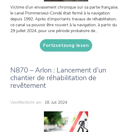
Victime d’un envasement chronique sur sa partie française,
le canal Pommeroeul-Condé était fermé à la navigation
depuis 1992. Après d’importants travaux de réhabilitation,
ce canal va pouvoir être rouvert à la navigation, à partir du
29 juillet 2024, pour une période probatoire de...
Fortzsetzung lesen
N870 – Arlon : Lancement d’un
chantier de réhabilitation de
revêtement
Veröffentlicht am :
18. Juli 2024