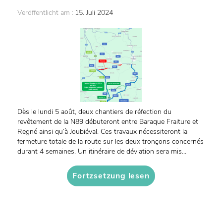
Veröffentlicht am :
15. Juli 2024
Dès le lundi 5 août, deux chantiers de réfection du
revêtement de la N89 débuteront entre Baraque Fraiture et
Regné ainsi qu’à Joubiéval. Ces travaux nécessiteront la
fermeture totale de la route sur les deux tronçons concernés
durant 4 semaines. Un itinéraire de déviation sera mis...
Fortzsetzung lesen