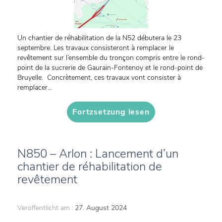
Un chantier de réhabilitation de la N52 débutera le 23
septembre. Les travaux consisteront à remplacer le
revêtement sur l’ensemble du tronçon compris entre le rond-
point de la sucrerie de Gaurain-Fontenoy et le rond-point de
Bruyelle. Concrètement, ces travaux vont consister à
remplacer...
Fortzsetzung lesen
N850 – Arlon : Lancement d’un
chantier de réhabilitation de
revêtement
Veröffentlicht am :
27. August 2024