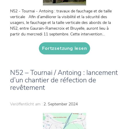
N52 - Tournai - Antoing : travaux de fauchage et de taille
verticale Afin d’améliorer la visibilité et la sécurité des
usagers, le fauchage et la taille verticale des abords de la
N52, entre Gaurain-Ramecroix et Bruyelle, auront lieu à
partir du mercredi 11 septembre. Cette intervention...
Fortzsetzung lesen
N52 – Tournai / Antoing : lancement
d’un chantier de réfection de
revêtement
Veröffentlicht am :
2. September 2024