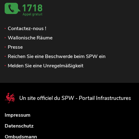
Contactez-nous !
Wallonische Räume
Presse
Reichen Sie eine Beschwerde beim SPW ein
Melden Sie eine Unregelmäßigkeit
Un site officiel du SPW - Portail Infrastructures
Impressum
Datenschutz
Ombudsmann