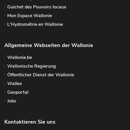
Guichet des Pouvoirs locaux
Mon Espace Wallonie
L'Hydrométrie en Wallonie
Allgemeine Webseiten der Wallonie
Wallonie.be
Wallonische Regierung
Öffentlicher Dienst der Wallonie
Wallex
Geoportal
Jobs
Kontaktieren Sie uns