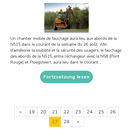
Un chantier mobile de fauchage aura lieu aux abords de la
N515 dans le courant de la semaine du 26 août. Afin
d’améliorer la visibilité et la sécurité des usagers, le fauchage
des abords de la N515, entre l’échangeur avec la N58 (Pont
Rouge) et Ploegsteert, aura lieu dans le courant...
Fortzsetzung lesen
«
19
20
21
22
23
24
25
26
27
28
»