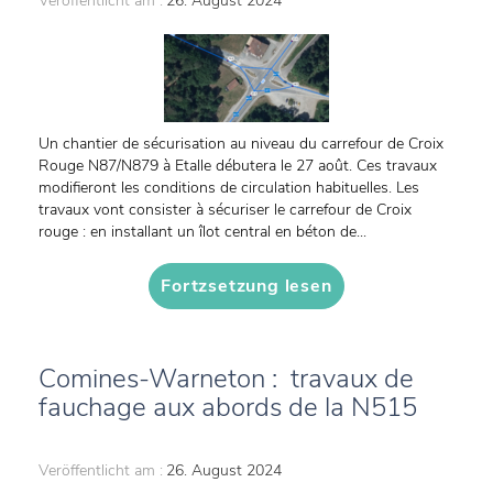
Veröffentlicht am :
26. August 2024
Un chantier de sécurisation au niveau du carrefour de Croix
Rouge N87/N879 à Etalle débutera le 27 août. Ces travaux
modifieront les conditions de circulation habituelles. Les
travaux vont consister à sécuriser le carrefour de Croix
rouge : en installant un îlot central en béton de...
Fortzsetzung lesen
Comines-Warneton : travaux de
fauchage aux abords de la N515
Veröffentlicht am :
26. August 2024