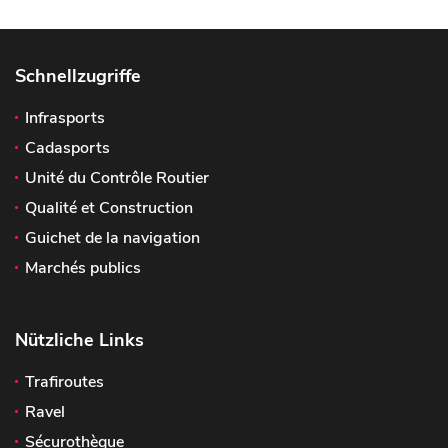
Schnellzugriffe
Infrasports
Cadasports
Unité du Contrôle Routier
Qualité et Construction
Guichet de la navigation
Marchés publics
Nützliche Links
Trafiroutes
Ravel
Sécurothèque