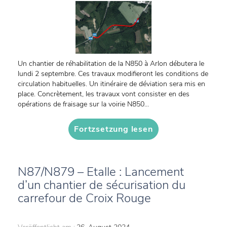
Un chantier de réhabilitation de la N850 à Arlon débutera le
lundi 2 septembre. Ces travaux modifieront les conditions de
circulation habituelles. Un itinéraire de déviation sera mis en
place. Concrètement, les travaux vont consister en des
opérations de fraisage sur la voirie N850...
Fortzsetzung lesen
N87/N879 – Etalle : Lancement
d’un chantier de sécurisation du
carrefour de Croix Rouge