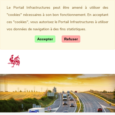
Le Portail Infrastructures peut être amené à utiliser des
"cookies" nécessaires à son bon fonctionnement. En acceptant
ces "cookies", vous autorisez le Portail Infrastructures à utiliser
vos données de navigation à des fins statistiques.
Accepter
Refuser