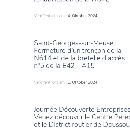
Veröffentlicht am :
4. Oktober 2024
Saint-Georges-sur-Meuse :
Fermeture d’un tronçon de la
N614 et de la bretelle d’accès
n°5 de la E42 – A15
Veröffentlicht am :
1. Oktober 2024
Journée Découverte Entreprises
Venez découvrir le Centre Pere
et le District routier de Daussou