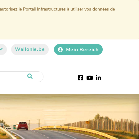
torisez le Portail Infrastructures à utiliser vos données de
Wallonie.be
Mein Bereich
Facebook
Youtube
LinkedIn