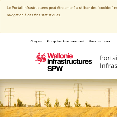
Le Portail Infrastructures peut être amené à utiliser des "cookies" 
navigation à des fins statistiques.
Citoyens
Entreprises & non-marchand
Pouvoirs locaux