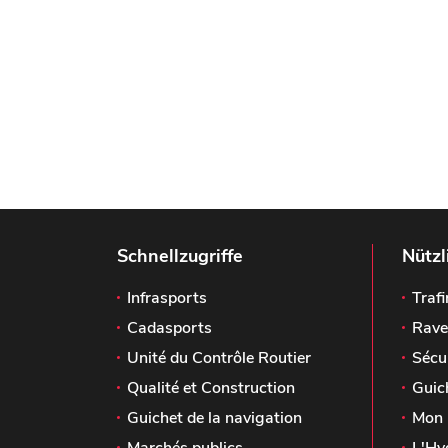
Schnellzugriffe
Nützl
Infrasports
Trafi
Cadasports
Rave
Unité du Contrôle Routier
Sécu
Qualité et Construction
Guic
Guichet de la navigation
Mon 