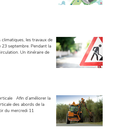
 climatiques, les travaux de
le 23 septembre. Pendant la
rculation. Un itinéraire de
rticale Afin d’améliorer la
verticale des abords de la
tir du mercredi 11