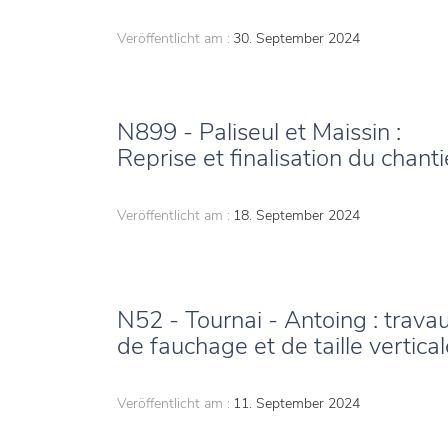
Veröffentlicht am :
30. September 2024
N899 - Paliseul et Maissin :
Reprise et finalisation du chanti
Veröffentlicht am :
18. September 2024
N52 - Tournai - Antoing : trava
de fauchage et de taille vertical
Veröffentlicht am :
11. September 2024