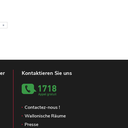
»
er
Kontaktieren Sie uns
Contactez-nous !
Wallonische Räume
Presse