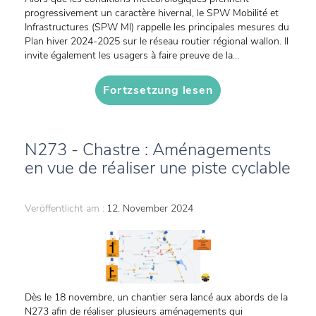
progressivement un caractère hivernal, le SPW Mobilité et
Infrastructures (SPW MI) rappelle les principales mesures du
Plan hiver 2024-2025 sur le réseau routier régional wallon. Il
invite également les usagers à faire preuve de la...
Fortzsetzung lesen
N273 - Chastre : Aménagements
en vue de réaliser une piste cyclable
Veröffentlicht am :
12. November 2024
Dès le 18 novembre, un chantier sera lancé aux abords de la
N273 afin de réaliser plusieurs aménagements qui