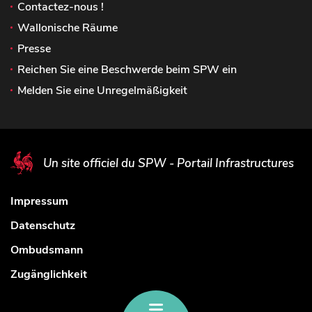
Contactez-nous !
Wallonische Räume
Presse
Reichen Sie eine Beschwerde beim SPW ein
Melden Sie eine Unregelmäßigkeit
Un site officiel du SPW - Portail Infrastructures
Impressum
Datenschutz
Ombudsmann
Zugänglichkeit