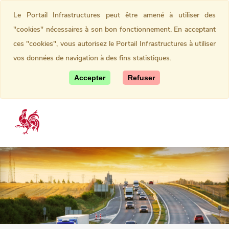
Le Portail Infrastructures peut être amené à utiliser des
"cookies" nécessaires à son bon fonctionnement. En acceptant
ces "cookies", vous autorisez le Portail Infrastructures à utiliser
vos données de navigation à des fins statistiques.
Accepter
Refuser