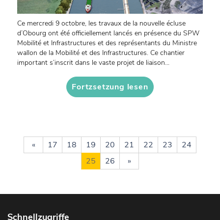
Ce mercredi 9 octobre, les travaux de la nouvelle écluse
d’Obourg ont été officiellement lancés en présence du SPW
Mobilité et Infrastructures et des représentants du Ministre
wallon de la Mobilité et des Infrastructures. Ce chantier
important s’inscrit dans le vaste projet de liaison...
Fortzsetzung lesen
«
17
18
19
20
21
22
23
24
25
26
»
Schnellzugriffe