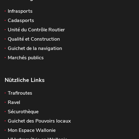
Infrasports
Cadasports
Unité du Contrôle Routier
Qualité et Construction
Guichet de la navigation
Marchés publics
Nützliche Links
Trafiroutes
Ravel
Sécurothèque
Guichet des Pouvoirs locaux
Mon Espace Wallonie