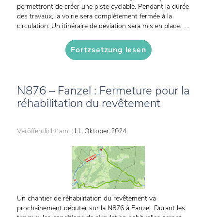
permettront de créer une piste cyclable. Pendant la durée
des travaux, la voirie sera complètement fermée à la
circulation. Un itinéraire de déviation sera mis en place. ...
Fortzsetzung lesen
N876 – Fanzel : Fermeture pour la
réhabilitation du revêtement
Veröffentlicht am :
11. Oktober 2024
Un chantier de réhabilitation du revêtement va
prochainement débuter sur la N876 à Fanzel. Durant les