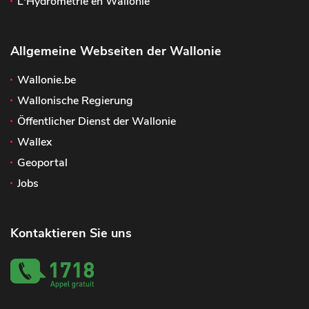
L'Hydrométrie en Wallonie
Allgemeine Webseiten der Wallonie
Wallonie.be
Wallonische Regierung
Öffentlicher Dienst der Wallonie
Wallex
Geoportal
Jobs
Kontaktieren Sie uns