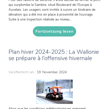
qui surplombe la Sambre, situé Boulevard de l’Europe à
Auvelais. Les usagers sont invités à suivre un itinéraire de
déviation qui a été mis en place à proximité de l’ouvrage.
Suite à une inspection réalisée au niveau...
Fortzsetzung lesen
Plan hiver 2024-2025 : La Wallonie
se prépare à l’offensive hivernale
Veröffentlicht am :
19. November 2024
Alors que les conditions météorologiques prennent