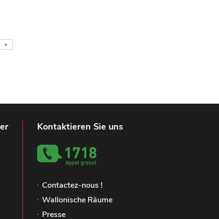
»
er
Kontaktieren Sie uns
Contactez-nous !
Wallonische Räume
Presse