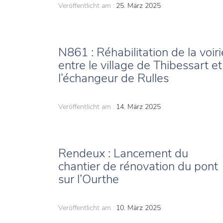
Veröffentlicht am :
25. März 2025
N861 : Réhabilitation de la voiri
entre le village de Thibessart et
l’échangeur de Rulles
Veröffentlicht am :
14. März 2025
Rendeux : Lancement du
chantier de rénovation du pont
sur l’Ourthe
Veröffentlicht am :
10. März 2025