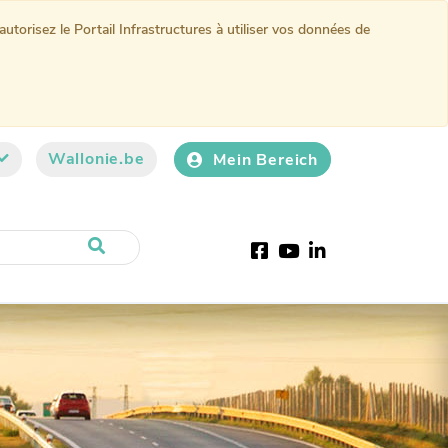
torisez le Portail Infrastructures à utiliser vos données de
Wallonie.be
Mein Bereich
Facebook
Youtube
LinkedIn