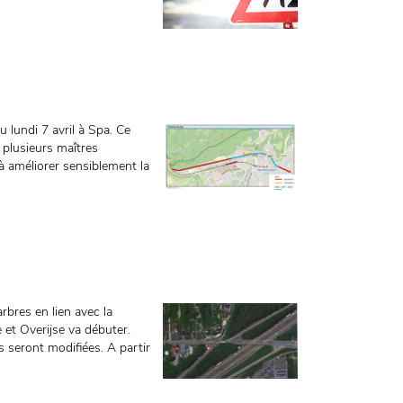
 lundi 7 avril à Spa. Ce
t plusieurs maîtres
à améliorer sensiblement la
rbres en lien avec la
 et Overijse va débuter.
s seront modifiées. A partir