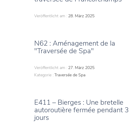
Veröffentlicht am :
28. März 2025
N62 : Aménagement de la
"Traversée de Spa"
Veröffentlicht am :
27. März 2025
Kategorie :
Traversée de Spa
E411 – Bierges : Une bretelle
autoroutière fermée pendant 3
jours