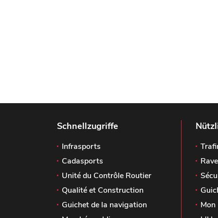
Schnellzugriffe
Nützl
Infrasports
Trafi
Cadasports
Rave
Unité du Contrôle Routier
Sécu
Qualité et Construction
Guic
Guichet de la navigation
Mon 