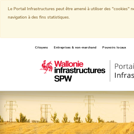
Le Portail Infrastructures peut être amené à utiliser des "cookies" 
navigation à des fins statistiques.
Citoyens
Entreprises & non-marchand
Pouvoirs locaux