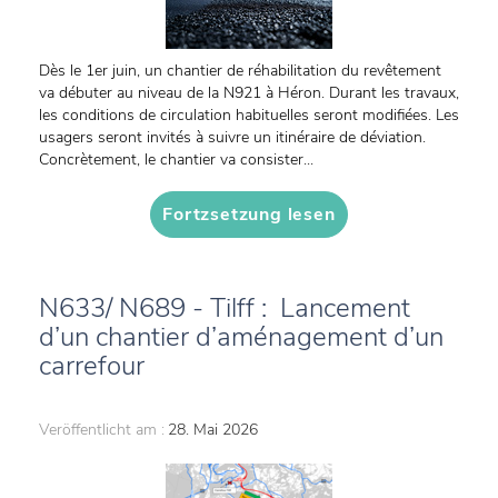
Dès le 1er juin, un chantier de réhabilitation du revêtement
va débuter au niveau de la N921 à Héron. Durant les travaux,
les conditions de circulation habituelles seront modifiées. Les
usagers seront invités à suivre un itinéraire de déviation.
Concrètement, le chantier va consister...
Fortzsetzung lesen
N633/ N689 - Tilff : Lancement
d’un chantier d’aménagement d’un
carrefour
Veröffentlicht am :
28. Mai 2026