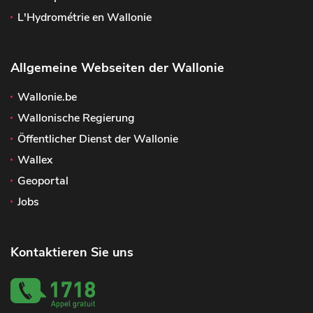
L'Hydrométrie en Wallonie
Allgemeine Webseiten der Wallonie
Wallonie.be
Wallonische Regierung
Öffentlicher Dienst der Wallonie
Wallex
Geoportal
Jobs
Kontaktieren Sie uns