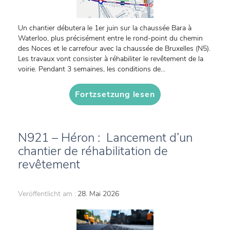
Un chantier débutera le 1er juin sur la chaussée Bara à
Waterloo, plus précisément entre le rond-point du chemin
des Noces et le carrefour avec la chaussée de Bruxelles (N5).
Les travaux vont consister à réhabiliter le revêtement de la
voirie. Pendant 3 semaines, les conditions de...
Fortzsetzung lesen
N921 – Héron : Lancement d’un
chantier de réhabilitation de
revêtement
Veröffentlicht am :
28. Mai 2026