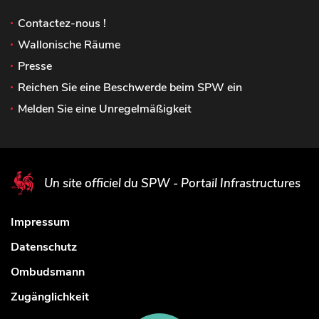
Contactez-nous !
Wallonische Räume
Presse
Reichen Sie eine Beschwerde beim SPW ein
Melden Sie eine Unregelmäßigkeit
Un site officiel du SPW - Portail Infrastructures
Impressum
Datenschutz
Ombudsmann
Zugänglichkeit