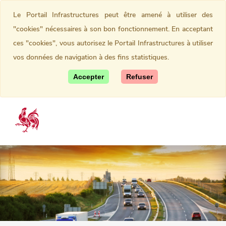
Le Portail Infrastructures peut être amené à utiliser des
"cookies" nécessaires à son bon fonctionnement. En acceptant
ces "cookies", vous autorisez le Portail Infrastructures à utiliser
vos données de navigation à des fins statistiques.
Accepter
Refuser