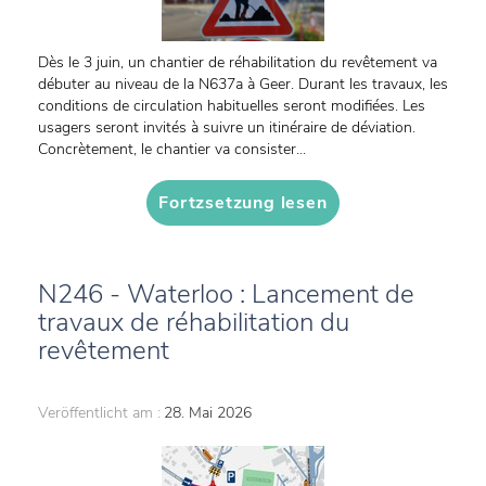
Dès le 3 juin, un chantier de réhabilitation du revêtement va
débuter au niveau de la N637a à Geer. Durant les travaux, les
conditions de circulation habituelles seront modifiées. Les
usagers seront invités à suivre un itinéraire de déviation.
Concrètement, le chantier va consister...
Fortzsetzung lesen
N246 - Waterloo : Lancement de
travaux de réhabilitation du
revêtement
Veröffentlicht am :
28. Mai 2026