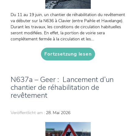
Du 11 au 19 juin, un chantier de réhabilitation du revêtement
va débuter sur la N636 à Clavier (entre Paihle et Havelange).
Durant les travaux, les conditions de circulation habituelles
seront modifiées. En effet, la portion de voirie sera
complétement fermée à la circulation et les...
Fortzsetzung lesen
N637a – Geer : Lancement d’un
chantier de réhabilitation de
revêtement
Veröffentlicht am :
28. Mai 2026