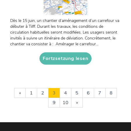
Dès le 15 juin, un chantier d’aménagement d’un carrefour va
débuter à Tilff. Durant les travaux, les conditions de
circulation habituelles seront modifiées. Les usagers seront
invités à suivre un itinéraire de déviation. Concrètement, le
chantier va consister à : Aménager le carrefour...
Fortzsetzung lesen
«
1
2
3
4
5
6
7
8
9
10
»