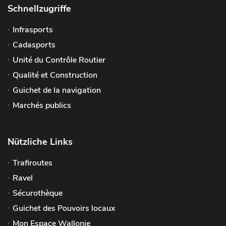
Schnellzugriffe
Infrasports
Cadasports
Unité du Contrôle Routier
Qualité et Construction
Guichet de la navigation
Marchés publics
Nützliche Links
Trafiroutes
Ravel
Sécurothèque
Guichet des Pouvoirs locaux
Mon Espace Wallonie