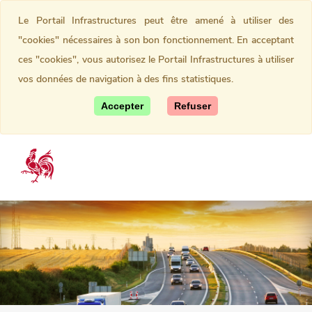
Le Portail Infrastructures peut être amené à utiliser des
"cookies" nécessaires à son bon fonctionnement. En acceptant
ces "cookies", vous autorisez le Portail Infrastructures à utiliser
vos données de navigation à des fins statistiques.
Accepter
Refuser