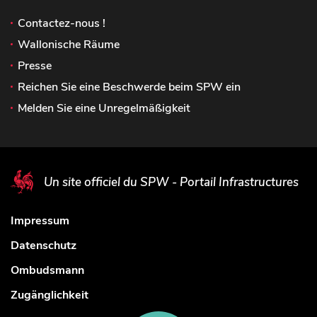
Contactez-nous !
Wallonische Räume
Presse
Reichen Sie eine Beschwerde beim SPW ein
Melden Sie eine Unregelmäßigkeit
Un site officiel du SPW - Portail Infrastructures
Impressum
Datenschutz
Ombudsmann
Zugänglichkeit