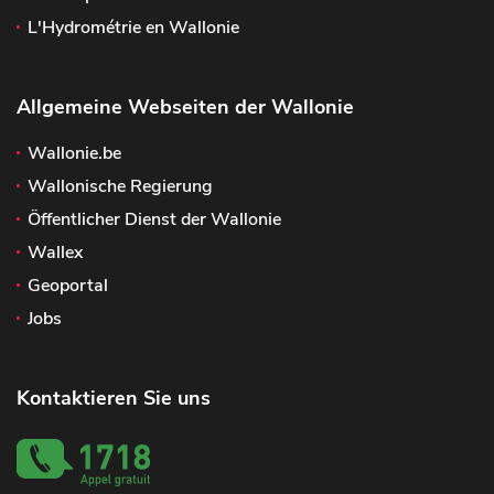
L'Hydrométrie en Wallonie
Allgemeine Webseiten der Wallonie
Wallonie.be
Wallonische Regierung
Öffentlicher Dienst der Wallonie
Wallex
Geoportal
Jobs
Kontaktieren Sie uns