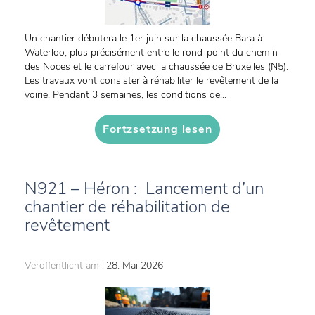
Un chantier débutera le 1er juin sur la chaussée Bara à
Waterloo, plus précisément entre le rond-point du chemin
des Noces et le carrefour avec la chaussée de Bruxelles (N5).
Les travaux vont consister à réhabiliter le revêtement de la
voirie. Pendant 3 semaines, les conditions de...
Fortzsetzung lesen
N921 – Héron : Lancement d’un
chantier de réhabilitation de
revêtement
Veröffentlicht am :
28. Mai 2026