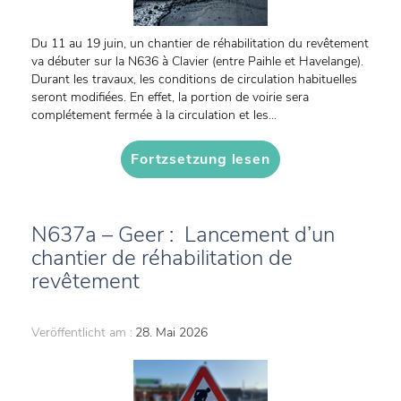
Du 11 au 19 juin, un chantier de réhabilitation du revêtement
va débuter sur la N636 à Clavier (entre Paihle et Havelange).
Durant les travaux, les conditions de circulation habituelles
seront modifiées. En effet, la portion de voirie sera
complétement fermée à la circulation et les...
Fortzsetzung lesen
N637a – Geer : Lancement d’un
chantier de réhabilitation de
revêtement
Veröffentlicht am :
28. Mai 2026