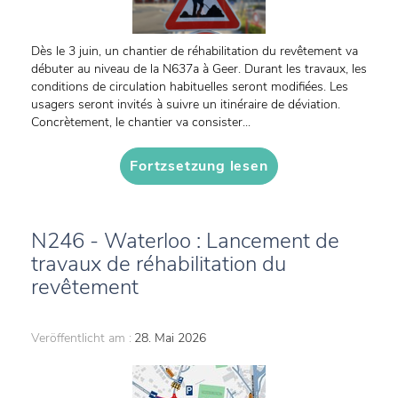
Dès le 3 juin, un chantier de réhabilitation du revêtement va
débuter au niveau de la N637a à Geer. Durant les travaux, les
conditions de circulation habituelles seront modifiées. Les
usagers seront invités à suivre un itinéraire de déviation.
Concrètement, le chantier va consister...
Fortzsetzung lesen
N246 - Waterloo : Lancement de
travaux de réhabilitation du
revêtement
Veröffentlicht am :
28. Mai 2026