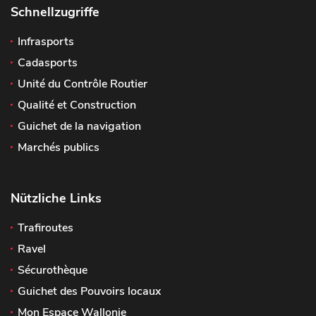
Schnellzugriffe
Infrasports
Cadasports
Unité du Contrôle Routier
Qualité et Construction
Guichet de la navigation
Marchés publics
Nützliche Links
Trafiroutes
Ravel
Sécurothèque
Guichet des Pouvoirs locaux
Mon Espace Wallonie