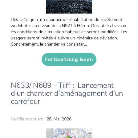
Dès le 1er juin, un chantier de réhabilitation du revêtement
va débuter au niveau de la N921 à Héron. Durant les travaux,
les conditions de circulation habituelles seront modifiées. Les
usagers seront invités à suivre un itinéraire de déviation.
Concrètement, le chantier va consister...
Fortzsetzung lesen
N633/ N689 - Tilff : Lancement
d’un chantier d’aménagement d’un
carrefour
Veröffentlicht am :
28. Mai 2026