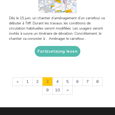
Dès le 15 juin, un chantier d’aménagement d’un carrefour va
débuter à Tilff. Durant les travaux, les conditions de
circulation habituelles seront modifiées. Les usagers seront
invités à suivre un itinéraire de déviation. Concrètement, le
chantier va consister à : Aménager le carrefour...
Fortzsetzung lesen
«
1
2
3
4
5
6
7
8
9
10
»