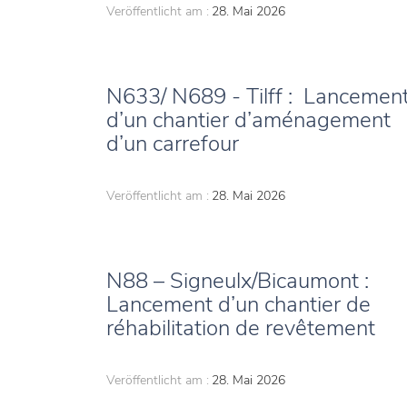
Veröffentlicht am :
28. Mai 2026
N633/ N689 - Tilff : Lancemen
d’un chantier d’aménagement
d’un carrefour
Veröffentlicht am :
28. Mai 2026
N88 – Signeulx/Bicaumont :
Lancement d’un chantier de
réhabilitation de revêtement
Veröffentlicht am :
28. Mai 2026