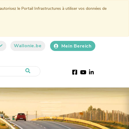
torisez le Portail Infrastructures à utiliser vos données de
Wallonie.be
Mein Bereich
Facebook
Youtube
LinkedIn