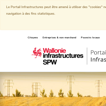
Le Portail Infrastructures peut être amené à utiliser des "cookies" 
navigation à des fins statistiques.
Citoyens
Entreprises & non-marchand
Pouvoirs locaux