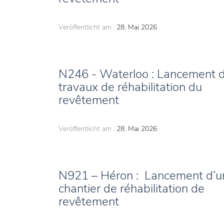
Veröffentlicht am :
28. Mai 2026
N246 - Waterloo : Lancement 
travaux de réhabilitation du
revêtement
Veröffentlicht am :
28. Mai 2026
N921 – Héron : Lancement d’u
chantier de réhabilitation de
revêtement