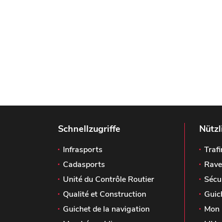
Schnellzugriffe
Nützl
Infrasports
Trafi
Cadasports
Rave
Unité du Contrôle Routier
Sécu
Qualité et Construction
Guic
Guichet de la navigation
Mon 