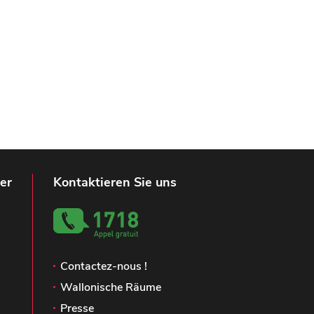
er
Kontaktieren Sie uns
Contactez-nous !
Wallonische Räume
Presse